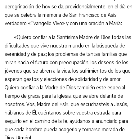
peregrinación de hoy se da, providencialmente, en el día en
que se celebra la memoria de San Francisco de Asís,
verdadero «Evangelio Vivo» y con una oración a María:
«Quiero confiar a la Santísima Madre de Dios todas las
dificultades que vive nuestro mundo en la búsqueda de
serenidad y de paz; los problemas de tantas familias que
miran hacia el futuro con preocupación, los deseos de los
jóvenes que se abren a la vida, los sufrimientos de los que
esperan gestos y elecciones de solidaridad y de amor.
Quiero confiar a la Madre de Dios también este especial
tiempo de gracia para la Iglesia, que se abre delante de
nosotros. Vos, Madre del «sí», que escuchasteis a Jesús,
háblanos de Él, cuéntanos sobre vuestra estrada para
seguirlo en el camino de la fe, ayúdanos a anunciarlo para
que cada hombre pueda acogerlo y tornarse morada de
Dios. ¡Amén!