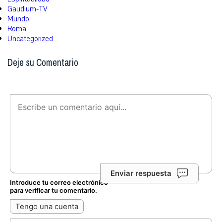
Gaudium-TV
Mundo
Roma
Uncategorized
Deje su Comentario
Enviar respuesta
Introduce tu correo electrónico
para verificar tu comentario.
Tengo una cuenta