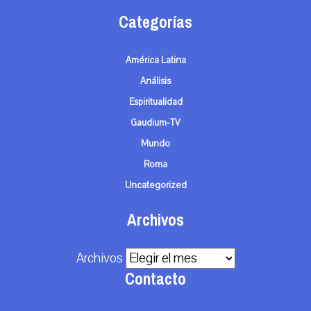
Categorías
América Latina
Análisis
Espiritualidad
Gaudium-TV
Mundo
Roma
Uncategorized
Archivos
Archivos
Contacto