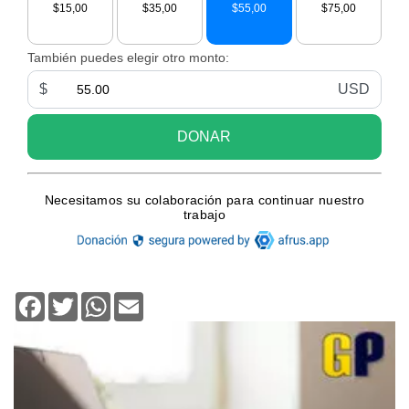
Facebook
Twitter
WhatsApp
Email