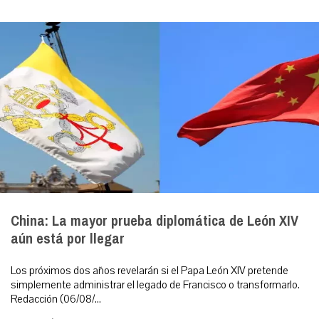
China: La mayor prueba diplomática de León XIV
aún está por llegar
Los próximos dos años revelarán si el Papa León XIV pretende
simplemente administrar el legado de Francisco o transformarlo.
Redacción (06/08/...