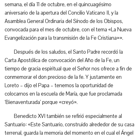
semana, el día 11 de octubre, en el quincuagésimo
aniversario de la apertura del Concilio Vaticano II, y la
Asamblea General Ordinaria del Sínodo de los Obispos,
convocada para el mes de octubre, con el tema «La Nueva
Evangelización para la transmisión de la Fe Cristiana»».
Después de los saludos, el Santo Padre recordó la
Carta Apostólica de convocación del Año de la Fe, un
tiempo de gracia espiritual que el Señor nos ofrece a fin de
conmemorar el don precioso de la fe. Y justamente en
Loreto – dijo el Papa – tenemos la oportunidad de
colocarnos en la escuela de María, que fue proclamada
‘Bienaventurada’ porque «creyó».
Benedicto XVI también se refirió especialmente al
Santuario: «Este Santuario, construido alrededor de su casa
terrenal, guarda la memoria del momento en el cual el Ángel