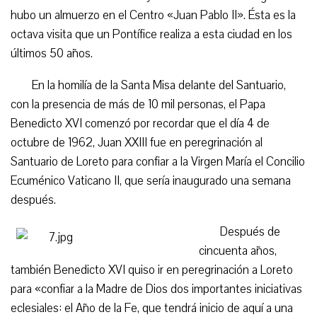
hubo un almuerzo en el Centro «Juan Pablo II». Ésta es la
octava visita que un Pontífice realiza a esta ciudad en los
últimos 50 años.
En la homilía de la Santa Misa delante del Santuario,
con la presencia de más de 10 mil personas, el Papa
Benedicto XVI comenzó por recordar que el día 4 de
octubre de 1962, Juan XXIII fue en peregrinación al
Santuario de Loreto para confiar a la Virgen María el Concilio
Ecuménico Vaticano II, que sería inaugurado una semana
después.
Después de
cincuenta años,
también Benedicto XVI quiso ir en peregrinación a Loreto
para «confiar a la Madre de Dios dos importantes iniciativas
eclesiales: el Año de la Fe, que tendrá inicio de aquí a una