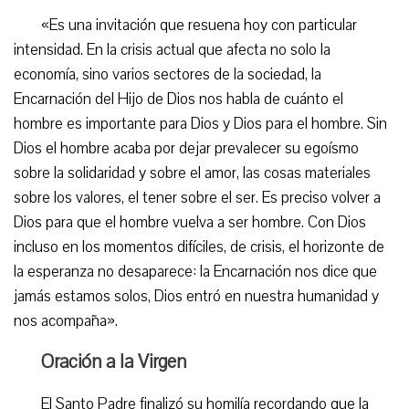
«Es una invitación que resuena hoy con particular
intensidad. En la crisis actual que afecta no solo la
economía, sino varios sectores de la sociedad, la
Encarnación del Hijo de Dios nos habla de cuánto el
hombre es importante para Dios y Dios para el hombre. Sin
Dios el hombre acaba por dejar prevalecer su egoísmo
sobre la solidaridad y sobre el amor, las cosas materiales
sobre los valores, el tener sobre el ser. Es preciso volver a
Dios para que el hombre vuelva a ser hombre. Con Dios
incluso en los momentos difíciles, de crisis, el horizonte de
la esperanza no desaparece: la Encarnación nos dice que
jamás estamos solos, Dios entró en nuestra humanidad y
nos acompaña».
Oración a la Virgen
El Santo Padre finalizó su homilía recordando que la