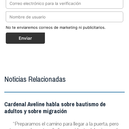
No te enviaremos correos de marketing ni publicitarios.
Enviar
Noticias Relacionadas
Cardenal Aveline habla sobre bautismo de
adultos y sobre migración
“Preparamos el camino para llegar a la puerta, pero