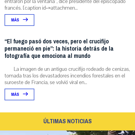
entraron por la ventana”, dice presidente del episcopado
francés. [caption id=»attachmen...
MÁS
“El fuego pasó dos veces, pero el crucifijo
permaneció en pie”: la historia detrás de la
fotografía que emociona al mundo
La imagen de un antiguo crucifijo rodeado de cenizas,
tomada tras los devastadores incendios forestales en el
suroeste de Francia, se volvió viral en...
MÁS
ÚLTIMAS NOTICIAS