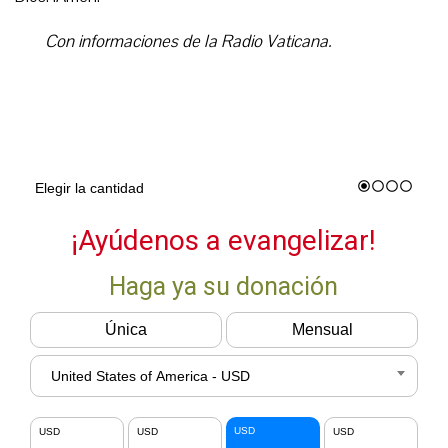
Con informaciones de la Radio Vaticana.