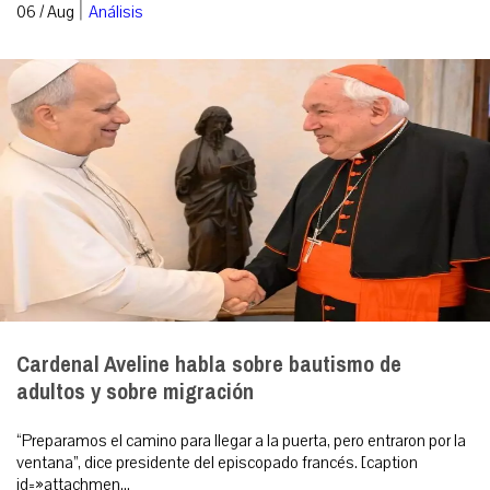
|
06 / Aug
Análisis
Cardenal Aveline habla sobre bautismo de
adultos y sobre migración
“Preparamos el camino para llegar a la puerta, pero entraron por la
ventana”, dice presidente del episcopado francés. [caption
id=»attachmen...