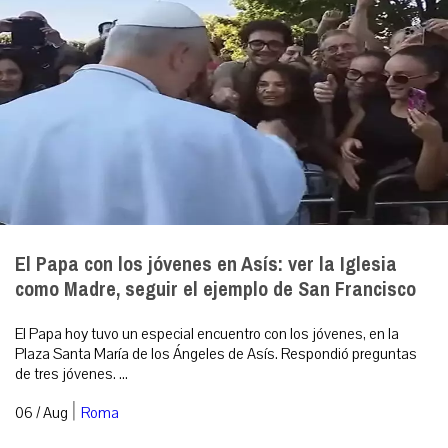
El Papa con los jóvenes en Asís: ver la Iglesia
como Madre, seguir el ejemplo de San Francisco
El Papa hoy tuvo un especial encuentro con los jóvenes, en la
Plaza Santa María de los Ángeles de Asís. Respondió preguntas
de tres jóvenes. ...
|
06 / Aug
Roma