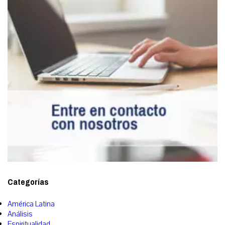
Categorías
América Latina
Análisis
Espiritualidad