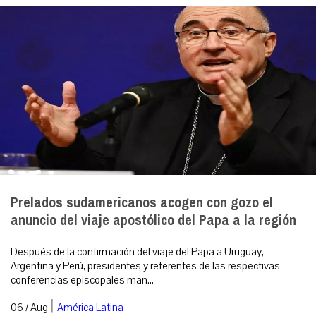
Prelados sudamericanos acogen con gozo el
anuncio del viaje apostólico del Papa a la región
Después de la confirmación del viaje del Papa a Uruguay,
Argentina y Perú, presidentes y referentes de las respectivas
conferencias episcopales man...
|
06 / Aug
América Latina