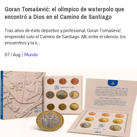
Goran Tomašević: el olímpico de waterpolo que
encontró a Dios en el Camino de Santiago
Tras años de éxito deportivo y profesional, Goran Tomašević
emprendió solo el Camino de Santiago. Allí, entre el silencio, los
encuentros y la o...
|
07 / Aug
Mundo