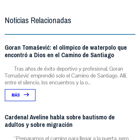
Noticias Relacionadas
Goran Tomašević: el olímpico de waterpolo que
encontró a Dios en el Camino de Santiago
Tras años de éxito deportivo y profesional, Goran
Tomašević emprendió solo el Camino de Santiago. Allí,
entre el silencio, los encuentros y la o...
MÁS
Cardenal Aveline habla sobre bautismo de
adultos y sobre migración
“Preparamos el camino para llegar a la puerta, pero