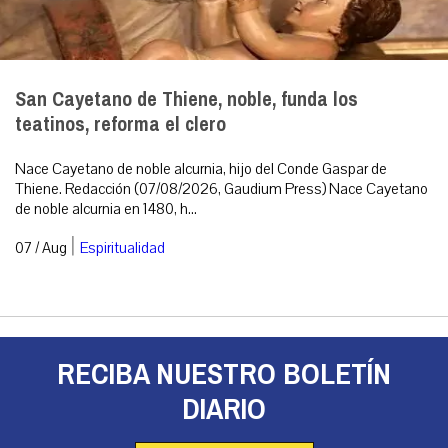
San Cayetano de Thiene, noble, funda los
teatinos, reforma el clero
Nace Cayetano de noble alcurnia, hijo del Conde Gaspar de
Thiene. Redacción (07/08/2026, Gaudium Press) Nace Cayetano
de noble alcurnia en 1480, h...
|
07 / Aug
Espiritualidad
RECIBA NUESTRO BOLETÍN
DIARIO