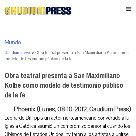
Mundo
Gaudium news
>
Obra teatral presenta a San Maximiliano Kolbe como
modelo de testimonio público de la fe
Obra teatral presenta a San Maximiliano
Kolbe como modelo de testimonio público
de la fe
Phoenix (Lunes, 08-10-2012, Gaudium Press)
Leonardo Difilippis un actor norteamericano convertido a la
Iglesia Católica asumió un compromiso personal cuando los
Obispos de Estados Unidos invitaron a los artistas a unirse