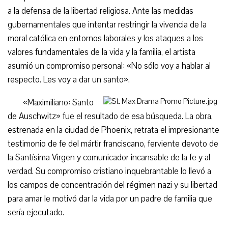
a la defensa de la libertad religiosa. Ante las medidas
gubernamentales que intentar restringir la vivencia de la
moral católica en entornos laborales y los ataques a los
valores fundamentales de la vida y la familia, el artista
asumió un compromiso personal: «No sólo voy a hablar al
respecto. Les voy a dar un santo».
«Maximiliano: Santo
de Auschwitz» fue el resultado de esa búsqueda. La obra,
estrenada en la ciudad de Phoenix, retrata el impresionante
testimonio de fe del mártir franciscano, ferviente devoto de
la Santísima Virgen y comunicador incansable de la fe y al
verdad. Su compromiso cristiano inquebrantable lo llevó a
los campos de concentración del régimen nazi y su libertad
para amar le motivó dar la vida por un padre de familia que
sería ejecutado.