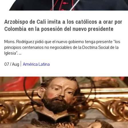
Arzobispo de Cali invita a los católicos a orar por
Colombia en la posesión del nuevo presidente
Mons. Rodríguez pidió que el nuevo gobierno tenga presente “los
principios centenarios no negociables de la Doctrina Social de la
Iglesia”. ...
|
07 / Aug
América Latina