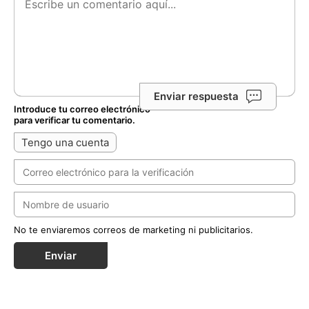
Enviar respuesta
Introduce tu correo electrónico
para verificar tu comentario.
Tengo una cuenta
No te enviaremos correos de marketing ni publicitarios.
Enviar