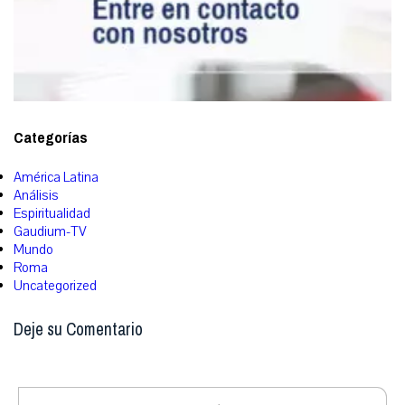
Categorías
América Latina
Análisis
Espiritualidad
Gaudium-TV
Mundo
Roma
Uncategorized
Deje su Comentario