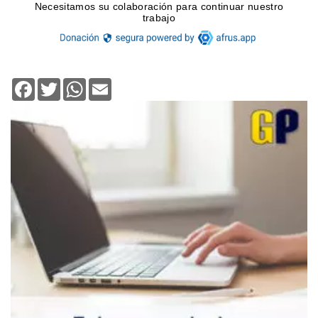
Facebook
Twitter
WhatsApp
Email