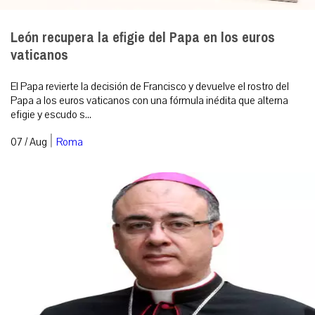
León recupera la efigie del Papa en los euros
vaticanos
El Papa revierte la decisión de Francisco y devuelve el rostro del
Papa a los euros vaticanos con una fórmula inédita que alterna
efigie y escudo s...
|
07 / Aug
Roma