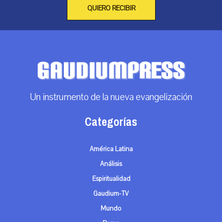
QUIERO RECIBIR
Un instrumento de la nueva evangelización
Categorías
América Latina
Análisis
Espiritualidad
Gaudium-TV
Mundo