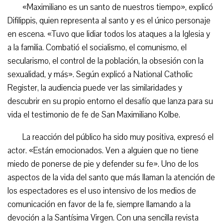
«Maximiliano es un santo de nuestros tiempo», explicó
Difilippis, quien representa al santo y es el único personaje
en escena. «Tuvo que lidiar todos los ataques a la Iglesia y
a la familia. Combatió el socialismo, el comunismo, el
secularismo, el control de la población, la obsesión con la
sexualidad, y más». Según explicó a National Catholic
Register, la audiencia puede ver las similaridades y
descubrir en su propio entorno el desafío que lanza para su
vida el testimonio de fe de San Maximiliano Kolbe.
La reacción del público ha sido muy positiva, expresó el
actor. «Están emocionados. Ven a alguien que no tiene
miedo de ponerse de pie y defender su fe». Uno de los
aspectos de la vida del santo que más llaman la atención de
los espectadores es el uso intensivo de los medios de
comunicación en favor de la fe, siempre llamando a la
devoción a la Santísima Virgen. Con una sencilla revista