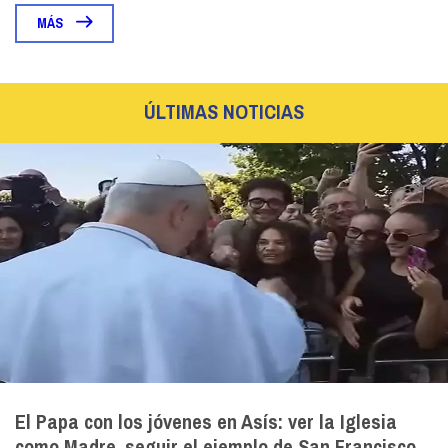
MÁS
ÚLTIMAS NOTICIAS
El Papa con los jóvenes en Asís: ver la Iglesia
como Madre, seguir el ejemplo de San Francisco