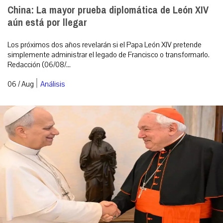
China: La mayor prueba diplomática de León XIV
aún está por llegar
Los próximos dos años revelarán si el Papa León XIV pretende
simplemente administrar el legado de Francisco o transformarlo.
Redacción (06/08/...
|
06 / Aug
Análisis