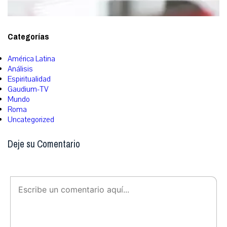
Categorías
América Latina
Análisis
Espiritualidad
Gaudium-TV
Mundo
Roma
Uncategorized
Deje su Comentario