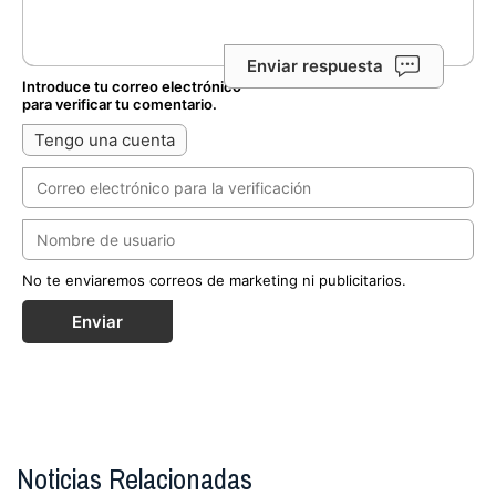
Enviar respuesta
Introduce tu correo electrónico
para verificar tu comentario.
Tengo una cuenta
No te enviaremos correos de marketing ni publicitarios.
Enviar
Noticias Relacionadas