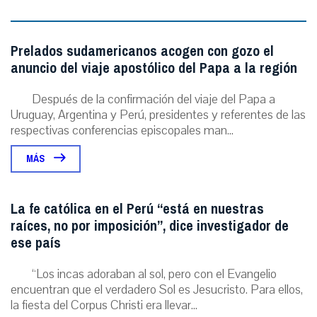
Prelados sudamericanos acogen con gozo el
anuncio del viaje apostólico del Papa a la región
Después de la confirmación del viaje del Papa a
Uruguay, Argentina y Perú, presidentes y referentes de las
respectivas conferencias episcopales man...
MÁS
La fe católica en el Perú “está en nuestras
raíces, no por imposición”, dice investigador de
ese país
“Los incas adoraban al sol, pero con el Evangelio
encuentran que el verdadero Sol es Jesucristo. Para ellos,
la fiesta del Corpus Christi era llevar...