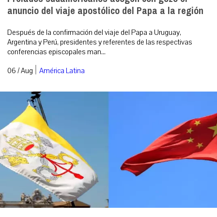
anuncio del viaje apostólico del Papa a la región
Después de la confirmación del viaje del Papa a Uruguay,
Argentina y Perú, presidentes y referentes de las respectivas
conferencias episcopales man...
|
06 / Aug
América Latina