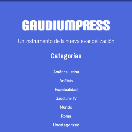
Un instrumento de la nueva evangelización
Categorías
América Latina
Análisis
Espiritualidad
Gaudium-TV
Mundo
Roma
Uncategorized