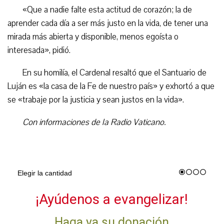
«Que a nadie falte esta actitud de corazón; la de
aprender cada día a ser más justo en la vida, de tener una
mirada más abierta y disponible, menos egoísta o
interesada», pidió.
En su homilía, el Cardenal resaltó que el Santuario de
Luján es «la casa de la Fe de nuestro país» y exhortó a que
se «trabaje por la justicia y sean justos en la vida».
Con informaciones de la Radio Vaticano.