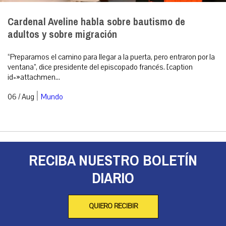
Cardenal Aveline habla sobre bautismo de
adultos y sobre migración
“Preparamos el camino para llegar a la puerta, pero entraron por la
ventana”, dice presidente del episcopado francés. [caption
id=»attachmen...
|
06 / Aug
Mundo
RECIBA NUESTRO BOLETÍN
DIARIO
QUIERO RECIBIR