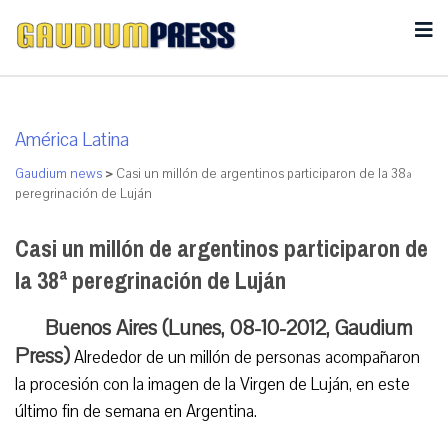
América Latina
Gaudium news
>
Casi un millón de argentinos participaron de la 38ª
peregrinación de Luján
Casi un millón de argentinos participaron de
la 38ª peregrinación de Luján
Buenos Aires (Lunes, 08-10-2012, Gaudium
Press)
Alrededor de un millón de personas acompañaron
la procesión con la imagen de la Virgen de Luján, en este
último fin de semana en Argentina.