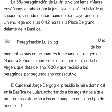
La 38ª peregrinación de Luján tuvo por lema «Madre,
enséñanos a trabajar por la justicia» e inició en la tarde del
sábado 6, saliendo del Santuario de San Cayetano, en
Liniers, llegando a las 6:42 horas a la Plaza Belgrano,
delante de la Basílica.
Uno
de los
momentos más emocionantes fue cuando la imagen de
Nuestra Señora se aproximó a la imagen original de la
Virgen, que data del año 1630 y que recibió a los
peregrinos, por segundo año consecutivo.
El Cardenal Jorge Bergoglio, presidió la misa dominical
en la Basílica de Luján, exhortando a los argentinos a que
presten más atención a los que padecen de algún tipo de
necesidad.