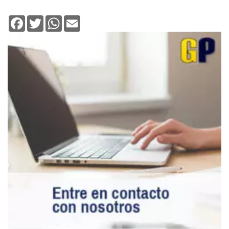
Facebook
Twitter
WhatsApp
Email