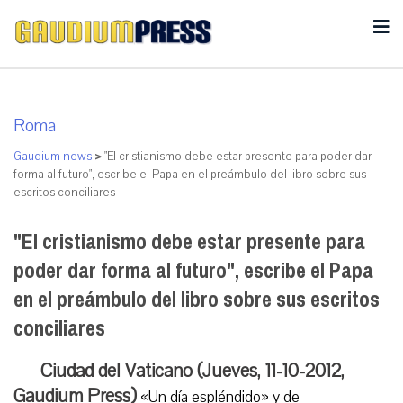
Roma
Gaudium news
>
"El cristianismo debe estar presente para poder dar
forma al futuro", escribe el Papa en el preámbulo del libro sobre sus
escritos conciliares
"El cristianismo debe estar presente para
poder dar forma al futuro", escribe el Papa
en el preámbulo del libro sobre sus escritos
conciliares
Ciudad del Vaticano (Jueves, 11-10-2012,
Gaudium Press)
«Un día espléndido» y de