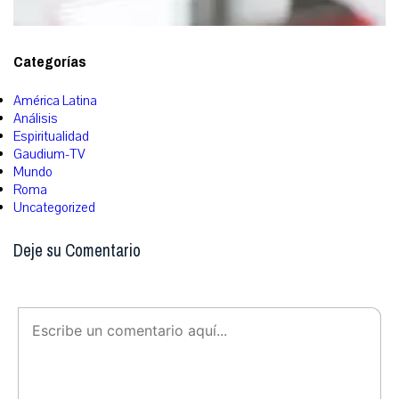
Categorías
América Latina
Análisis
Espiritualidad
Gaudium-TV
Mundo
Roma
Uncategorized
Deje su Comentario