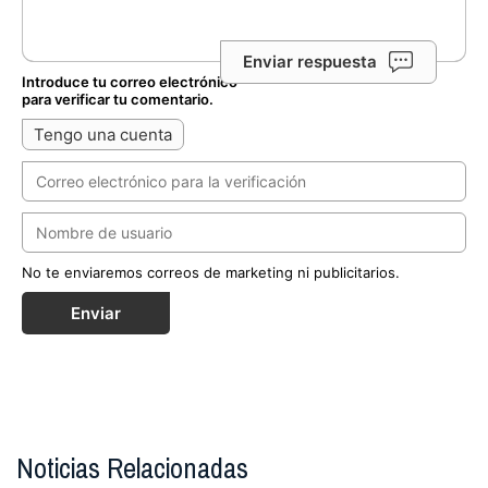
Enviar respuesta
Introduce tu correo electrónico
para verificar tu comentario.
Tengo una cuenta
No te enviaremos correos de marketing ni publicitarios.
Enviar
Noticias Relacionadas