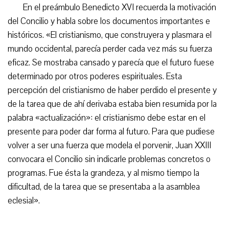
En el preámbulo Benedicto XVI recuerda la motivación
del Concilio y habla sobre los documentos importantes e
históricos. «El cristianismo, que construyera y plasmara el
mundo occidental, parecía perder cada vez más su fuerza
eficaz. Se mostraba cansado y parecía que el futuro fuese
determinado por otros poderes espirituales. Esta
percepción del cristianismo de haber perdido el presente y
de la tarea que de ahí derivaba estaba bien resumida por la
palabra «actualización»: el cristianismo debe estar en el
presente para poder dar forma al futuro. Para que pudiese
volver a ser una fuerza que modela el porvenir, Juan XXIII
convocara el Concilio sin indicarle problemas concretos o
programas. Fue ésta la grandeza, y al mismo tiempo la
dificultad, de la tarea que se presentaba a la asamblea
eclesial».