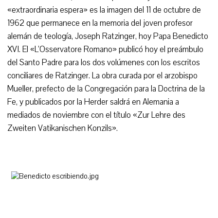
«extraordinaria espera» es la imagen del 11 de octubre de
1962 que permanece en la memoria del joven profesor
alemán de teología, Joseph Ratzinger, hoy Papa Benedicto
XVI. El «L’Osservatore Romano» publicó hoy el preámbulo
del Santo Padre para los dos volúmenes con los escritos
conciliares de Ratzinger. La obra curada por el arzobispo
Mueller, prefecto de la Congregación para la Doctrina de la
Fe, y publicados por la Herder saldrá en Alemania a
mediados de noviembre con el título «Zur Lehre des
Zweiten Vatikanischen Konzils».