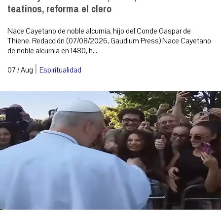
teatinos, reforma el clero
Nace Cayetano de noble alcurnia, hijo del Conde Gaspar de
Thiene. Redacción (07/08/2026, Gaudium Press) Nace Cayetano
de noble alcurnia en 1480, h...
|
07 / Aug
Espiritualidad