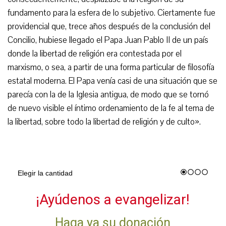
fundamento para la esfera de lo subjetivo. Ciertamente fue
providencial que, trece años después de la conclusión del
Concilio, hubiese llegado el Papa Juan Pablo II de un país
donde la libertad de religión era contestada por el
marxismo, o sea, a partir de una forma particular de filosofía
estatal moderna. El Papa venía casi de una situación que se
parecía con la de la Iglesia antigua, de modo que se tornó
de nuevo visible el íntimo ordenamiento de la fe al tema de
la libertad, sobre todo la libertad de religión y de culto».