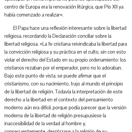
centro de Europa era la renovación litúrgica, que Pío XII ya
había comenzado a realizar».
El Papa hace una reflexión interesante sobre la libertad
religiosa, recordando la Declaración conciliar sobre la
libertad religiosa. «La fe cristiana reivindicaba la libertad para
la convicción religiosa y su práctica en el culto, sin con esto
violar el derecho del Estado en su propio ordenamiento: los
cristianos rezaban por el emperador, pero no lo adoraban.
Bajo este punto de vista, se puede afirmar que el
cristianismo, con su nacimiento, trajo al mundo el principio
de la libertad de religión. Todavía la interpretación de este
derecho a la libertad en el contexto del pensamiento
moderno aún era difícil, porque podía parecer que la versión
moderna de la libertad de religión presupusiese la
inaccesibilidad de la verdad al hombre y,
consecuentemente, desplazase a la religión de su