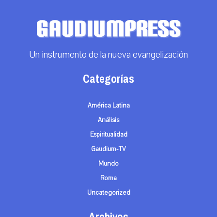
Un instrumento de la nueva evangelización
Categorías
América Latina
Análisis
Espiritualidad
Gaudium-TV
Mundo
Roma
Uncategorized