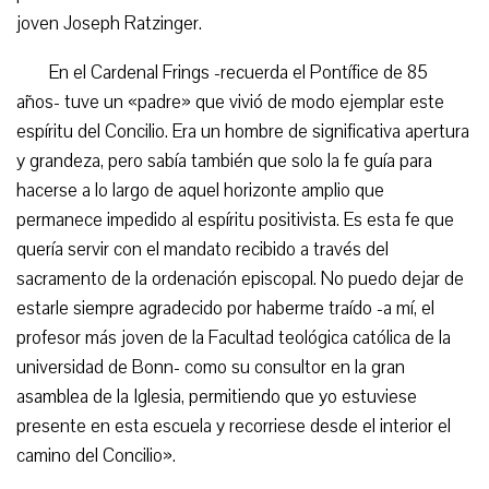
joven Joseph Ratzinger.
En el Cardenal Frings -recuerda el Pontífice de 85
años- tuve un «padre» que vivió de modo ejemplar este
espíritu del Concilio. Era un hombre de significativa apertura
y grandeza, pero sabía también que solo la fe guía para
hacerse a lo largo de aquel horizonte amplio que
permanece impedido al espíritu positivista. Es esta fe que
quería servir con el mandato recibido a través del
sacramento de la ordenación episcopal. No puedo dejar de
estarle siempre agradecido por haberme traído -a mí, el
profesor más joven de la Facultad teológica católica de la
universidad de Bonn- como su consultor en la gran
asamblea de la Iglesia, permitiendo que yo estuviese
presente en esta escuela y recorriese desde el interior el
camino del Concilio».