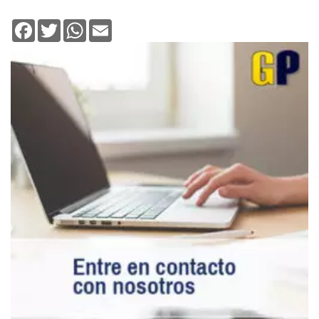
Facebook
Twitter
WhatsApp
Email