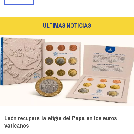
ÚLTIMAS NOTICIAS
León recupera la efigie del Papa en los euros
vaticanos