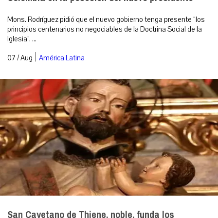
Mons. Rodríguez pidió que el nuevo gobierno tenga presente “los
principios centenarios no negociables de la Doctrina Social de la
Iglesia”. ...
|
07 / Aug
América Latina
San Cayetano de Thiene, noble, funda los