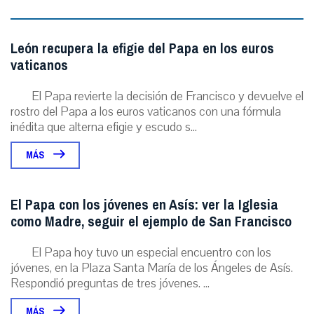
León recupera la efigie del Papa en los euros
vaticanos
El Papa revierte la decisión de Francisco y devuelve el
rostro del Papa a los euros vaticanos con una fórmula
inédita que alterna efigie y escudo s...
MÁS
El Papa con los jóvenes en Asís: ver la Iglesia
como Madre, seguir el ejemplo de San Francisco
El Papa hoy tuvo un especial encuentro con los
jóvenes, en la Plaza Santa María de los Ángeles de Asís.
Respondió preguntas de tres jóvenes. ...
MÁS