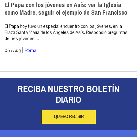
El Papa con los jóvenes en Asís: ver la Iglesia
como Madre, seguir el ejemplo de San Francisco
El Papa hoy tuvo un especial encuentro con los jóvenes, en la
Plaza Santa María de los Ángeles de Asís. Respondió preguntas
de tres jóvenes. ...
|
06 / Aug
Roma
RECIBA NUESTRO BOLETÍN
DIARIO
QUIERO RECIBIR