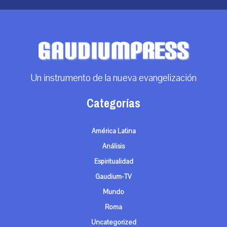
Un instrumento de la nueva evangelización
Categorías
América Latina
Análisis
Espiritualidad
Gaudium-TV
Mundo
Roma
Uncategorized