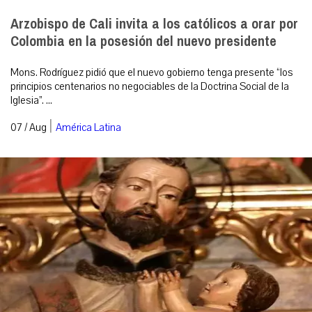
Arzobispo de Cali invita a los católicos a orar por
Colombia en la posesión del nuevo presidente
Mons. Rodríguez pidió que el nuevo gobierno tenga presente “los
principios centenarios no negociables de la Doctrina Social de la
Iglesia”. ...
|
07 / Aug
América Latina