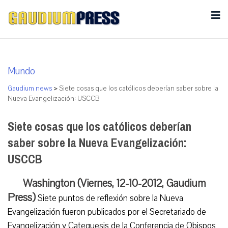
Mundo
Gaudium news
>
Siete cosas que los católicos deberían saber sobre la
Nueva Evangelización: USCCB
Siete cosas que los católicos deberían
saber sobre la Nueva Evangelización:
USCCB
Washington (Viernes, 12-10-2012, Gaudium
Press)
Siete puntos de reflexión sobre la Nueva
Evangelización fueron publicados por el Secretariado de
Evangelización y Catequesis de la Conferencia de Obispos