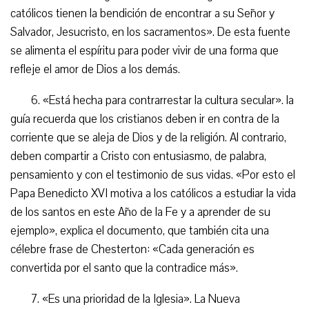
católicos tienen la bendición de encontrar a su Señor y
Salvador, Jesucristo, en los sacramentos». De esta fuente
se alimenta el espíritu para poder vivir de una forma que
refleje el amor de Dios a los demás.
6. «Está hecha para contrarrestar la cultura secular». la
guía recuerda que los cristianos deben ir en contra de la
corriente que se aleja de Dios y de la religión. Al contrario,
deben compartir a Cristo con entusiasmo, de palabra,
pensamiento y con el testimonio de sus vidas. «Por esto el
Papa Benedicto XVI motiva a los católicos a estudiar la vida
de los santos en este Año de la Fe y a aprender de su
ejemplo», explica el documento, que también cita una
célebre frase de Chesterton: «Cada generación es
convertida por el santo que la contradice más».
7. «Es una prioridad de la Iglesia». La Nueva