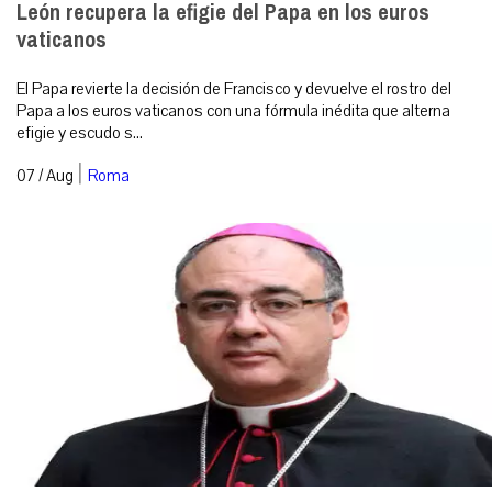
León recupera la efigie del Papa en los euros
vaticanos
El Papa revierte la decisión de Francisco y devuelve el rostro del
Papa a los euros vaticanos con una fórmula inédita que alterna
efigie y escudo s...
|
07 / Aug
Roma