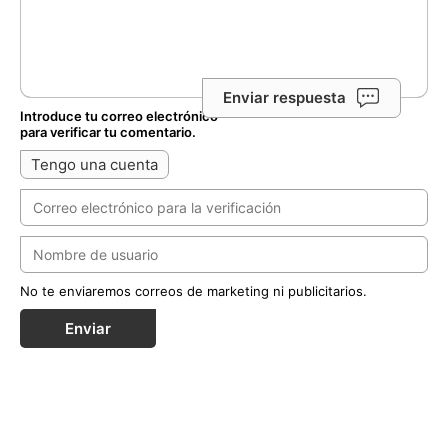
Enviar respuesta
Introduce tu correo electrónico
para verificar tu comentario.
Tengo una cuenta
No te enviaremos correos de marketing ni publicitarios.
Enviar