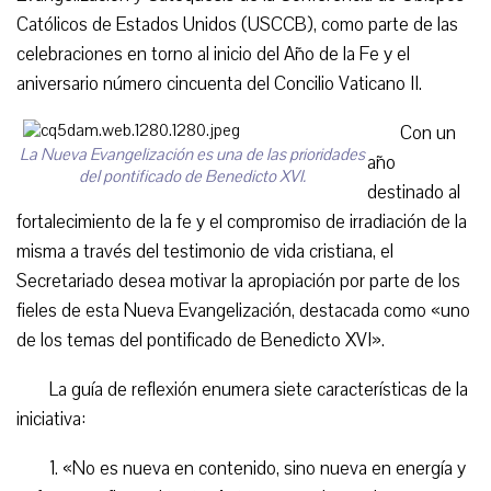
Católicos de Estados Unidos (USCCB), como parte de las
celebraciones en torno al inicio del Año de la Fe y el
aniversario número cincuenta del Concilio Vaticano II.
Con un
La Nueva Evangelización es una de las prioridades
año
del pontificado de Benedicto XVI.
destinado al
fortalecimiento de la fe y el compromiso de irradiación de la
misma a través del testimonio de vida cristiana, el
Secretariado desea motivar la apropiación por parte de los
fieles de esta Nueva Evangelización, destacada como «uno
de los temas del pontificado de Benedicto XVI».
La guía de reflexión enumera siete características de la
iniciativa:
1. «No es nueva en contenido, sino nueva en energía y