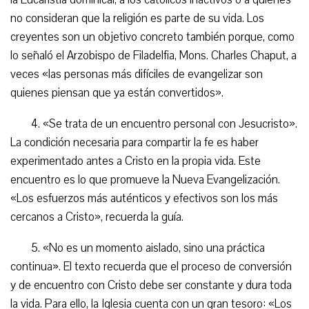
no consideran que la religión es parte de su vida. Los
creyentes son un objetivo concreto también porque, como
lo señaló el Arzobispo de Filadelfia, Mons. Charles Chaput, a
veces «las personas más difíciles de evangelizar son
quienes piensan que ya están convertidos».
4. «Se trata de un encuentro personal con Jesucristo».
La condición necesaria para compartir la fe es haber
experimentado antes a Cristo en la propia vida. Este
encuentro es lo que promueve la Nueva Evangelización.
«Los esfuerzos más auténticos y efectivos son los más
cercanos a Cristo», recuerda la guía.
5. «No es un momento aislado, sino una práctica
continua». El texto recuerda que el proceso de conversión
y de encuentro con Cristo debe ser constante y dura toda
la vida. Para ello, la Iglesia cuenta con un gran tesoro: «Los