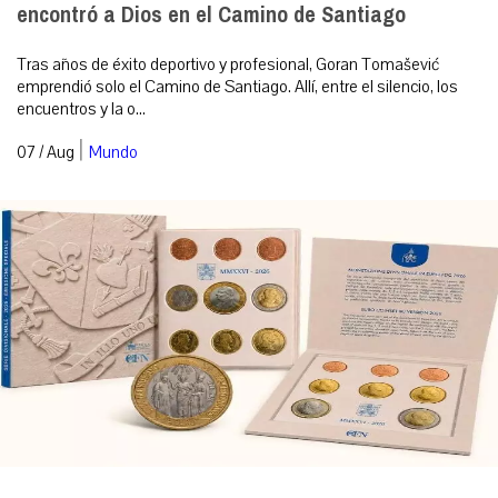
encontró a Dios en el Camino de Santiago
Tras años de éxito deportivo y profesional, Goran Tomašević
emprendió solo el Camino de Santiago. Allí, entre el silencio, los
encuentros y la o...
|
07 / Aug
Mundo