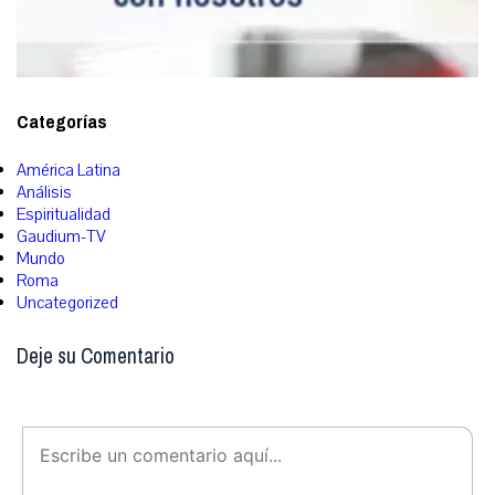
Categorías
América Latina
Análisis
Espiritualidad
Gaudium-TV
Mundo
Roma
Uncategorized
Deje su Comentario