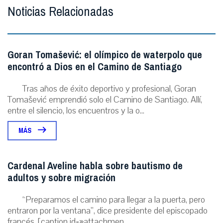
Noticias Relacionadas
Goran Tomašević: el olímpico de waterpolo que
encontró a Dios en el Camino de Santiago
Tras años de éxito deportivo y profesional, Goran
Tomašević emprendió solo el Camino de Santiago. Allí,
entre el silencio, los encuentros y la o...
MÁS
Cardenal Aveline habla sobre bautismo de
adultos y sobre migración
“Preparamos el camino para llegar a la puerta, pero
entraron por la ventana”, dice presidente del episcopado
francés. [caption id=»attachmen...