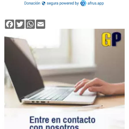
Facebook
Twitter
WhatsApp
Email