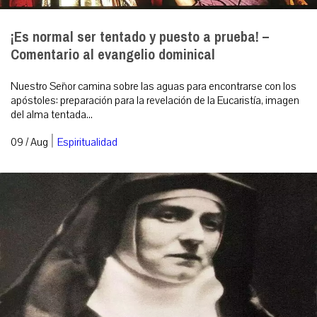
¡Es normal ser tentado y puesto a prueba! –
Comentario al evangelio dominical
Nuestro Señor camina sobre las aguas para encontrarse con los
apóstoles: preparación para la revelación de la Eucaristía, imagen
del alma tentada...
|
09 / Aug
Espiritualidad