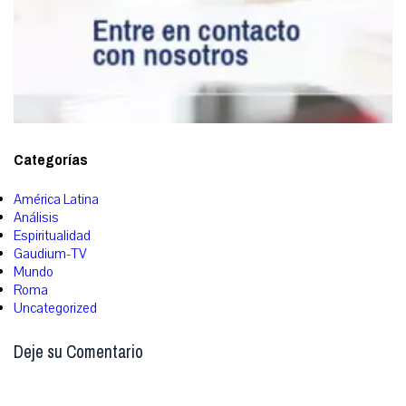
Categorías
América Latina
Análisis
Espiritualidad
Gaudium-TV
Mundo
Roma
Uncategorized
Deje su Comentario