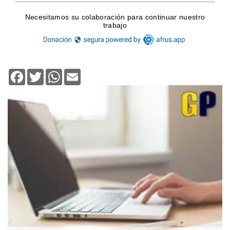
Facebook
Twitter
WhatsApp
Email