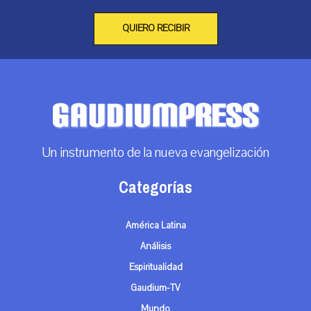
QUIERO RECIBIR
Un instrumento de la nueva evangelización
Categorías
América Latina
Análisis
Espiritualidad
Gaudium-TV
Mundo