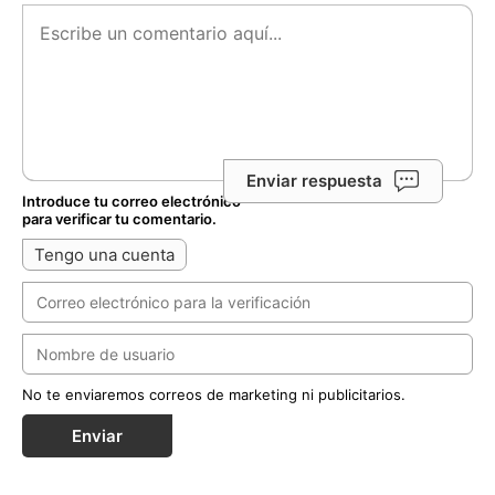
Enviar respuesta
Introduce tu correo electrónico
para verificar tu comentario.
Tengo una cuenta
No te enviaremos correos de marketing ni publicitarios.
Enviar