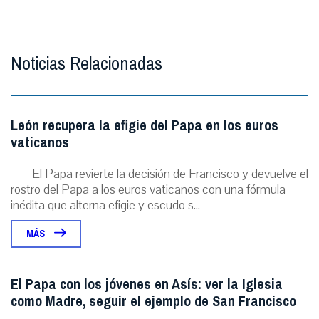
Noticias Relacionadas
León recupera la efigie del Papa en los euros
vaticanos
El Papa revierte la decisión de Francisco y devuelve el
rostro del Papa a los euros vaticanos con una fórmula
inédita que alterna efigie y escudo s...
MÁS
El Papa con los jóvenes en Asís: ver la Iglesia
como Madre, seguir el ejemplo de San Francisco