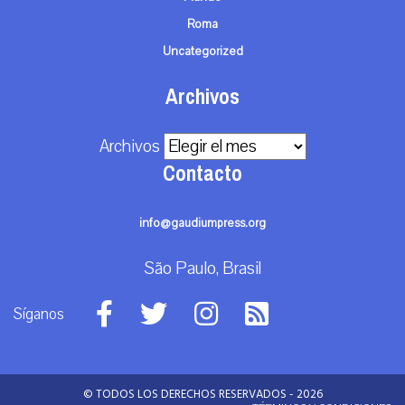
Roma
Uncategorized
Archivos
Archivos
Contacto
info@gaudiumpress.org
São Paulo, Brasil
Síganos
© TODOS LOS DERECHOS RESERVADOS - 2026