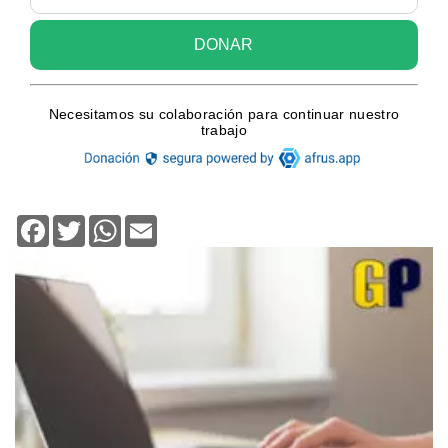
Facebook
Twitter
WhatsApp
Email