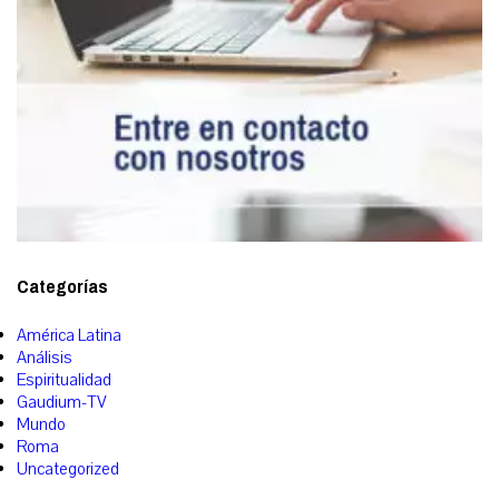
Categorías
América Latina
Análisis
Espiritualidad
Gaudium-TV
Mundo
Roma
Uncategorized