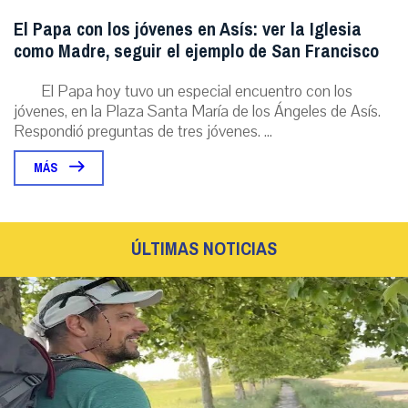
El Papa con los jóvenes en Asís: ver la Iglesia
como Madre, seguir el ejemplo de San Francisco
El Papa hoy tuvo un especial encuentro con los
jóvenes, en la Plaza Santa María de los Ángeles de Asís.
Respondió preguntas de tres jóvenes. ...
MÁS
ÚLTIMAS NOTICIAS