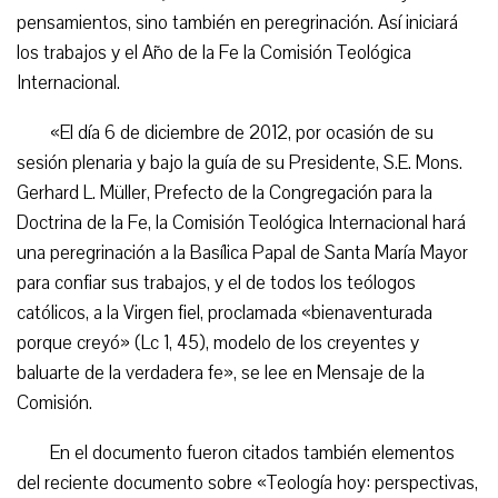
pensamientos, sino también en peregrinación. Así iniciará
los trabajos y el Año de la Fe la Comisión Teológica
Internacional.
«El día 6 de diciembre de 2012, por ocasión de su
sesión plenaria y bajo la guía de su Presidente, S.E. Mons.
Gerhard L. Müller, Prefecto de la Congregación para la
Doctrina de la Fe, la Comisión Teológica Internacional hará
una peregrinación a la Basílica Papal de Santa María Mayor
para confiar sus trabajos, y el de todos los teólogos
católicos, a la Virgen fiel, proclamada «bienaventurada
porque creyó» (Lc 1, 45), modelo de los creyentes y
baluarte de la verdadera fe», se lee en Mensaje de la
Comisión.
En el documento fueron citados también elementos
del reciente documento sobre «Teología hoy: perspectivas,