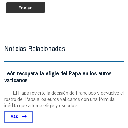
Enviar
Noticias Relacionadas
León recupera la efigie del Papa en los euros
vaticanos
El Papa revierte la decisión de Francisco y devuelve el
rostro del Papa a los euros vaticanos con una fórmula
inédita que alterna efigie y escudo s...
MÁS