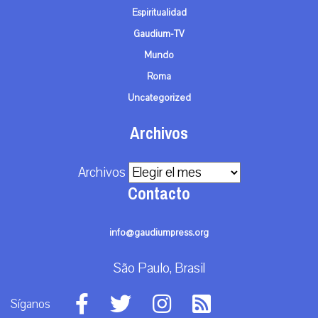
Espiritualidad
Gaudium-TV
Mundo
Roma
Uncategorized
Archivos
Archivos
Contacto
info@gaudiumpress.org
São Paulo, Brasil
Síganos