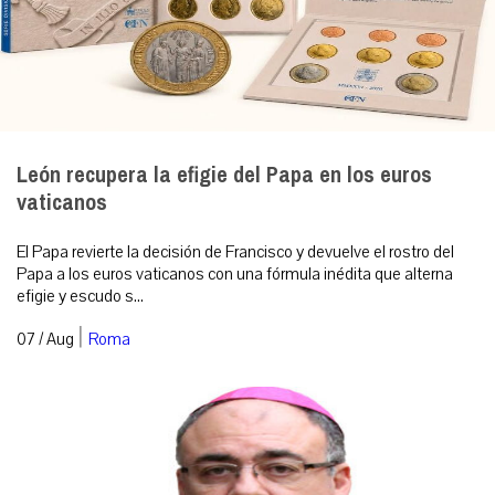
León recupera la efigie del Papa en los euros
vaticanos
El Papa revierte la decisión de Francisco y devuelve el rostro del
Papa a los euros vaticanos con una fórmula inédita que alterna
efigie y escudo s...
|
07 / Aug
Roma