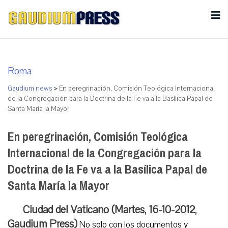
Roma
Gaudium news
>
En peregrinación, Comisión Teológica Internacional
de la Congregación para la Doctrina de la Fe va a la Basílica Papal de
Santa María la Mayor
En peregrinación, Comisión Teológica
Internacional de la Congregación para la
Doctrina de la Fe va a la Basílica Papal de
Santa María la Mayor
Ciudad del Vaticano (Martes, 16-10-2012,
Gaudium Press)
No solo con los documentos y