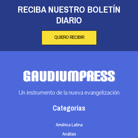
RECIBA NUESTRO BOLETÍN
DIARIO
QUIERO RECIBIR
Un instrumento de la nueva evangelización
Categorías
América Latina
Análisis