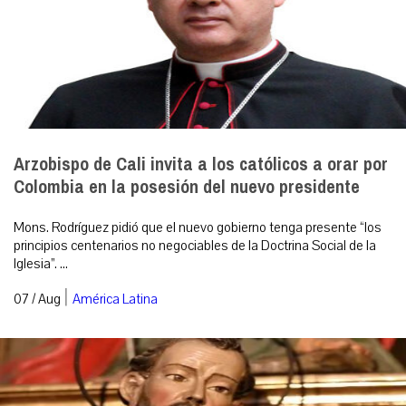
Arzobispo de Cali invita a los católicos a orar por
Colombia en la posesión del nuevo presidente
Mons. Rodríguez pidió que el nuevo gobierno tenga presente “los
principios centenarios no negociables de la Doctrina Social de la
Iglesia”. ...
|
07 / Aug
América Latina