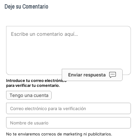
Deje su Comentario
Enviar respuesta
Introduce tu correo electrónico
para verificar tu comentario.
Tengo una cuenta
No te enviaremos correos de marketing ni publicitarios.