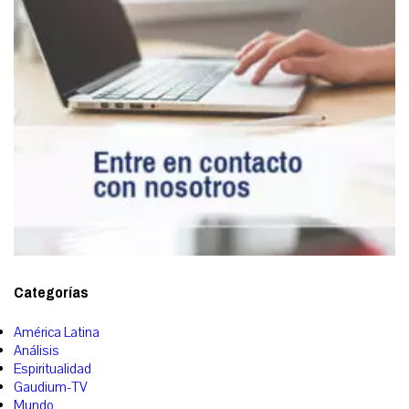
Categorías
América Latina
Análisis
Espiritualidad
Gaudium-TV
Mundo