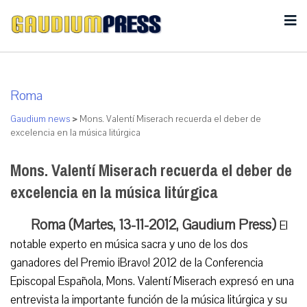
Roma
Gaudium news
>
Mons. Valentí Miserach recuerda el deber de
excelencia en la música litúrgica
Mons. Valentí Miserach recuerda el deber de
excelencia en la música litúrgica
Roma (Martes, 13-11-2012, Gaudium Press)
El
notable experto en música sacra y uno de los dos
ganadores del Premio ¡Bravo! 2012 de la Conferencia
Episcopal Española, Mons. Valentí Miserach expresó en una
entrevista la importante función de la música litúrgica y su