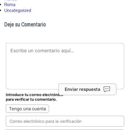
Roma
Uncategorized
Deje su Comentario
Enviar respuesta
Introduce tu correo electrónico
para verificar tu comentario.
Tengo una cuenta