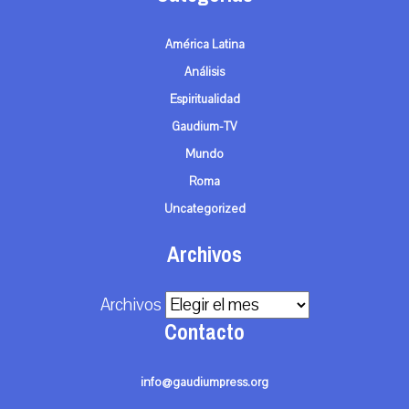
América Latina
Análisis
Espiritualidad
Gaudium-TV
Mundo
Roma
Uncategorized
Archivos
Archivos
Contacto
info@gaudiumpress.org