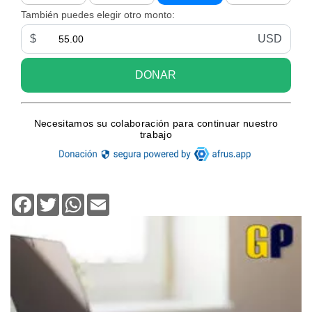
Facebook
Twitter
WhatsApp
Email