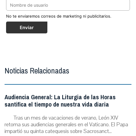
No te enviaremos correos de marketing ni publicitarios.
Enviar
Noticias Relacionadas
Audiencia General: La Liturgia de las Horas
santifica el tiempo de nuestra vida diaria
Tras un mes de vacaciones de verano, León XIV
retoma sus audiencias generales en el Vaticano. El Papa
impartió su quinta catequesis sobre Sacrosanct...