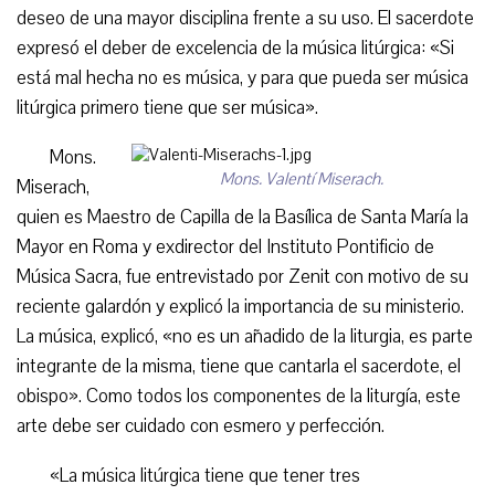
deseo de una mayor disciplina frente a su uso. El sacerdote
expresó el deber de excelencia de la música litúrgica: «Si
está mal hecha no es música, y para que pueda ser música
litúrgica primero tiene que ser música».
Mons.
Mons. Valentí Miserach.
Miserach,
quien es Maestro de Capilla de la Basílica de Santa María la
Mayor en Roma y exdirector del Instituto Pontificio de
Música Sacra, fue entrevistado por Zenit con motivo de su
reciente galardón y explicó la importancia de su ministerio.
La música, explicó, «no es un añadido de la liturgia, es parte
integrante de la misma, tiene que cantarla el sacerdote, el
obispo». Como todos los componentes de la liturgía, este
arte debe ser cuidado con esmero y perfección.
«La música litúrgica tiene que tener tres