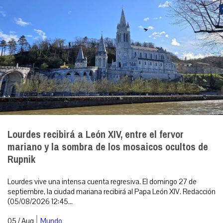
Lourdes recibirá a León XIV, entre el fervor
mariano y la sombra de los mosaicos ocultos de
Rupnik
Lourdes vive una intensa cuenta regresiva. El domingo 27 de
septiembre, la ciudad mariana recibirá al Papa León XIV. Redacción
(05/08/2026 12:45...
|
05 / Aug
Mundo