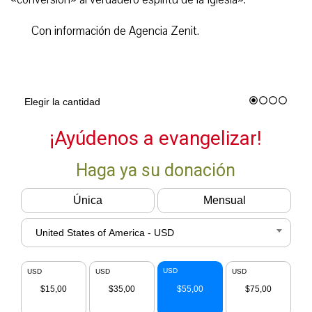
Con información de Agencia Zenit.