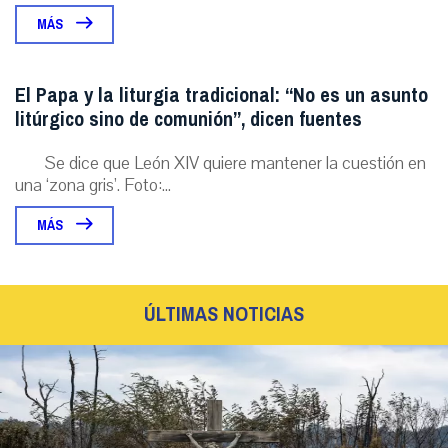
MÁS
El Papa y la liturgia tradicional: “No es un asunto
litúrgico sino de comunión”, dicen fuentes
Se dice que León XIV quiere mantener la cuestión en
una ‘zona gris’. Foto:...
MÁS
ÚLTIMAS NOTICIAS