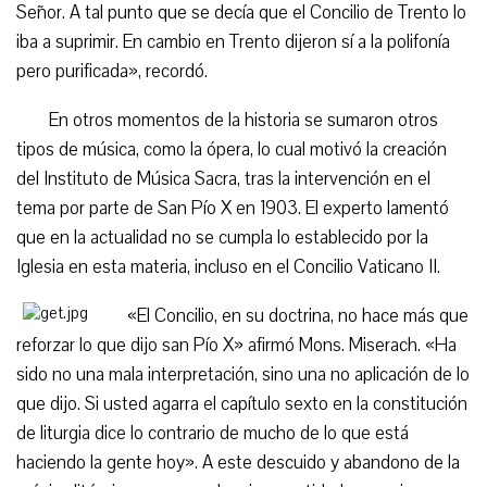
Señor. A tal punto que se decía que el Concilio de Trento lo
iba a suprimir. En cambio en Trento dijeron sí a la polifonía
pero purificada», recordó.
En otros momentos de la historia se sumaron otros
tipos de música, como la ópera, lo cual motivó la creación
del Instituto de Música Sacra, tras la intervención en el
tema por parte de San Pío X en 1903. El experto lamentó
que en la actualidad no se cumpla lo establecido por la
Iglesia en esta materia, incluso en el Concilio Vaticano II.
«El Concilio, en su doctrina, no hace más que
reforzar lo que dijo san Pío X» afirmó Mons. Miserach. «Ha
sido no una mala interpretación, sino una no aplicación de lo
que dijo. Si usted agarra el capítulo sexto en la constitución
de liturgia dice lo contrario de mucho de lo que está
haciendo la gente hoy». A este descuido y abandono de la