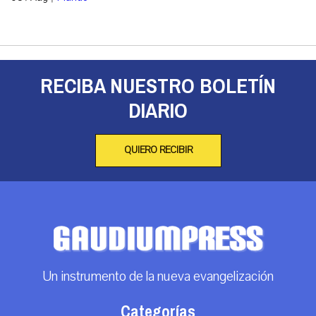
RECIBA NUESTRO BOLETÍN
DIARIO
QUIERO RECIBIR
Un instrumento de la nueva evangelización
Categorías