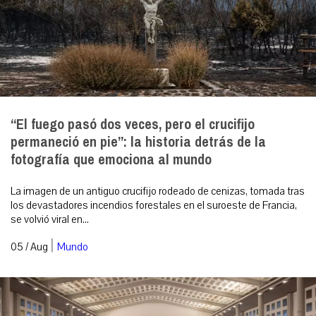
“El fuego pasó dos veces, pero el crucifijo
permaneció en pie”: la historia detrás de la
fotografía que emociona al mundo
La imagen de un antiguo crucifijo rodeado de cenizas, tomada tras
los devastadores incendios forestales en el suroeste de Francia,
se volvió viral en...
|
05 / Aug
Mundo