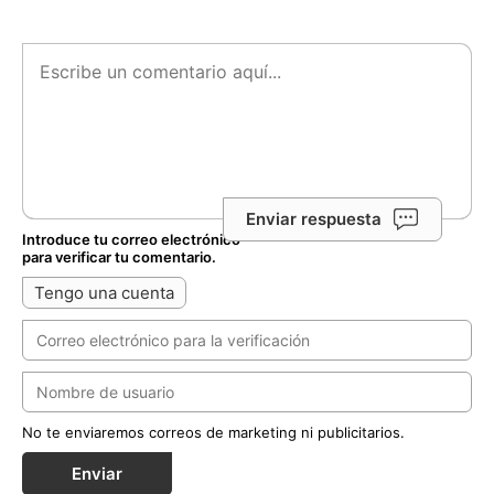
Enviar respuesta
Introduce tu correo electrónico
para verificar tu comentario.
Tengo una cuenta
No te enviaremos correos de marketing ni publicitarios.
Enviar