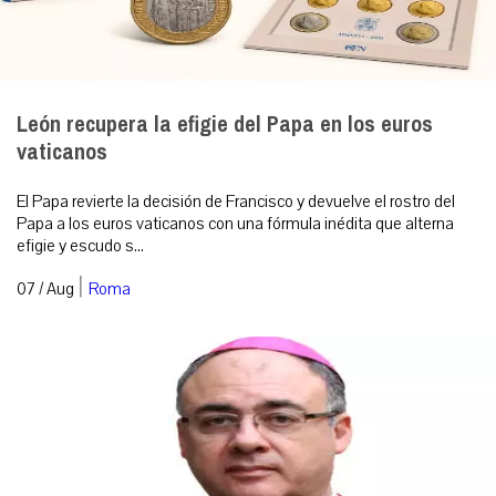
León recupera la efigie del Papa en los euros
vaticanos
El Papa revierte la decisión de Francisco y devuelve el rostro del
Papa a los euros vaticanos con una fórmula inédita que alterna
efigie y escudo s...
|
07 / Aug
Roma