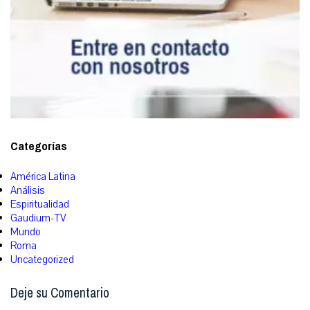
Categorías
América Latina
Análisis
Espiritualidad
Gaudium-TV
Mundo
Roma
Uncategorized
Deje su Comentario