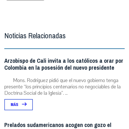
Noticias Relacionadas
Arzobispo de Cali invita a los católicos a orar por
Colombia en la posesión del nuevo presidente
Mons. Rodríguez pidió que el nuevo gobierno tenga
presente “los principios centenarios no negociables de la
Doctrina Social de la Iglesia”. ...
MÁS
Prelados sudamericanos acogen con gozo el