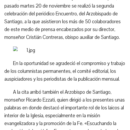
pasado martes 20 de noviembre se realizó la segunda
celebración del periódico Encuentro, del Arzobispado de
Santiago, a la que asistieron los más de 50 colaboradores
de este medio de prensa encabezados por su director,
monseñor Cristián Contreras, obispo auxiliar de Santiago.
En la oportunidad se agradeció el compromiso y trabajo
de los columnistas permanentes, el comité editorial, los
auspiciadores y los periodistas de la publicación mensual.
A la cita arribó también el Arzobispo de Santiago,
monseñor Ricardo Ezzati, quien dirigió a los presentes unas
palabras en donde destacó el importante rol de los laicos al
interior de la Iglesia, especialmente en la misión
evangelizadora y la promoción de la Fe. «Escuchando la