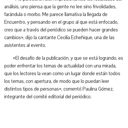
análisis, uno piensa que la gente no lee sino frivolidades,
farándula o morbo. Me parece llamativa la llegada de
Encuentro, y pensando en el grupo al que está enfocado,
creo que a través del periódico se pueden hacer grandes
cambios», dijo la cantante Cecilia Echeñique, una de las
asistentes al evento.
«El desafío de la publicación, y que se está logrando, es
poder enfrentar los temas de actualidad con una mirada,
que los lectores la vean como un lugar donde están todos
los temas, con apertura, de modo que lo puedan leer
distintos tipos de personas», comentó Paulina Gómez,
integrante del comité editorial del periódico.