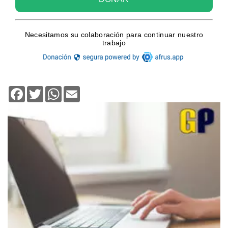
Facebook
Twitter
WhatsApp
Email