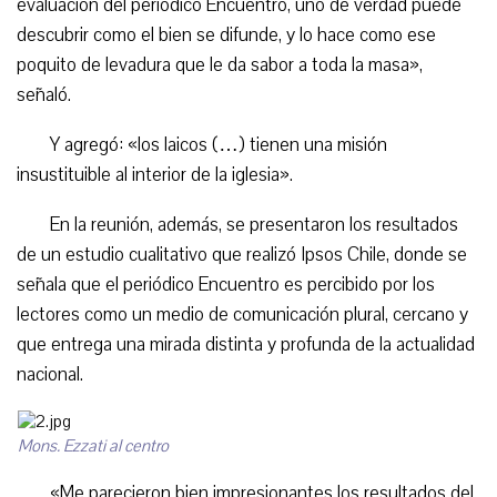
evaluación del periódico Encuentro, uno de verdad puede
descubrir como el bien se difunde, y lo hace como ese
poquito de levadura que le da sabor a toda la masa»,
señaló.
Y agregó: «los laicos (…) tienen una misión
insustituible al interior de la iglesia».
En la reunión, además, se presentaron los resultados
de un estudio cualitativo que realizó Ipsos Chile, donde se
señala que el periódico Encuentro es percibido por los
lectores como un medio de comunicación plural, cercano y
que entrega una mirada distinta y profunda de la actualidad
nacional.
Mons. Ezzati al centro
«Me parecieron bien impresionantes los resultados del