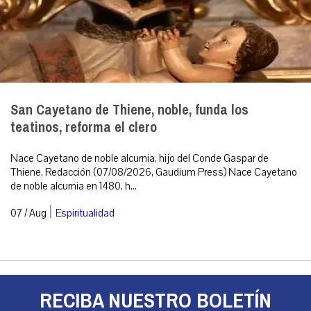
San Cayetano de Thiene, noble, funda los
teatinos, reforma el clero
Nace Cayetano de noble alcurnia, hijo del Conde Gaspar de
Thiene. Redacción (07/08/2026, Gaudium Press) Nace Cayetano
de noble alcurnia en 1480, h...
|
07 / Aug
Espiritualidad
RECIBA NUESTRO BOLETÍN