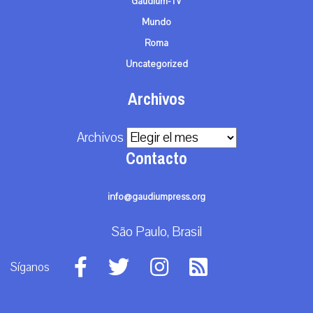
Gaudium-TV
Mundo
Roma
Uncategorized
Archivos
Archivos
Contacto
info@gaudiumpress.org
São Paulo, Brasil
Síganos