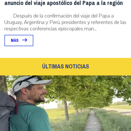
anuncio del viaje apostólico del Papa a la región
Después de la confirmación del viaje del Papa a
Uruguay, Argentina y Perú, presidentes y referentes de las
respectivas conferencias episcopales man...
MÁS
ÚLTIMAS NOTICIAS