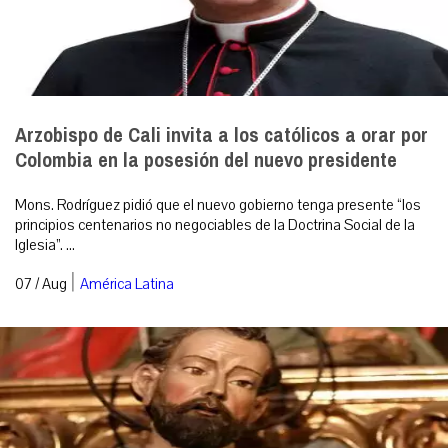
Arzobispo de Cali invita a los católicos a orar por
Colombia en la posesión del nuevo presidente
Mons. Rodríguez pidió que el nuevo gobierno tenga presente “los
principios centenarios no negociables de la Doctrina Social de la
Iglesia”. ...
|
07 / Aug
América Latina