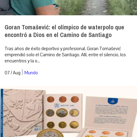
Goran Tomašević: el olímpico de waterpolo que
encontró a Dios en el Camino de Santiago
Tras años de éxito deportivo y profesional, Goran Tomašević
emprendió solo el Camino de Santiago. Allí, entre el silencio, los
encuentros y la o...
|
07 / Aug
Mundo