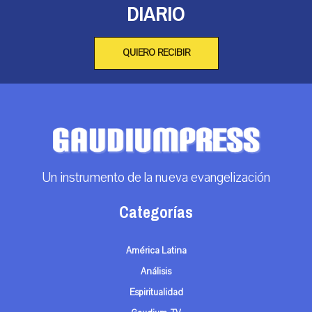
DIARIO
QUIERO RECIBIR
Un instrumento de la nueva evangelización
Categorías
América Latina
Análisis
Espiritualidad