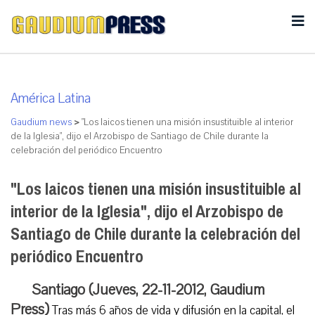
América Latina
Gaudium news
>
"Los laicos tienen una misión insustituible al interior
de la Iglesia", dijo el Arzobispo de Santiago de Chile durante la
celebración del periódico Encuentro
"Los laicos tienen una misión insustituible al
interior de la Iglesia", dijo el Arzobispo de
Santiago de Chile durante la celebración del
periódico Encuentro
Santiago (Jueves, 22-11-2012, Gaudium
Press)
Tras más 6 años de vida y difusión en la capital, el