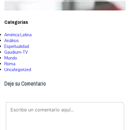
Categorías
América Latina
Análisis
Espiritualidad
Gaudium-TV
Mundo
Roma
Uncategorized
Deje su Comentario