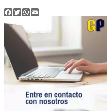
Facebook
Twitter
WhatsApp
Email