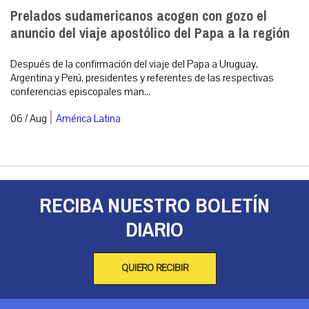
Prelados sudamericanos acogen con gozo el
anuncio del viaje apostólico del Papa a la región
Después de la confirmación del viaje del Papa a Uruguay,
Argentina y Perú, presidentes y referentes de las respectivas
conferencias episcopales man...
|
06 / Aug
América Latina
RECIBA NUESTRO BOLETÍN
DIARIO
QUIERO RECIBIR