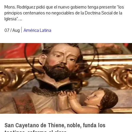
Mons. Rodríguez pidió que el nuevo gobierno tenga presente “los
principios centenarios no negociables de la Doctrina Social de la
Iglesia”. ...
|
07 / Aug
América Latina
San Cayetano de Thiene, noble, funda los