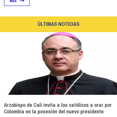
MÁS
ÚLTIMAS NOTICIAS
Arzobispo de Cali invita a los católicos a orar por
Colombia en la posesión del nuevo presidente