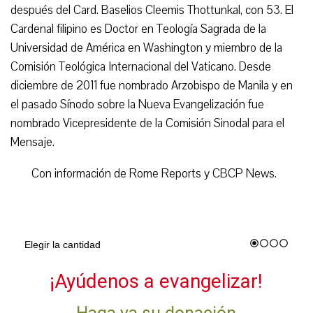
después del Card. Baselios Cleemis Thottunkal, con 53. El
Cardenal filipino es Doctor en Teología Sagrada de la
Universidad de América en Washington y miembro de la
Comisión Teológica Internacional del Vaticano. Desde
diciembre de 2011 fue nombrado Arzobispo de Manila y en
el pasado Sínodo sobre la Nueva Evangelización fue
nombrado Vicepresidente de la Comisión Sinodal para el
Mensaje.
Con información de Rome Reports y CBCP News.