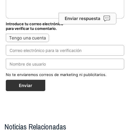
Enviar respuesta
Introduce tu correo electrónico
para verificar tu comentario.
Tengo una cuenta
No te enviaremos correos de marketing ni publicitarios.
Enviar
Noticias Relacionadas