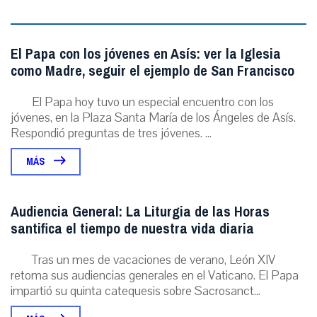
El Papa con los jóvenes en Asís: ver la Iglesia
como Madre, seguir el ejemplo de San Francisco
El Papa hoy tuvo un especial encuentro con los
jóvenes, en la Plaza Santa María de los Ángeles de Asís.
Respondió preguntas de tres jóvenes. ...
MÁS
Audiencia General: La Liturgia de las Horas
santifica el tiempo de nuestra vida diaria
Tras un mes de vacaciones de verano, León XIV
retoma sus audiencias generales en el Vaticano. El Papa
impartió su quinta catequesis sobre Sacrosanct...