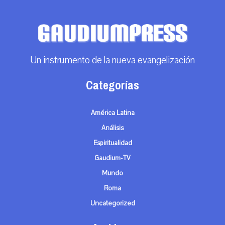
Un instrumento de la nueva evangelización
Categorías
América Latina
Análisis
Espiritualidad
Gaudium-TV
Mundo
Roma
Uncategorized