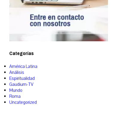
Categorías
América Latina
Análisis
Espiritualidad
Gaudium-TV
Mundo
Roma
Uncategorized