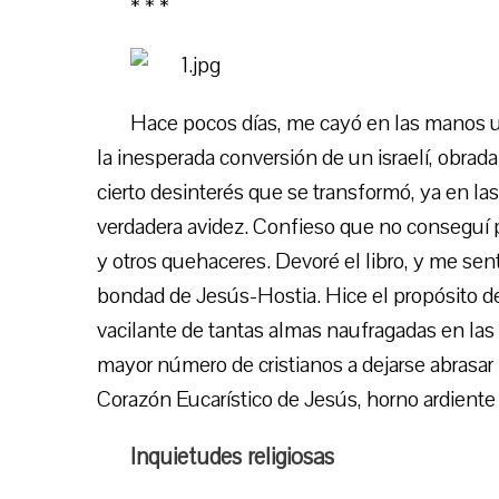
* * *
Hace pocos días, me cayó en las manos u
la inesperada conversión de un israelí, obrada
cierto desinterés que se transformó, ya en las
verdadera avidez. Confieso que no conseguí 
y otros quehaceres. Devoré el libro, y me se
bondad de Jesús-Hostia. Hice el propósito de to
vacilante de tantas almas naufragadas en la
mayor número de cristianos a dejarse abrasar
Corazón Eucarístico de Jesús, horno ardiente 
Inquietudes religiosas