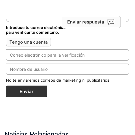
Enviar respuesta
Introduce tu correo electrónico
para verificar tu comentario.
Tengo una cuenta
No te enviaremos correos de marketing ni publicitarios.
Enviar
Noticias Relacionadas