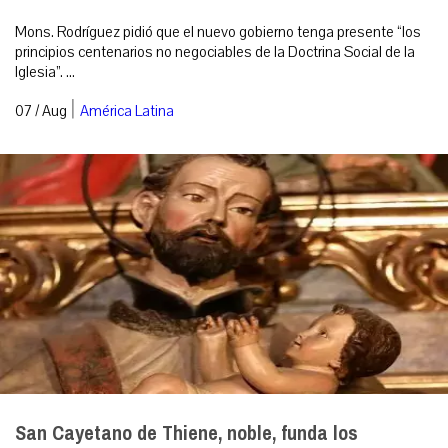
Mons. Rodríguez pidió que el nuevo gobierno tenga presente “los
principios centenarios no negociables de la Doctrina Social de la
Iglesia”. ...
|
07 / Aug
América Latina
San Cayetano de Thiene, noble, funda los