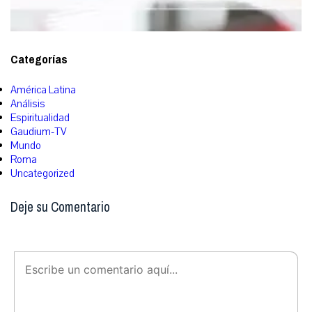
Categorías
América Latina
Análisis
Espiritualidad
Gaudium-TV
Mundo
Roma
Uncategorized
Deje su Comentario