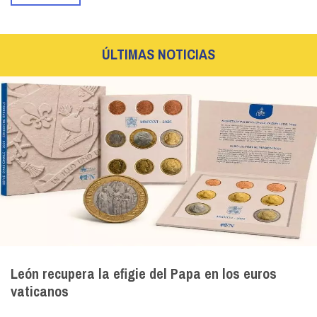
ÚLTIMAS NOTICIAS
León recupera la efigie del Papa en los euros
vaticanos