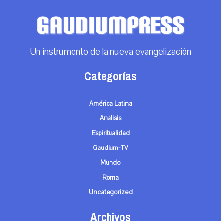
Un instrumento de la nueva evangelización
Categorías
América Latina
Análisis
Espiritualidad
Gaudium-TV
Mundo
Roma
Uncategorized
Archivos