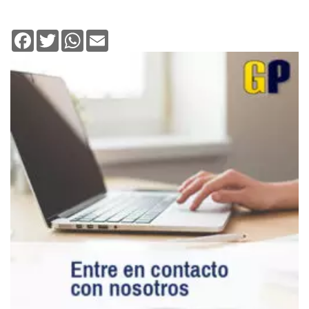
Facebook
Twitter
WhatsApp
Email