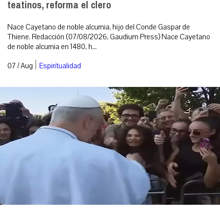
teatinos, reforma el clero
Nace Cayetano de noble alcurnia, hijo del Conde Gaspar de
Thiene. Redacción (07/08/2026, Gaudium Press) Nace Cayetano
de noble alcurnia en 1480, h...
|
07 / Aug
Espiritualidad