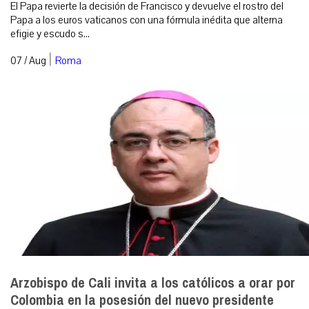
El Papa revierte la decisión de Francisco y devuelve el rostro del
Papa a los euros vaticanos con una fórmula inédita que alterna
efigie y escudo s...
|
07 / Aug
Roma
Arzobispo de Cali invita a los católicos a orar por
Colombia en la posesión del nuevo presidente