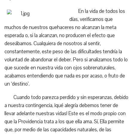
En la vida de todos los
días, verificamos que
muchos de nuestros quehaceres no alcanzan la meta
esperada o, si la alcanzan, no producen el efecto que
deseábamos. Cualquiera de nosotros al sentir,
constantemente, este peso de las dificultades tendría la
voluntad de abandonar el deber. Pero si analizamos todo lo
que sucede en nuestra vida con ojos sobrenaturales,
acabamos entendiendo que nada es por acaso, o fruto de
un ‘destino’.
Cuando todo parezca perdido y sin esperanzas, debido
a nuestra contingencia, ¡qué alegría debemos tener de
llevar adelante nuestras vidas! Este es el modo propio con
que la Providencia trata a los que ella ama. Sí, Ella permite
que, por medio de las capacidades naturales, de las