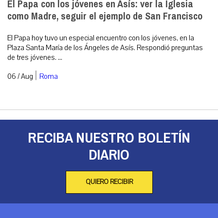
El Papa con los jóvenes en Asís: ver la Iglesia
como Madre, seguir el ejemplo de San Francisco
El Papa hoy tuvo un especial encuentro con los jóvenes, en la
Plaza Santa María de los Ángeles de Asís. Respondió preguntas
de tres jóvenes. ...
|
06 / Aug
Roma
RECIBA NUESTRO BOLETÍN
DIARIO
QUIERO RECIBIR