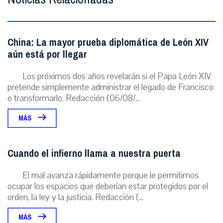
China: La mayor prueba diplomática de León XIV
aún está por llegar
Los próximos dos años revelarán si el Papa León XIV
pretende simplemente administrar el legado de Francisco
o transformarlo. Redacción (06/08/...
MÁS
Cuando el infierno llama a nuestra puerta
El mal avanza rápidamente porque le permitimos
ocupar los espacios que deberían estar protegidos por el
orden, la ley y la justicia. Redacción (...
MÁS