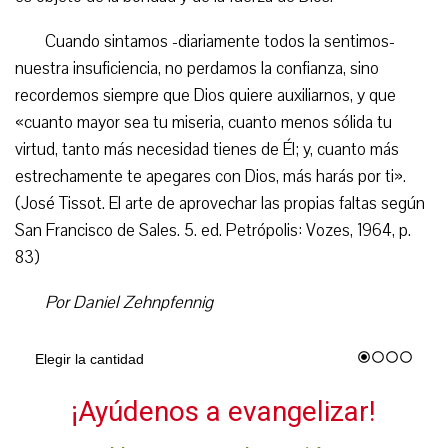
Cuando sintamos -diariamente todos la sentimos-
nuestra insuficiencia, no perdamos la confianza, sino
recordemos siempre que Dios quiere auxiliarnos, y que
«cuanto mayor sea tu miseria, cuanto menos sólida tu
virtud, tanto más necesidad tienes de Él; y, cuanto más
estrechamente te apegares con Dios, más harás por ti».
(José Tissot. El arte de aprovechar las propias faltas según
San Francisco de Sales. 5. ed. Petrópolis: Vozes, 1964, p.
83)
Por Daniel Zehnpfennig