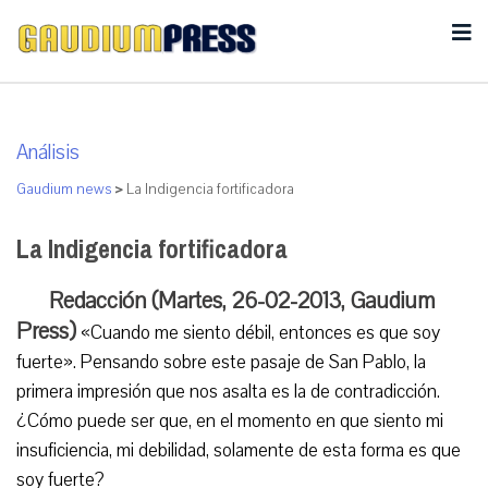
Análisis
Gaudium news
>
La Indigencia fortificadora
La Indigencia fortificadora
Redacción (Martes, 26-02-2013, Gaudium
Press)
«Cuando me siento débil, entonces es que soy
fuerte». Pensando sobre este pasaje de San Pablo, la
primera impresión que nos asalta es la de contradicción.
¿Cómo puede ser que, en el momento en que siento mi
insuficiencia, mi debilidad, solamente de esta forma es que
soy fuerte?