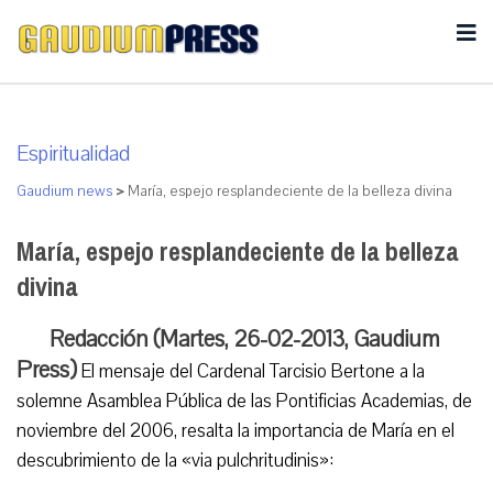
Espiritualidad
Gaudium news
>
María, espejo resplandeciente de la belleza divina
María, espejo resplandeciente de la belleza
divina
Redacción (Martes, 26-02-2013, Gaudium
Press)
El mensaje del Cardenal Tarcisio Bertone a la
solemne Asamblea Pública de las Pontificias Academias, de
noviembre del 2006, resalta la importancia de María en el
descubrimiento de la «via pulchritudinis»: