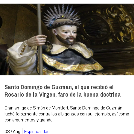
Santo Domingo de Guzmán, el que recibió el
Rosario de la Virgen, faro de la buena doctrina
Gran amigo de Simón de Montfort, Santo Domingo de Guzmán
luchó ferozmente contra los albigenses con su ejemplo, así como
con argumentos y grande...
|
08 / Aug
Espiritualidad