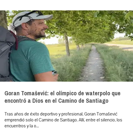
Goran Tomašević: el olímpico de waterpolo que
encontró a Dios en el Camino de Santiago
Tras años de éxito deportivo y profesional, Goran Tomašević
emprendió solo el Camino de Santiago. Allí, entre el silencio, los
encuentros y la o...