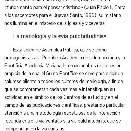
«fundamento para el pensar cristiano» (Juan Pablo II, Carta
a los sacerdotes para el Jueves Santo, 1995); su misterio
nos ilumina en el misterio de la Iglesia y viceversa.
La mariología y la «via pulchritudinis»
Esta solemne Asamblea Pública, que ve como
protagonistas a la Pontificia Academia de la Inmaculada y la
Pontificia Academia Mariana Internacional, es una ocasión
propicia de la cual el Sumo Pontífice se sirve para dirigir un
caluroso aliento a todos los cultores de mariología, a fin de
que se comprometan cada vez más e intensifiquen su
actividad en el ámbito de los Centros de estudio y en el
campo de las publicaciones científicas, prestando particular
atención a una metodología respetuosa de la interacción
fecunda entre la via veritatis y la via pulchritudinis, que se
compendian en la via caritatis.