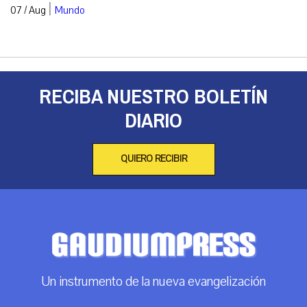
|
07 / Aug
Mundo
RECIBA NUESTRO BOLETÍN
DIARIO
QUIERO RECIBIR
Un instrumento de la nueva evangelización