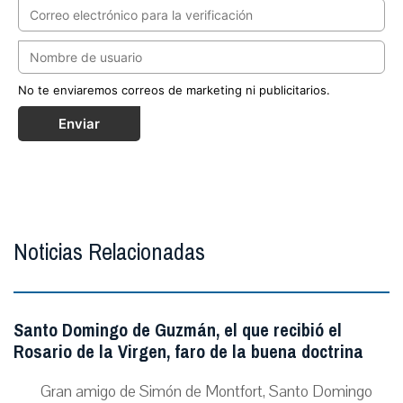
No te enviaremos correos de marketing ni publicitarios.
Enviar
Noticias Relacionadas
Santo Domingo de Guzmán, el que recibió el
Rosario de la Virgen, faro de la buena doctrina
Gran amigo de Simón de Montfort, Santo Domingo