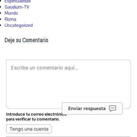
Espiritualidad
Gaudium-TV
Mundo
Roma
Uncategorized
Deje su Comentario
Enviar respuesta
Introduce tu correo electrónico
para verificar tu comentario.
Tengo una cuenta