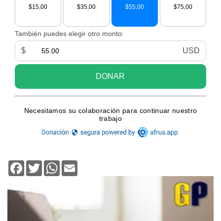
Facebook
Twitter
WhatsApp
Email