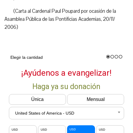
(Carta al Cardenal Paul Poupard por ocasión de la
Asamblea Pública de las Pontificias Academias, 20/11/
2006)