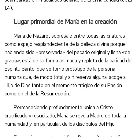
1,4).
Lugar primordial de María en la creación
María de Nazaret sobresale entre todas las criaturas
como espejo resplandeciente de la belleza divina porque,
habiendo sido «preservada» del pecado original y llena «de
gracia», está de tal forma animada y repleta de la caridad del
Espíritu Santo, que se tornó prototipo de la persona
humana que, de modo total y sin reserva alguna, acoge al
Hijo de Dios tanto en el momento trágico de su Pasión
como en el de la Resurrección.
Permaneciendo profundamente unida a Cristo
crucificado y resucitado, María se revela Madre de toda la
humanidad y, en particular, de los discípulos del Hijo.