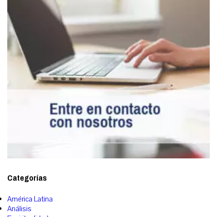
Categorías
América Latina
Análisis