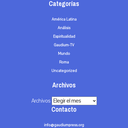
Categorías
América Latina
Análisis
Espiritualidad
Gaudium-TV
Mundo
Roma
Uncategorized
Archivos
Archivos
Contacto
info@gaudiumpress.org