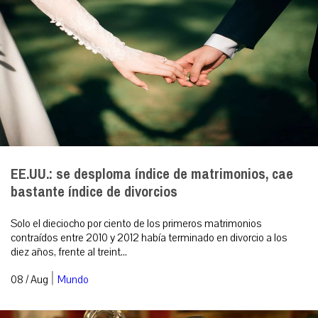
EE.UU.: se desploma índice de matrimonios, cae
bastante índice de divorcios
Solo el dieciocho por ciento de los primeros matrimonios
contraídos entre 2010 y 2012 había terminado en divorcio a los
diez años, frente al treint...
|
08 / Aug
Mundo