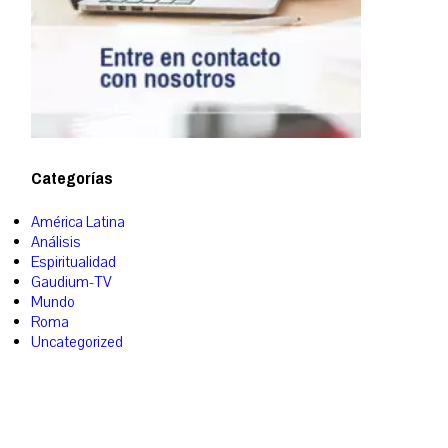
Categorías
América Latina
Análisis
Espiritualidad
Gaudium-TV
Mundo
Roma
Uncategorized