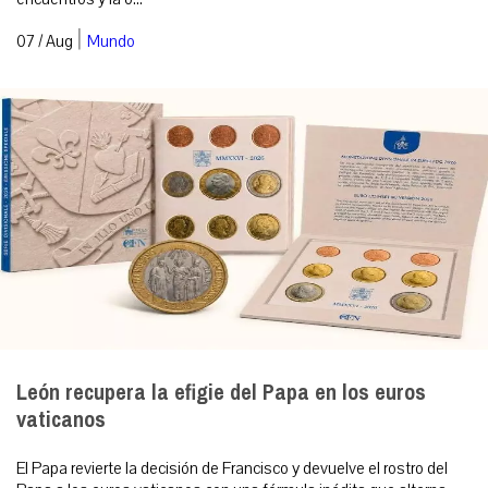
|
07 / Aug
Mundo
León recupera la efigie del Papa en los euros
vaticanos
El Papa revierte la decisión de Francisco y devuelve el rostro del