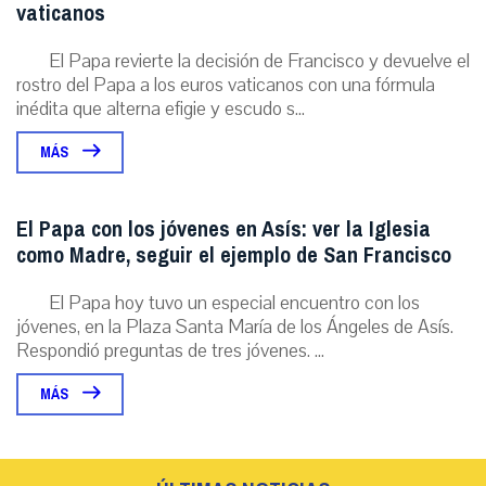
vaticanos
El Papa revierte la decisión de Francisco y devuelve el
rostro del Papa a los euros vaticanos con una fórmula
inédita que alterna efigie y escudo s...
MÁS
El Papa con los jóvenes en Asís: ver la Iglesia
como Madre, seguir el ejemplo de San Francisco
El Papa hoy tuvo un especial encuentro con los
jóvenes, en la Plaza Santa María de los Ángeles de Asís.
Respondió preguntas de tres jóvenes. ...
MÁS