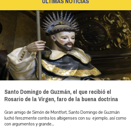
ÚLTIMAS NOTICIAS
Santo Domingo de Guzmán, el que recibió el
Rosario de la Virgen, faro de la buena doctrina
Gran amigo de Simón de Montfort, Santo Domingo de Guzmán
luchó ferozmente contra los albigenses con su ejemplo, así como
con argumentos y grande...