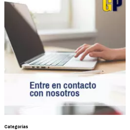
Categorías