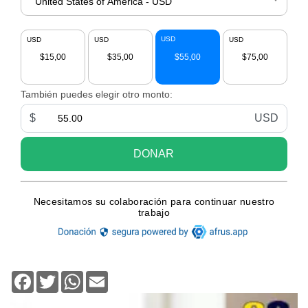
Facebook
Twitter
WhatsApp
Email