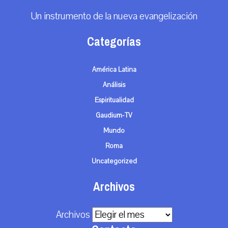
Un instrumento de la nueva evangelización
Categorías
América Latina
Análisis
Espiritualidad
Gaudium-TV
Mundo
Roma
Uncategorized
Archivos
Archivos