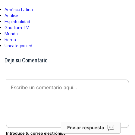
América Latina
Análisis
Espiritualidad
Gaudium-TV
Mundo
Roma
Uncategorized
Deje su Comentario
Enviar respuesta
Introduce tu correo electrónico