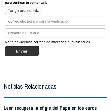
para verificar tu comentario.
Tengo una cuenta
No te enviaremos correos de marketing ni publicitarios.
Enviar
Noticias Relacionadas
León recupera la efigie del Papa en los euros