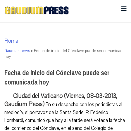
Roma
Gaudium news
>
Fecha de inicio del Cónclave puede ser comunicada
hoy
Fecha de inicio del Cónclave puede ser
comunicada hoy
Ciudad del Vaticano (Viernes, 08-03-2013,
Gaudium Press)
En su despacho con los periodistas al
mediodía, el portavoz de la Santa Sede, P. Federico
Lombardi, comunicó que hoy a la tarde será votada la fecha
del comienzo del Cónclave, en el seno del Colegio de