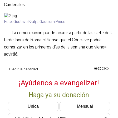
Cardenales.
Foto: Gustavo Kralj – Gaudium Press
La comunicación puede ocurrir a partir de las siete de la
tarde, hora de Roma. «Pienso que el Cónclave podría
comenzar en los primeros días de la semana que viene»,
advirtió.