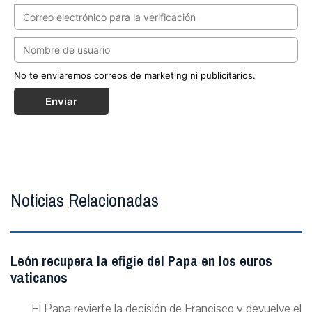
No te enviaremos correos de marketing ni publicitarios.
Enviar
Noticias Relacionadas
León recupera la efigie del Papa en los euros
vaticanos
El Papa revierte la decisión de Francisco y devuelve el