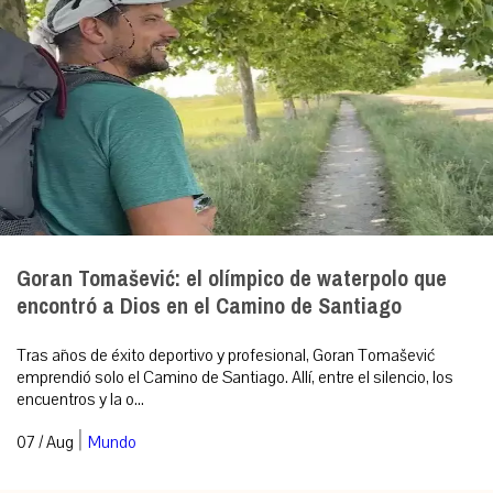
Goran Tomašević: el olímpico de waterpolo que
encontró a Dios en el Camino de Santiago
Tras años de éxito deportivo y profesional, Goran Tomašević
emprendió solo el Camino de Santiago. Allí, entre el silencio, los
encuentros y la o...
|
07 / Aug
Mundo