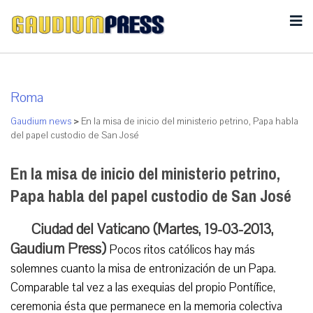
Roma
Gaudium news
>
En la misa de inicio del ministerio petrino, Papa habla
del papel custodio de San José
En la misa de inicio del ministerio petrino,
Papa habla del papel custodio de San José
Ciudad del Vaticano (Martes, 19-03-2013,
Gaudium Press)
Pocos ritos católicos hay más
solemnes cuanto la misa de entronización de un Papa.
Comparable tal vez a las exequias del propio Pontífice,
ceremonia ésta que permanece en la memoria colectiva