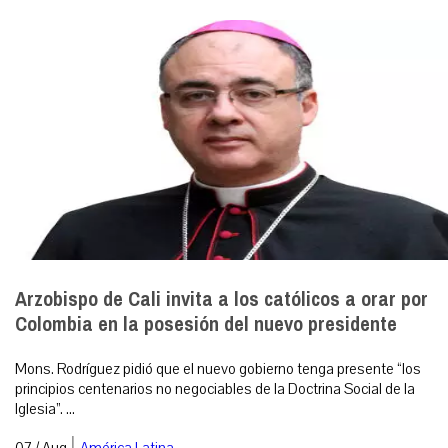
Arzobispo de Cali invita a los católicos a orar por
Colombia en la posesión del nuevo presidente
Mons. Rodríguez pidió que el nuevo gobierno tenga presente “los
principios centenarios no negociables de la Doctrina Social de la
Iglesia”. ...
|