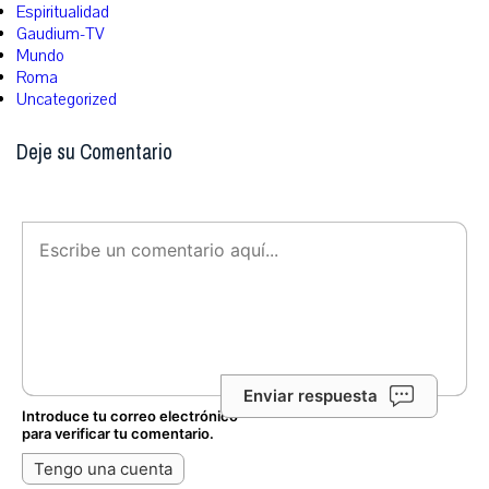
Espiritualidad
Gaudium-TV
Mundo
Roma
Uncategorized
Deje su Comentario
Enviar respuesta
Introduce tu correo electrónico
para verificar tu comentario.
Tengo una cuenta