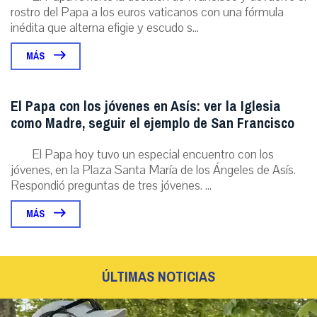
rostro del Papa a los euros vaticanos con una fórmula
inédita que alterna efigie y escudo s...
MÁS
El Papa con los jóvenes en Asís: ver la Iglesia
como Madre, seguir el ejemplo de San Francisco
El Papa hoy tuvo un especial encuentro con los
jóvenes, en la Plaza Santa María de los Ángeles de Asís.
Respondió preguntas de tres jóvenes. ...
MÁS
ÚLTIMAS NOTICIAS