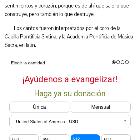
sentimientos y corazón, porque es de ahí que sale lo que
construye, pero también lo que destruye.
Los cantos fueron interpretados por el coro de la
Capilla Pontificia Sixtina, y la Academia Pontificia de Música
Sacra, en latín.