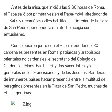
Antes de la misa, que inició a las 9:30 horas de Roma,
el Papa salió por primera vez en el Papa-móvil, alrededor de
las 8:47, y recorrió las calles habilitadas al interior de la Plaza
de San Pedro, por donde la multitud lo acogía con
entusiasmo.
Concelebraron junto con el Papa alrededor de l80
cardenales presentes en Roma, patriarcas y arzobispos
orientales no cardenales, el secretario del Colegio de
Cardenales Mons. Baldisseri, y dos sacerdotes, y los
generales de los Franciscanos y de los Jesuitas. Banderas
de innúmeros países hacían presencia entre la multitud de
peregrinos presentes en la Plaza de San Pedro, muchas de
ellas argentinas.