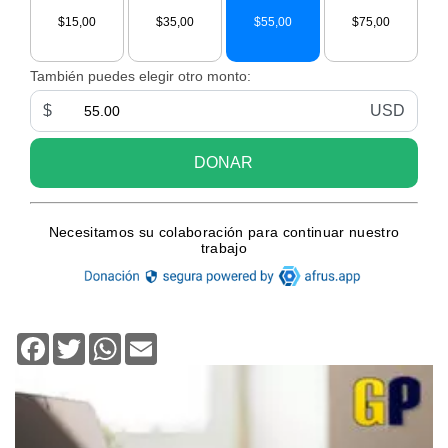
Facebook
Twitter
WhatsApp
Email