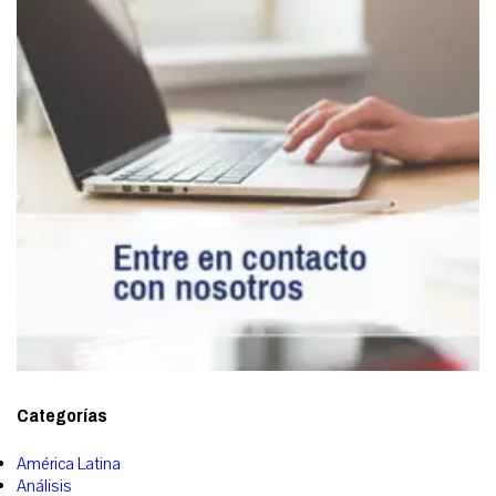
Categorías
América Latina
Análisis