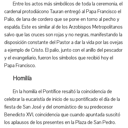
Entre los actos más simbólicos de toda la ceremonia, el
cardenal protodiácono Tauran entregó al Papa Francisco el
Palio, de lana de cordero que se pone en torno al pecho y
espalda. Este es similar al de los Arzobispos Metropolitanos
salvo que las cruces son rojas y no negras, manifestando la
disposición constante del Pastor a dar la vida por las ovejas
a ejemplo de Cristo. El palio, junto con el anillo del pescador
y el evangeliario, fueron los símbolos que recibió hoy el
Papa Francisco.
Homilía
En la homilía el Pontífice resaltó la coincidencia de
celebrar la eucaristía de inicio de su pontificado el día de la
fiesta de San José y del onomástico de su predecesor
Benedicto XVI, coincidencia que cuando apuntada suscitó
los aplausos de los presentes en la Plaza de San Pedro.