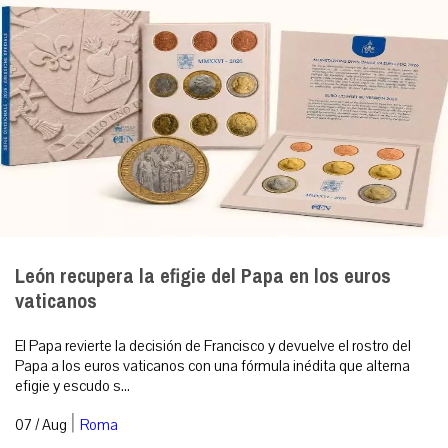
León recupera la efigie del Papa en los euros
vaticanos
El Papa revierte la decisión de Francisco y devuelve el rostro del
Papa a los euros vaticanos con una fórmula inédita que alterna
efigie y escudo s...
|
07 / Aug
Roma