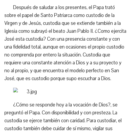
Después de saludar a los presentes, el Papa trató
sobre el papel de Santo Patriarca como custodio de la
Virgen y de Jesús, custodia que se extiende también a la
Iglesia como subrayó el beato Juan Pablo II. ¿Como ejercita
José esta custodia? Con una presencia constante y con
una fidelidad total, aunque en ocasiones el propio custodio
no comprenda por entero la situación. Custodia que
requiere una constante atención a Dios y a su proyecto y
no al propio, y que encuentra el modelo perfecto en San
José, que es custodio porque supo escuchar a Dios.
¿Cómo se responde hoy a la vocación de Dios?, se
preguntó el Papa. Con disponibilidad y con presteza. La
custodia se ejerce también con caridad. Para custodiar, el
custodio también debe cuidar de sí mismo, vigilar sus