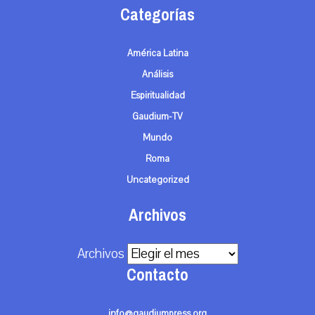
Categorías
América Latina
Análisis
Espiritualidad
Gaudium-TV
Mundo
Roma
Uncategorized
Archivos
Archivos
Contacto
info@gaudiumpress.org