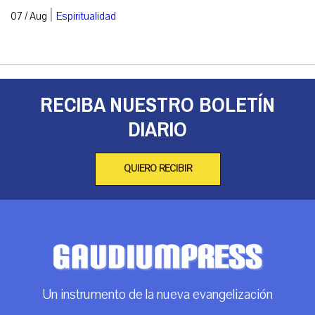
|
07 / Aug
Espiritualidad
RECIBA NUESTRO BOLETÍN
DIARIO
QUIERO RECIBIR
Un instrumento de la nueva evangelización