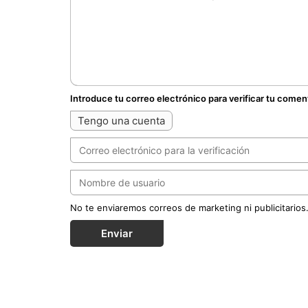
Introduce tu correo electrónico para verificar tu comen
Tengo una cuenta
No te enviaremos correos de marketing ni publicitarios
Enviar