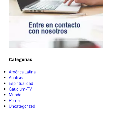
Categorías
América Latina
Análisis
Espiritualidad
Gaudium-TV
Mundo
Roma
Uncategorized