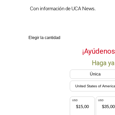
Con información de UCA News.