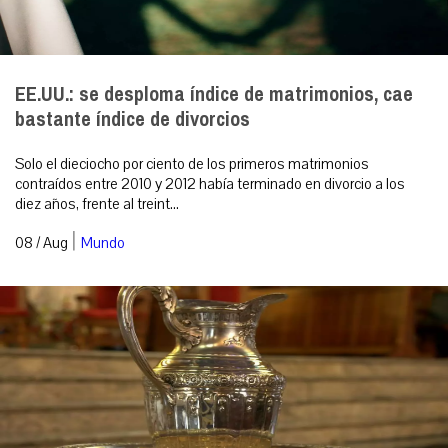
EE.UU.: se desploma índice de matrimonios, cae
bastante índice de divorcios
Solo el dieciocho por ciento de los primeros matrimonios
contraídos entre 2010 y 2012 había terminado en divorcio a los
diez años, frente al treint...
|
08 / Aug
Mundo