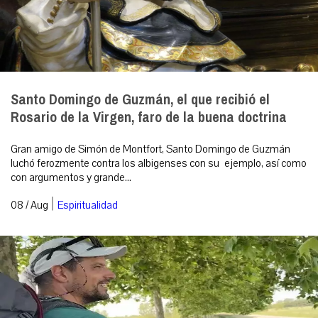
Santo Domingo de Guzmán, el que recibió el
Rosario de la Virgen, faro de la buena doctrina
Gran amigo de Simón de Montfort, Santo Domingo de Guzmán
luchó ferozmente contra los albigenses con su ejemplo, así como
con argumentos y grande...
|
08 / Aug
Espiritualidad