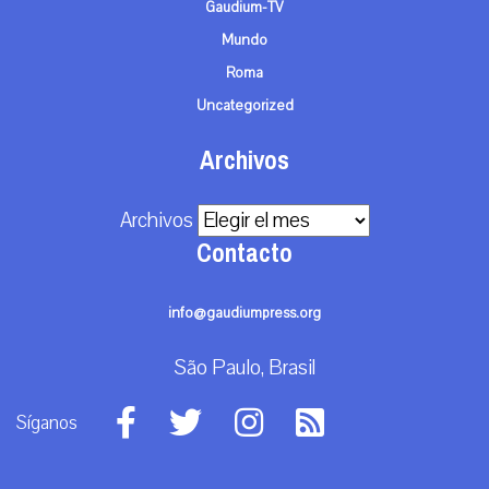
Gaudium-TV
Mundo
Roma
Uncategorized
Archivos
Archivos
Contacto
info@gaudiumpress.org
São Paulo, Brasil
Síganos