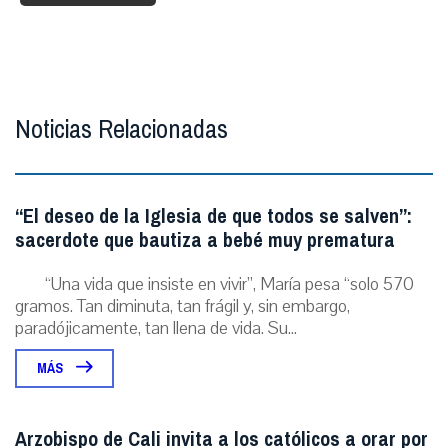
Noticias Relacionadas
“El deseo de la Iglesia de que todos se salven”:
sacerdote que bautiza a bebé muy prematura
“Una vida que insiste en vivir”, María pesa “solo 570
gramos. Tan diminuta, tan frágil y, sin embargo,
paradójicamente, tan llena de vida. Su...
MÁS
Arzobispo de Cali invita a los católicos a orar por