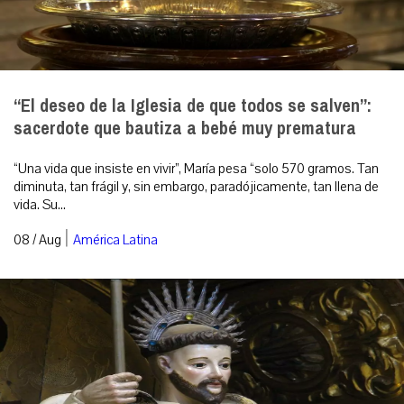
“El deseo de la Iglesia de que todos se salven”:
sacerdote que bautiza a bebé muy prematura
“Una vida que insiste en vivir”, María pesa “solo 570 gramos. Tan
diminuta, tan frágil y, sin embargo, paradójicamente, tan llena de
vida. Su...
|
08 / Aug
América Latina