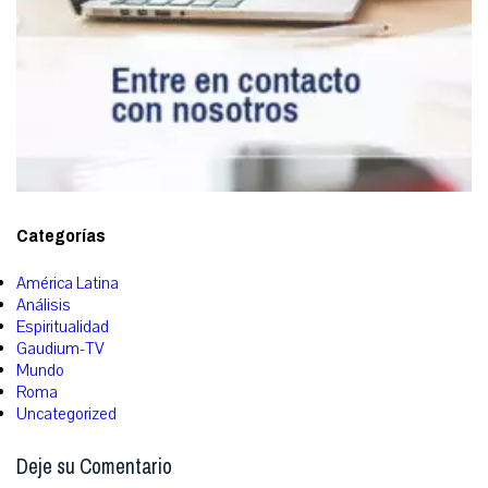
Categorías
América Latina
Análisis
Espiritualidad
Gaudium-TV
Mundo
Roma
Uncategorized
Deje su Comentario