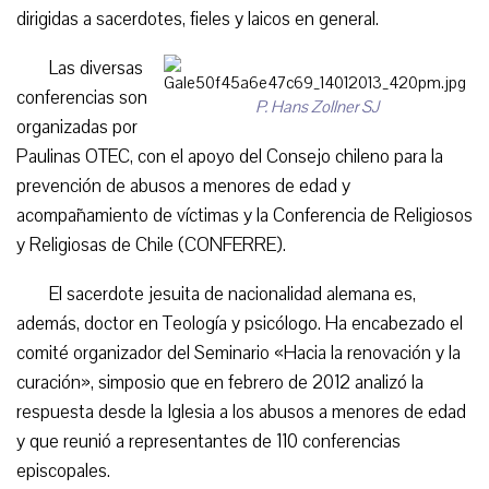
dirigidas a sacerdotes, fieles y laicos en general.
Las diversas
conferencias son
P. Hans Zollner SJ
organizadas por
Paulinas OTEC, con el apoyo del Consejo chileno para la
prevención de abusos a menores de edad y
acompañamiento de víctimas y la Conferencia de Religiosos
y Religiosas de Chile (CONFERRE).
El sacerdote jesuita de nacionalidad alemana es,
además, doctor en Teología y psicólogo. Ha encabezado el
comité organizador del Seminario «Hacia la renovación y la
curación», simposio que en febrero de 2012 analizó la
respuesta desde la Iglesia a los abusos a menores de edad
y que reunió a representantes de 110 conferencias
episcopales.