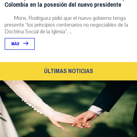
Colombia en la posesión del nuevo presidente
Mons. Rodríguez pidió que el nuevo gobierno tenga
presente “los principios centenarios no negociables de la
Doctrina Social de la Iglesia”. ...
MÁS
ÚLTIMAS NOTICIAS