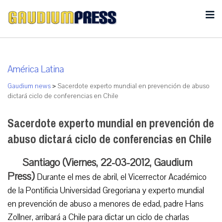
América Latina
Gaudium news
>
Sacerdote experto mundial en prevención de abuso
dictará ciclo de conferencias en Chile
Sacerdote experto mundial en prevención de
abuso dictará ciclo de conferencias en Chile
Santiago (Viernes, 22-03-2012, Gaudium
Press)
Durante el mes de abril, el Vicerrector Académico
de la Pontificia Universidad Gregoriana y experto mundial
en prevención de abuso a menores de edad, padre Hans
Zollner, arribará a Chile para dictar un ciclo de charlas