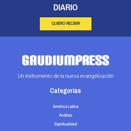
DIARIO
QUIERO RECIBIR
Un instrumento de la nueva evangelización
Categorías
América Latina
Análisis
Espiritualidad