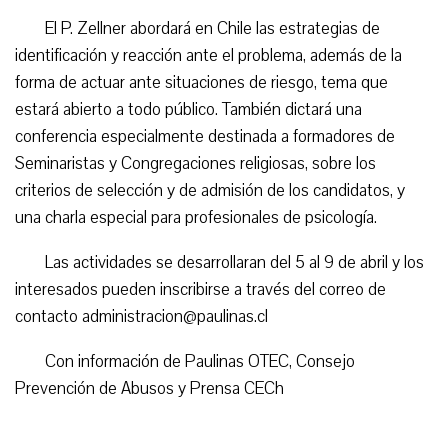
El P. Zellner abordará en Chile las estrategias de
identificación y reacción ante el problema, además de la
forma de actuar ante situaciones de riesgo, tema que
estará abierto a todo público. También dictará una
conferencia especialmente destinada a formadores de
Seminaristas y Congregaciones religiosas, sobre los
criterios de selección y de admisión de los candidatos, y
una charla especial para profesionales de psicología.
Las actividades se desarrollaran del 5 al 9 de abril y los
interesados pueden inscribirse a través del correo de
contacto administracion@paulinas.cl
Con información de Paulinas OTEC, Consejo
Prevención de Abusos y Prensa CECh