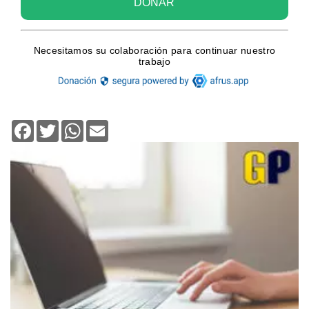
Facebook
Twitter
WhatsApp
Email