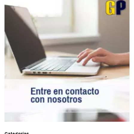
Categorías