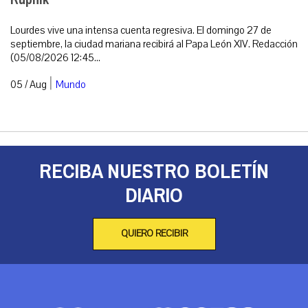
Lourdes vive una intensa cuenta regresiva. El domingo 27 de
septiembre, la ciudad mariana recibirá al Papa León XIV. Redacción
(05/08/2026 12:45...
|
05 / Aug
Mundo
RECIBA NUESTRO BOLETÍN
DIARIO
QUIERO RECIBIR