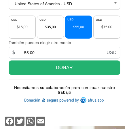
Facebook
Twitter
WhatsApp
Email