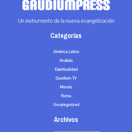
Un instrumento de la nueva evangelización
Categorías
América Latina
Análisis
Espiritualidad
Gaudium-TV
Mundo
Roma
Uncategorized
Archivos