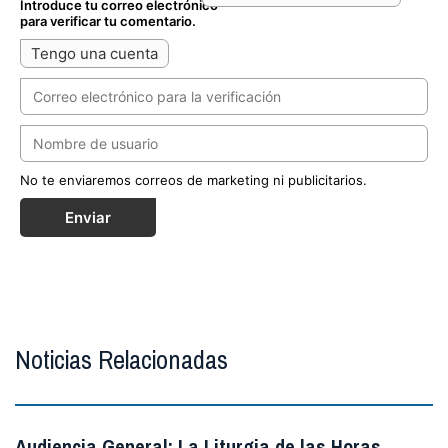
Introduce tu correo electrónico
para verificar tu comentario.
Tengo una cuenta
No te enviaremos correos de marketing ni publicitarios.
Enviar
Noticias Relacionadas
Audiencia General: La Liturgia de las Horas