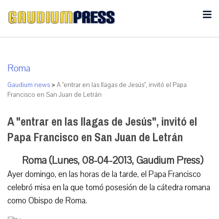
Roma
Gaudium news
>
A "entrar en las llagas de Jesús", invitó el Papa
Francisco en San Juan de Letrán
A "entrar en las llagas de Jesús", invitó el
Papa Francisco en San Juan de Letrán
Roma (Lunes, 08-04-2013, Gaudium Press)
Ayer domingo, en las horas de la tarde, el Papa Francisco
celebró misa en la que tomó posesión de la cátedra romana
como Obispo de Roma.