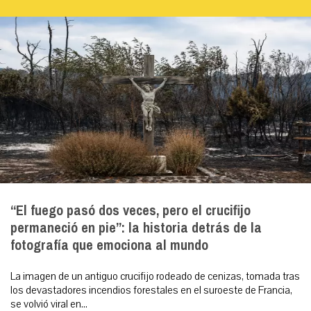
“El fuego pasó dos veces, pero el crucifijo
permaneció en pie”: la historia detrás de la
fotografía que emociona al mundo
La imagen de un antiguo crucifijo rodeado de cenizas, tomada tras
los devastadores incendios forestales en el suroeste de Francia,
se volvió viral en...