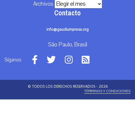
Archivos
Contacto
info@gaudiumpress.org
São Paulo, Brasil
Síganos
© TODOS LOS DERECHOS RESERVADOS - 2026
TÉRMINOS Y CONDICIONES