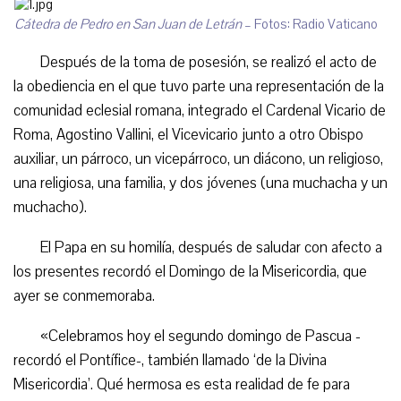
Cátedra de Pedro en San Juan de Letrán
– Fotos: Radio Vaticano
Después de la toma de posesión, se realizó el acto de
la obediencia en el que tuvo parte una representación de la
comunidad eclesial romana, integrado el Cardenal Vicario de
Roma, Agostino Vallini, el Vicevicario junto a otro Obispo
auxiliar, un párroco, un vicepárroco, un diácono, un religioso,
una religiosa, una familia, y dos jóvenes (una muchacha y un
muchacho).
El Papa en su homilía, después de saludar con afecto a
los presentes recordó el Domingo de la Misericordia, que
ayer se conmemoraba.
«Celebramos hoy el segundo domingo de Pascua -
recordó el Pontífice-, también llamado ‘de la Divina
Misericordia’. Qué hermosa es esta realidad de fe para