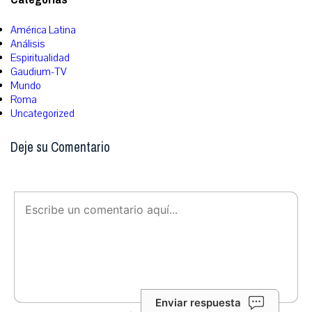
América Latina
Análisis
Espiritualidad
Gaudium-TV
Mundo
Roma
Uncategorized
Deje su Comentario
Enviar respuesta