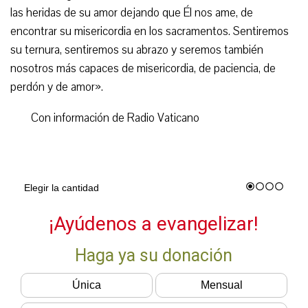
las heridas de su amor dejando que Él nos ame, de
encontrar su misericordia en los sacramentos. Sentiremos
su ternura, sentiremos su abrazo y seremos también
nosotros más capaces de misericordia, de paciencia, de
perdón y de amor».
Con información de Radio Vaticano