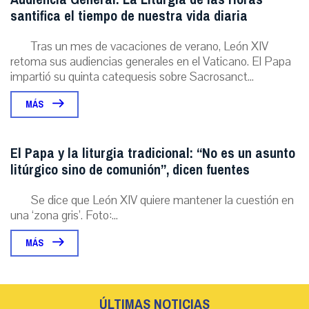
santifica el tiempo de nuestra vida diaria
Tras un mes de vacaciones de verano, León XIV
retoma sus audiencias generales en el Vaticano. El Papa
impartió su quinta catequesis sobre Sacrosanct...
MÁS
El Papa y la liturgia tradicional: “No es un asunto
litúrgico sino de comunión”, dicen fuentes
Se dice que León XIV quiere mantener la cuestión en
una ‘zona gris’. Foto:...
MÁS
ÚLTIMAS NOTICIAS