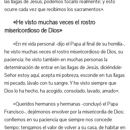
las llagas de Jesús, podemos tocarlo realmente; y esto
ocurre cada vez que recibimos los sacramentos».
«He visto muchas veces el rostro
misericordioso de Dios»
«En mi vida personal -dijo el Papa al final de su homilía-,
he visto muchas veces el rostro misericordioso de Dios, su
paciencia; he visto también en muchas personas la
determinación de entrar en las llagas de Jesús, diciéndole:
Señor estoy aquí, acepta mi pobreza, esconde en tus llagas
mi pecado, lávalo con tu sangre. Y he visto siempre que
Dios lo ha hecho, ha acogido, consolado, lavado, amado».
«Queridos hermanos y hermanas -concluyó el Papa
Francisco-, dejémonos envolver por la misericordia de Dios;
confiemos en su paciencia que siempre nos concede
tiempo; tengamos el valor de volver a su casa, de habitar en