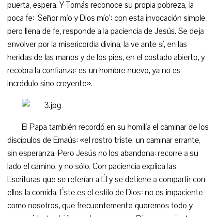
puerta, espera. Y Tomás reconoce su propia pobreza, la
poca fe: ‘Señor mío y Dios mío’: con esta invocación simple,
pero llena de fe, responde a la paciencia de Jesús. Se deja
envolver por la misericordia divina, la ve ante sí, en las
heridas de las manos y de los pies, en el costado abierto, y
recobra la confianza: es un hombre nuevo, ya no es
incrédulo sino creyente».
El Papa también recordó en su homilía el caminar de los
discípulos de Emaús: «el rostro triste, un caminar errante,
sin esperanza. Pero Jesús no los abandona: recorre a su
lado el camino, y no sólo. Con paciencia explica las
Escrituras que se referían a Él y se detiene a compartir con
ellos la comida. Éste es el estilo de Dios: no es impaciente
como nosotros, que frecuentemente queremos todo y