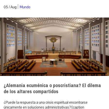
|
05 / Aug
Mundo
¿Alemania ecuménica o poscristiana? El dilema
de los altares compartidos
¿Puede la respuesta a una crisis espiritual encontrarse
únicamente en soluciones administrativas? [caption