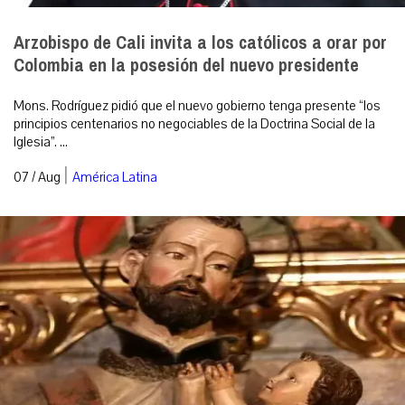
Arzobispo de Cali invita a los católicos a orar por
Colombia en la posesión del nuevo presidente
Mons. Rodríguez pidió que el nuevo gobierno tenga presente “los
principios centenarios no negociables de la Doctrina Social de la
Iglesia”. ...
|
07 / Aug
América Latina