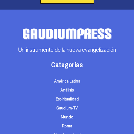
Un instrumento de la nueva evangelización
Categorías
América Latina
Análisis
Espiritualidad
Gaudium-TV
Mundo
Roma