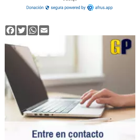
Facebook
Twitter
WhatsApp
Email