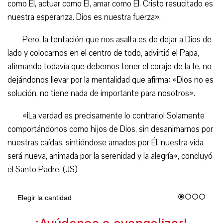
como Él, actuar como Él, amar como Él. Cristo resucitado es
nuestra esperanza. Dios es nuestra fuerza».
Pero, la tentación que nos asalta es de dejar a Dios de
lado y colocarnos en el centro de todo, advirtió el Papa,
afirmando todavía que debemos tener el coraje de la fe, no
dejándonos llevar por la mentalidad que afirma: «Dios no es
solución, no tiene nada de importante para nosotros».
«¡La verdad es precisamente lo contrario! Solamente
comportándonos como hijos de Dios, sin desanimarnos por
nuestras caídas, sintiéndose amados por Él, nuestra vida
será nueva, animada por la serenidad y la alegría», concluyó
el Santo Padre. (JS)