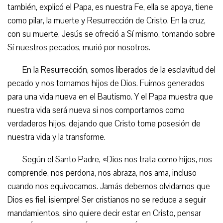
también, explicó el Papa, es nuestra Fe, ella se apoya, tiene
como pilar, la muerte y Resurrección de Cristo. En la cruz,
con su muerte, Jesús se ofreció a Sí mismo, tomando sobre
Sí nuestros pecados, murió por nosotros.
En la Resurrección, somos liberados de la esclavitud del
pecado y nos tornamos hijos de Dios. Fuimos generados
para una vida nueva en el Bautismo. Y el Papa muestra que
nuestra vida será nueva si nos comportamos como
verdaderos hijos, dejando que Cristo tome posesión de
nuestra vida y la transforme.
Según el Santo Padre, «Dios nos trata como hijos, nos
comprende, nos perdona, nos abraza, nos ama, incluso
cuando nos equivocamos. Jamás debemos olvidarnos que
Dios es fiel, ¡siempre! Ser cristianos no se reduce a seguir
mandamientos, sino quiere decir estar en Cristo, pensar