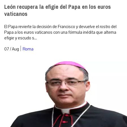
León recupera la efigie del Papa en los euros
vaticanos
El Papa revierte la decisión de Francisco y devuelve el rostro del
Papa a los euros vaticanos con una fórmula inédita que alterna
efigie y escudo s...
|
07 / Aug
Roma