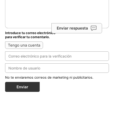
Enviar respuesta
Introduce tu correo electrónico
para verificar tu comentario.
Tengo una cuenta
No te enviaremos correos de marketing ni publicitarios.
Enviar