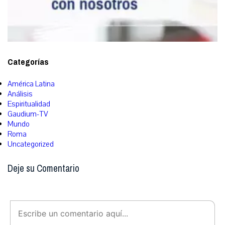
Categorías
América Latina
Análisis
Espiritualidad
Gaudium-TV
Mundo
Roma
Uncategorized
Deje su Comentario