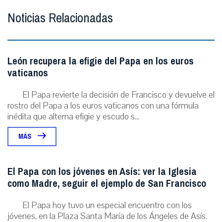
Noticias Relacionadas
León recupera la efigie del Papa en los euros
vaticanos
El Papa revierte la decisión de Francisco y devuelve el
rostro del Papa a los euros vaticanos con una fórmula
inédita que alterna efigie y escudo s...
MÁS
El Papa con los jóvenes en Asís: ver la Iglesia
como Madre, seguir el ejemplo de San Francisco
El Papa hoy tuvo un especial encuentro con los
jóvenes, en la Plaza Santa María de los Ángeles de Asís.