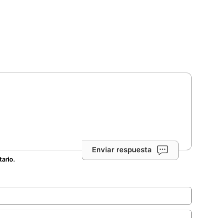
Enviar respuesta
tario.