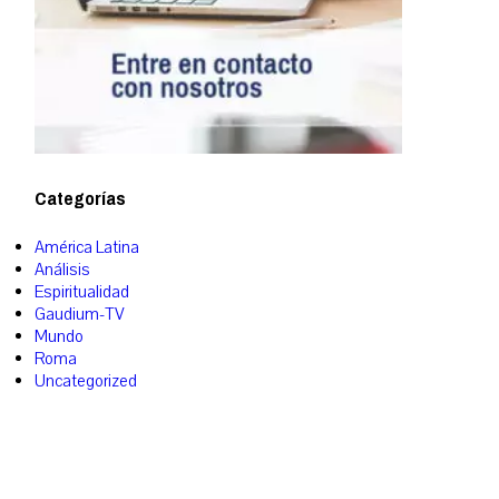
Categorías
América Latina
Análisis
Espiritualidad
Gaudium-TV
Mundo
Roma
Uncategorized