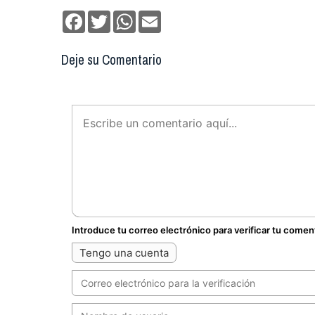
Facebook
Twitter
WhatsApp
Email
Deje su Comentario
Introduce tu correo electrónico para verificar tu comen
Tengo una cuenta