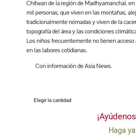
Chitwan de la región de Madhyamanchal, en 
mil personas, que viven en las montañas, alej
tradicionalmente nómadas y viven de la cacerí
topografía del área y las condiciones climátic
Los niños frecuentemente no tienen acceso a
en las labores cotidianas.
Con información de Asia News.