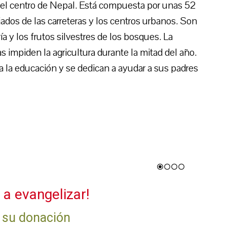
el centro de Nepal. Está compuesta por unas 52
ados de las carreteras y los centros urbanos. Son
a y los frutos silvestres de los bosques. La
as impiden la agricultura durante la mitad del año.
 la educación y se dedican a ayudar a sus padres