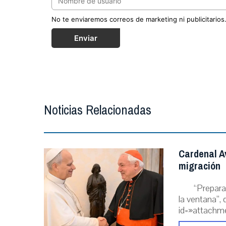
No te enviaremos correos de marketing ni publicitarios
Enviar
Noticias Relacionadas
Cardenal A
migración
“Prepara
la ventana”, 
id=»attachme