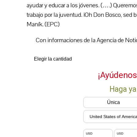
ayudar y educar a los jóvenes. (….) Queremos 
trabajo por la juventud. ¡Oh Don Bosco, sed 
Maník. (EPC)
Con informaciones de la Agencia de Notic