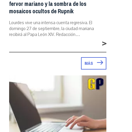
fervor mariano y la sombra de los
mosaicos ocultos de Rupnik
Lourdes vive una intensa cuenta regresiva. El
domingo 27 de septiembre, la ciudad mariana
recibirá al Papa León XIV. Redacción…
>
MÁS