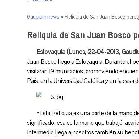
Gaudium news
>
Reliquia de San Juan Bosco pereg
Reliquia de San Juan Bosco p
Eslovaquia (Lunes, 22-04-2013, Gaud
Juan Bosco llegó a Eslovaquia. Durante el pe
visitarán 19 municipios, promoviendo encuent
País, en la Universidad Católica y en la casa
«Esta Reliquia es una parte de la mano 
significado; esa es la mano que trabajó, acari
intermedio llega a nosotros también su bendic