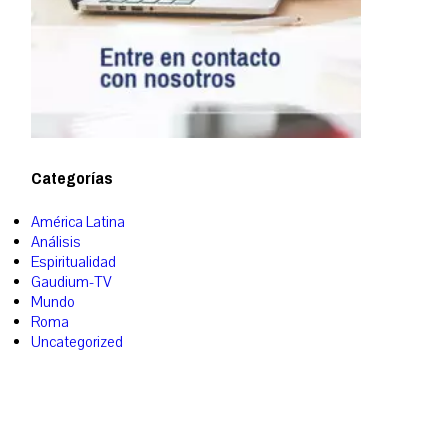
Categorías
América Latina
Análisis
Espiritualidad
Gaudium-TV
Mundo
Roma
Uncategorized