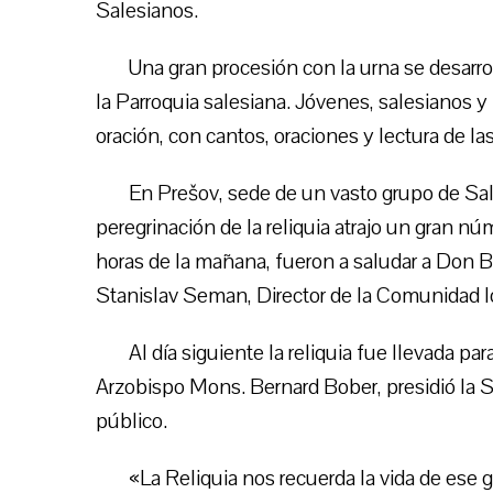
Salesianos.
Una gran procesión con la urna se desarr
la Parroquia salesiana. Jóvenes, salesianos y f
oración, con cantos, oraciones y lectura de las
En Prešov, sede de un vasto grupo de Sa
peregrinación de la reliquia atrajo un gran núm
horas de la mañana, fueron a saludar a Don 
Stanislav Seman, Director de la Comunidad l
Al día siguiente la reliquia fue llevada pa
Arzobispo Mons. Bernard Bober, presidió la
público.
«La Reliquia nos recuerda la vida de ese g