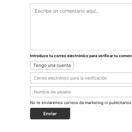
Introduce tu correo electrónico para verificar tu comen
Tengo una cuenta
No te enviaremos correos de marketing ni publicitarios
Enviar