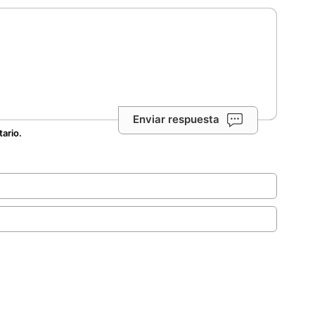
Enviar respuesta
tario.
.