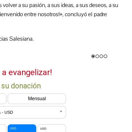
volver a su pasión, a sus ideas, a sus deseos, a su
bienvenido entre nosotros!», concluyó el padre
ias Salesiana.