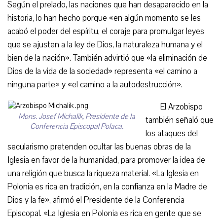
Según el prelado, las naciones que han desaparecido en la
historia, lo han hecho porque «en algún momento se les
acabó el poder del espíritu, el coraje para promulgar leyes
que se ajusten a la ley de Dios, la naturaleza humana y el
bien de la nación». También advirtió que «la eliminación de
Dios de la vida de la sociedad» representa «el camino a
ninguna parte» y «el camino a la autodestrucción».
El Arzobispo
Mons. Josef Michalik, Presidente de la
también señaló que
Conferencia Episcopal Polaca.
los ataques del
secularismo pretenden ocultar las buenas obras de la
Iglesia en favor de la humanidad, para promover la idea de
una religión que busca la riqueza material. «La Iglesia en
Polonia es rica en tradición, en la confianza en la Madre de
Dios y la fe», afirmó el Presidente de la Conferencia
Episcopal. «La Iglesia en Polonia es rica en gente que se