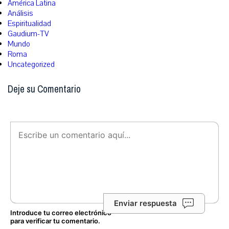
América Latina
Análisis
Espiritualidad
Gaudium-TV
Mundo
Roma
Uncategorized
Deje su Comentario
Enviar respuesta
Introduce tu correo electrónico
para verificar tu comentario.