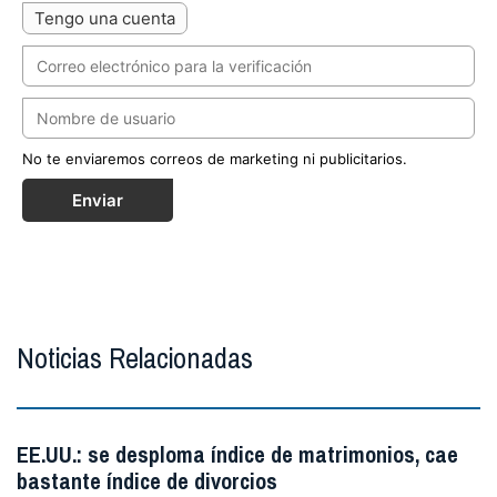
Tengo una cuenta
No te enviaremos correos de marketing ni publicitarios.
Enviar
Noticias Relacionadas
EE.UU.: se desploma índice de matrimonios, cae
bastante índice de divorcios