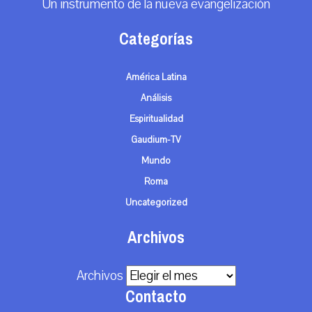
Un instrumento de la nueva evangelización
Categorías
América Latina
Análisis
Espiritualidad
Gaudium-TV
Mundo
Roma
Uncategorized
Archivos
Archivos
Contacto