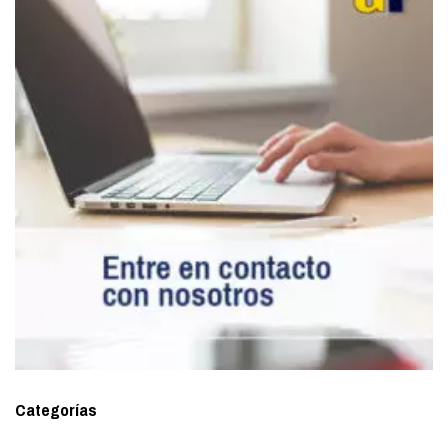
Categorías