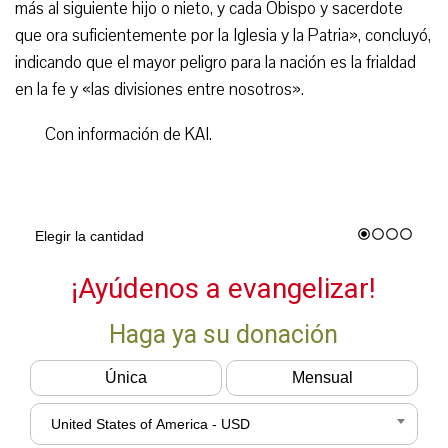
más al siguiente hijo o nieto, y cada Obispo y sacerdote
que ora suficientemente por la Iglesia y la Patria», concluyó,
indicando que el mayor peligro para la nación es la frialdad
en la fe y «las divisiones entre nosotros».
Con información de KAI.