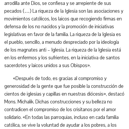
arrodilla ante Dios, se confiesa y se arrepiente de sus
pecados (…) La riqueza de la Iglesia son las asociaciones y
movimientos católicos, los laicos que recogiendo firmas en
defensa de los no nacidos y la promoción de iniciativas
legislativas en favor de la familia. La riqueza de la Iglesia es
el pueblo, sencillo, a menudo despreciado por la ideología
de los magnates anti – Iglesia. La riqueza de la Iglesia está
en los enfermos y los sufrientes, en la iniciativa de santos
sacerdotes y laicos unidos a sus Obispos».
«Después de todo, es gracias al compromiso y
generosidad de la gente que fue posible la construcción de
cientos de iglesias y capillas en nuestras diócesis», destacó
Mons. Michalik. Dichas construcciones y su belleza no
contradicen el compromiso de los crisitanos por el amor
solidario. «En todas las parroquias, incluso en cada familia
católica, se vive la voluntad de ayudar a los pobres, a los