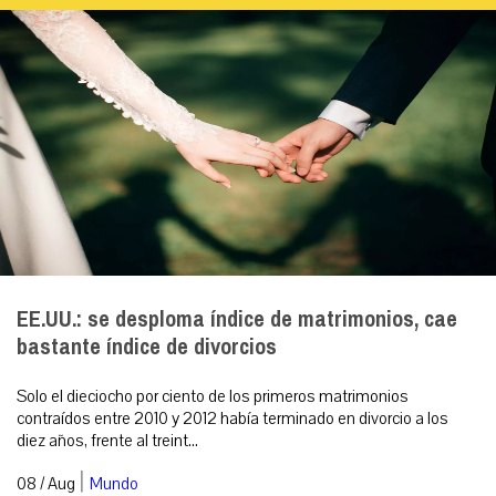
EE.UU.: se desploma índice de matrimonios, cae
bastante índice de divorcios
Solo el dieciocho por ciento de los primeros matrimonios
contraídos entre 2010 y 2012 había terminado en divorcio a los
diez años, frente al treint...
|
08 / Aug
Mundo