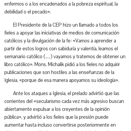
enfermos o a los encadenados a la pobreza espiritual, la
debilidad o el pecado».
El Presidente de la CEP hizo un llamado a todos los
fieles a apoyar las iniciativas de medios de comunicación
católicos y la divulgación de la fe: «Vamos a aprender a
partir de estos logros con sabiduría y valentía, leamos el
semanario católico (…) vayamos y tratemos de obtener un
libro católico». Mons. Michalik pidió a los fieles no adquirir
publicaciones que son hostiles a las enseñanzas de la
Iglesia, «porque de esa manera apoyamos su ideología».
Ante los ataques a Iglesia, el prelado advirtió que las
corrientes del «secularismo cada vez más agresivo buscan
abiertamente expulsar a los creyentes de la opinión
pública», y advirtió a los fieles que la presión puede
aumentar hasta incluso convertirse posteriormente en