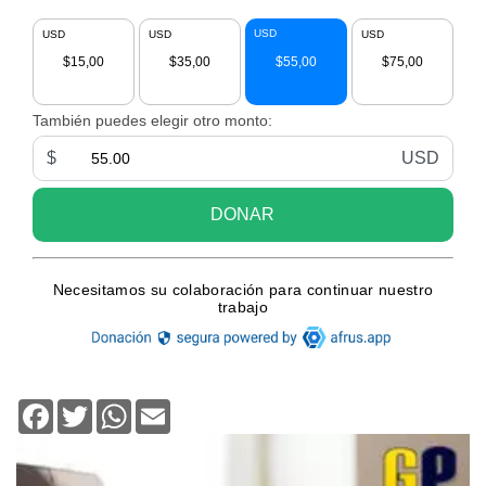
Facebook
Twitter
WhatsApp
Email