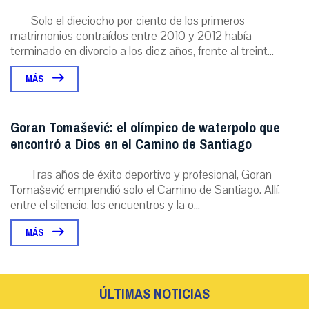
Solo el dieciocho por ciento de los primeros
matrimonios contraídos entre 2010 y 2012 había
terminado en divorcio a los diez años, frente al treint...
MÁS
Goran Tomašević: el olímpico de waterpolo que
encontró a Dios en el Camino de Santiago
Tras años de éxito deportivo y profesional, Goran
Tomašević emprendió solo el Camino de Santiago. Allí,
entre el silencio, los encuentros y la o...
MÁS
ÚLTIMAS NOTICIAS