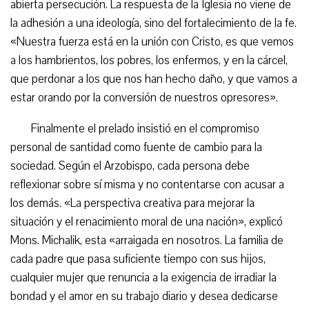
abierta persecución. La respuesta de la Iglesia no viene de
la adhesión a una ideología, sino del fortalecimiento de la fe.
«Nuestra fuerza está en la unión con Cristo, es que vemos
a los hambrientos, los pobres, los enfermos, y en la cárcel,
que perdonar a los que nos han hecho daño, y que vamos a
estar orando por la conversión de nuestros opresores».
Finalmente el prelado insistió en el compromiso
personal de santidad como fuente de cambio para la
sociedad. Según el Arzobispo, cada persona debe
reflexionar sobre sí misma y no contentarse con acusar a
los demás. «La perspectiva creativa para mejorar la
situación y el renacimiento moral de una nación», explicó
Mons. Michalik, esta «arraigada en nosotros. La familia de
cada padre que pasa suficiente tiempo con sus hijos,
cualquier mujer que renuncia a la exigencia de irradiar la
bondad y el amor en su trabajo diario y desea dedicarse