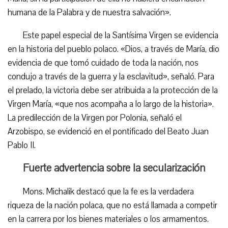
humana de la Palabra y de nuestra salvación».
Este papel especial de la Santísima Virgen se evidencia
en la historia del pueblo polaco. «Dios, a través de María, dio
evidencia de que tomó cuidado de toda la nación, nos
condujo a través de la guerra y la esclavitud», señaló. Para
el prelado, la victoria debe ser atribuida a la protección de la
Virgen María, «que nos acompaña a lo largo de la historia».
La predilección de la Virgen por Polonia, señaló el
Arzobispo, se evidenció en el pontificado del Beato Juan
Pablo II.
Fuerte advertencia sobre la secularización
Mons. Michalik destacó que la fe es la verdadera
riqueza de la nación polaca, que no está llamada a competir
en la carrera por los bienes materiales o los armamentos.