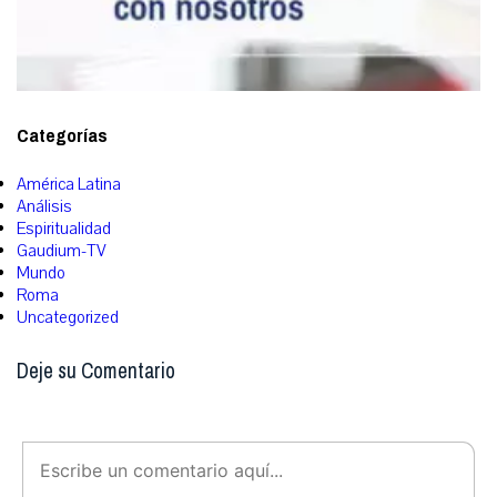
Categorías
América Latina
Análisis
Espiritualidad
Gaudium-TV
Mundo
Roma
Uncategorized
Deje su Comentario