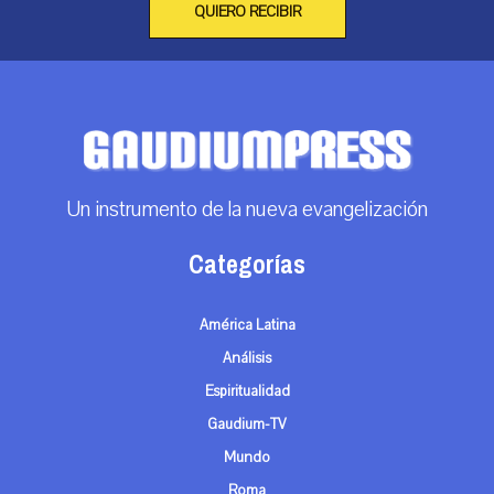
QUIERO RECIBIR
Un instrumento de la nueva evangelización
Categorías
América Latina
Análisis
Espiritualidad
Gaudium-TV
Mundo
Roma