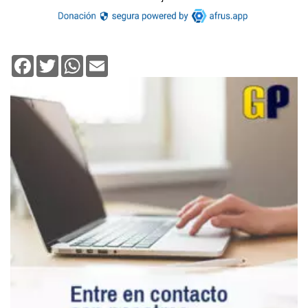
Facebook
Twitter
WhatsApp
Email