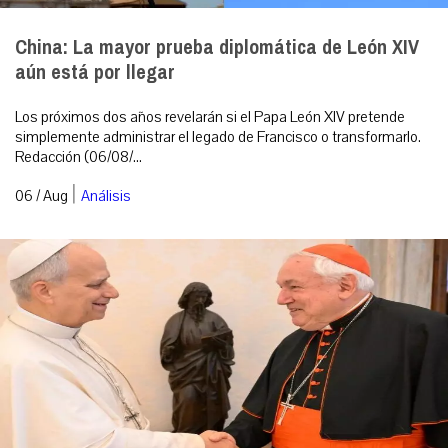
China: La mayor prueba diplomática de León XIV
aún está por llegar
Los próximos dos años revelarán si el Papa León XIV pretende
simplemente administrar el legado de Francisco o transformarlo.
Redacción (06/08/...
|
06 / Aug
Análisis