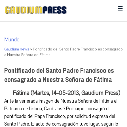
Mundo
Gaudium news
>
Pontificado del Santo Padre Francisco es consagrado
a Nuestra Señora de Fátima
Pontificado del Santo Padre Francisco es
consagrado a Nuestra Señora de Fátima
Fátima (Martes, 14-05-2013, Gaudium Press)
Ante la venerada imagen de Nuestra Señora de Fátima el
Patriarca de Lisboa, Card. José Policarpo, consagró el
pontificado del Papa Francisco, por solicitud expresa del
Santo Padre. El acto de consagración tuvo lugar, según lo