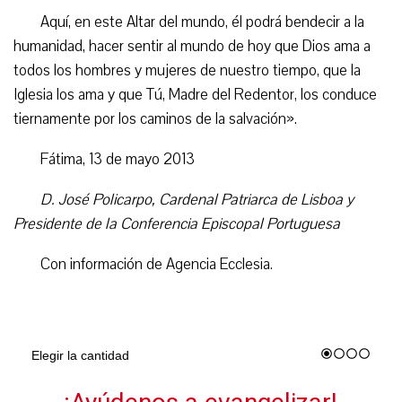
Aquí, en este Altar del mundo, él podrá bendecir a la
humanidad, hacer sentir al mundo de hoy que Dios ama a
todos los hombres y mujeres de nuestro tiempo, que la
Iglesia los ama y que Tú, Madre del Redentor, los conduce
tiernamente por los caminos de la salvación».
Fátima, 13 de mayo 2013
D. José Policarpo, Cardenal Patriarca de Lisboa y
Presidente de la Conferencia Episcopal Portuguesa
Con información de Agencia Ecclesia.