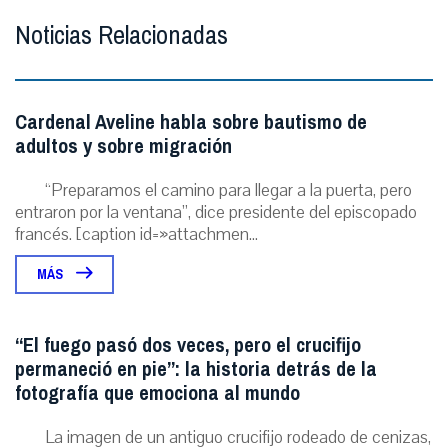
Noticias Relacionadas
Cardenal Aveline habla sobre bautismo de
adultos y sobre migración
“Preparamos el camino para llegar a la puerta, pero
entraron por la ventana”, dice presidente del episcopado
francés. [caption id=»attachmen...
MÁS
“El fuego pasó dos veces, pero el crucifijo
permaneció en pie”: la historia detrás de la
fotografía que emociona al mundo
La imagen de un antiguo crucifijo rodeado de cenizas,