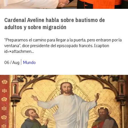
Cardenal Aveline habla sobre bautismo de
adultos y sobre migración
“Preparamos el camino para llegar a la puerta, pero entraron por la
ventana”, dice presidente del episcopado francés. [caption
id=»attachmen...
|
06 / Aug
Mundo