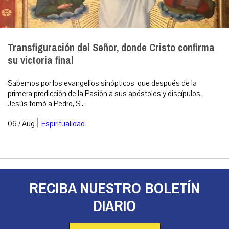
Transfiguración del Señor, donde Cristo confirma
su victoria final
Sabemos por los evangelios sinópticos, que después de la
primera predicción de la Pasión a sus apóstoles y discípulos,
Jesús tomó a Pedro, S...
|
06 / Aug
Espiritualidad
RECIBA NUESTRO BOLETÍN
DIARIO