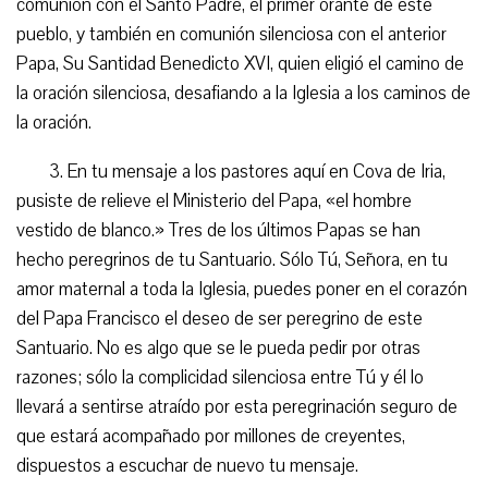
comunión con el Santo Padre, el primer orante de este
pueblo, y también en comunión silenciosa con el anterior
Papa, Su Santidad Benedicto XVI, quien eligió el camino de
la oración silenciosa, desafiando a la Iglesia a los caminos de
la oración.
3. En tu mensaje a los pastores aquí en Cova de Iria,
pusiste de relieve el Ministerio del Papa, «el hombre
vestido de blanco.» Tres de los últimos Papas se han
hecho peregrinos de tu Santuario. Sólo Tú, Señora, en tu
amor maternal a toda la Iglesia, puedes poner en el corazón
del Papa Francisco el deseo de ser peregrino de este
Santuario. No es algo que se le pueda pedir por otras
razones; sólo la complicidad silenciosa entre Tú y él lo
llevará a sentirse atraído por esta peregrinación seguro de
que estará acompañado por millones de creyentes,
dispuestos a escuchar de nuevo tu mensaje.