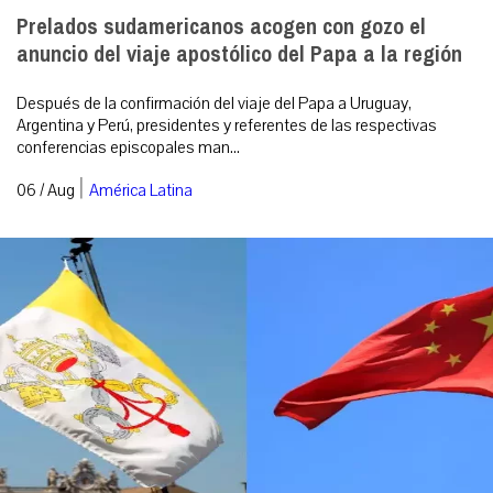
Prelados sudamericanos acogen con gozo el
anuncio del viaje apostólico del Papa a la región
Después de la confirmación del viaje del Papa a Uruguay,
Argentina y Perú, presidentes y referentes de las respectivas
conferencias episcopales man...
|
06 / Aug
América Latina