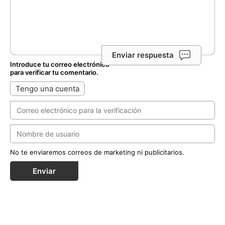
Enviar respuesta
Introduce tu correo electrónico
para verificar tu comentario.
Tengo una cuenta
No te enviaremos correos de marketing ni publicitarios.
Enviar