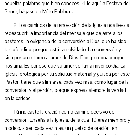
aquellas palabras que bien conoces: «He aquí la Esclava del
Señor, hágase en Mí tu Palabra.»
2. Los caminos de la renovación de la Iglesia nos lleva a
redescubrir la importancia del mensaje que dejaste a los
pastores: la exigencia de la conversión a Dios, que ha sido
tan ofendido, porque está tan olvidado. La conversión y
siempre un retorno al amor de Dios. Dios perdona porque
nos ama. Es por eso que su amor se llama misericordia. La
Iglesia, protegida por tu solicitud maternal y guiada por este
Pastor, tiene que afirmarse, cada vez más, como lugar de la
conversión y el perdón, porque expresa siempre la verdad
en la caridad.
Tú indicaste la oración como camino decisivo de
conversión. Enseña a la Iglesia, de la cual Tú eres miembro y
modelo, a ser, cada vez más, un pueblo de oración, en