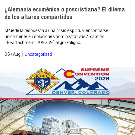
¿Alemania ecuménica o poscristiana? El dilema
de los altares compartidos
¿Puede la respuesta a una crisis espiritual encontrarse
únicamente en soluciones administrativas? [caption
id=»attachment_209239″ align=»alignc...
|
05 / Aug
Uncategorized