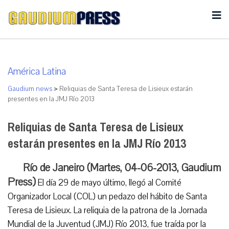
América Latina
Gaudium news
>
Reliquias de Santa Teresa de Lisieux estarán
presentes en la JMJ Río 2013
Reliquias de Santa Teresa de Lisieux
estarán presentes en la JMJ Río 2013
Río de Janeiro (Martes, 04-06-2013, Gaudium
Press)
El día 29 de mayo último, llegó al Comité
Organizador Local (COL) un pedazo del hábito de Santa
Teresa de Lisieux. La reliquia de la patrona de la Jornada
Mundial de la Juventud (JMJ) Río 2013, fue traída por la