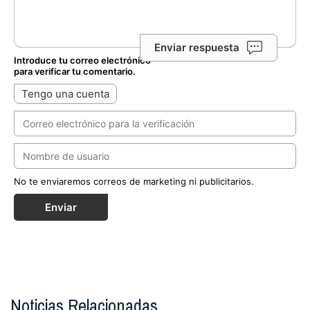
Enviar respuesta
Introduce tu correo electrónico
para verificar tu comentario.
Tengo una cuenta
No te enviaremos correos de marketing ni publicitarios.
Enviar
Noticias Relacionadas