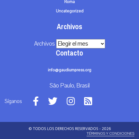
Roma
Uncategorized
Archivos
Archivos
Contacto
info@gaudiumpress.org
São Paulo, Brasil
Síganos
© TODOS LOS DERECHOS RESERVADOS - 2026
TÉRMINOS Y CONDICIONES