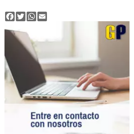
Facebook
Twitter
WhatsApp
Email