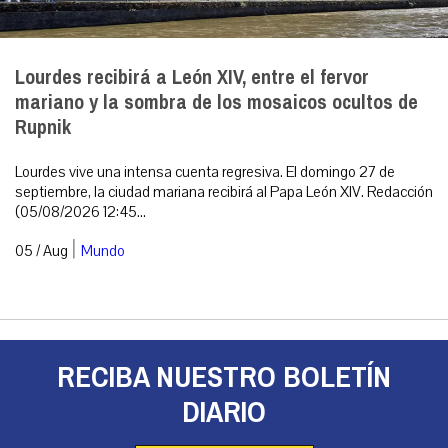
Lourdes recibirá a León XIV, entre el fervor
mariano y la sombra de los mosaicos ocultos de
Rupnik
Lourdes vive una intensa cuenta regresiva. El domingo 27 de
septiembre, la ciudad mariana recibirá al Papa León XIV. Redacción
(05/08/2026 12:45...
|
05 / Aug
Mundo
RECIBA NUESTRO BOLETÍN
DIARIO