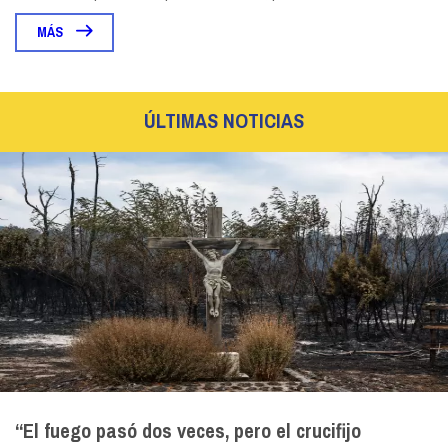
MÁS
ÚLTIMAS NOTICIAS
“El fuego pasó dos veces, pero el crucifijo