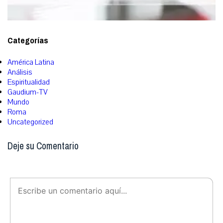
Categorías
América Latina
Análisis
Espiritualidad
Gaudium-TV
Mundo
Roma
Uncategorized
Deje su Comentario