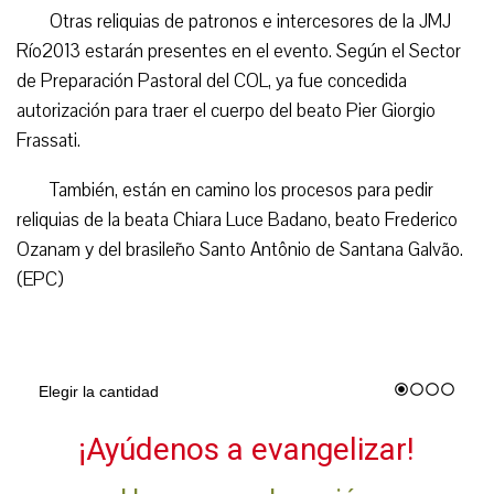
Otras reliquias de patronos e intercesores de la JMJ
Río2013 estarán presentes en el evento. Según el Sector
de Preparación Pastoral del COL, ya fue concedida
autorización para traer el cuerpo del beato Pier Giorgio
Frassati.
También, están en camino los procesos para pedir
reliquias de la beata Chiara Luce Badano, beato Frederico
Ozanam y del brasileño Santo Antônio de Santana Galvão.
(EPC)