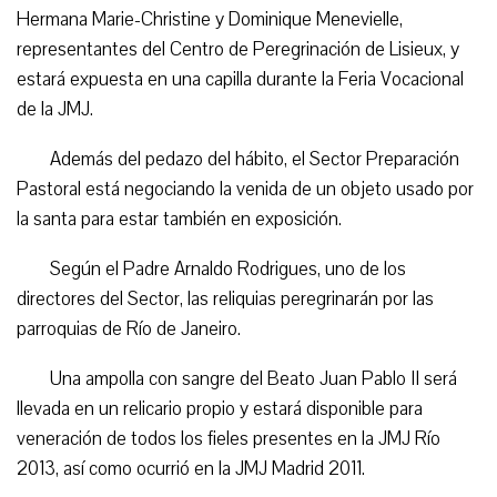
Hermana Marie-Christine y Dominique Menevielle,
representantes del Centro de Peregrinación de Lisieux, y
estará expuesta en una capilla durante la Feria Vocacional
de la JMJ.
Además del pedazo del hábito, el Sector Preparación
Pastoral está negociando la venida de un objeto usado por
la santa para estar también en exposición.
Según el Padre Arnaldo Rodrigues, uno de los
directores del Sector, las reliquias peregrinarán por las
parroquias de Río de Janeiro.
Una ampolla con sangre del Beato Juan Pablo II será
llevada en un relicario propio y estará disponible para
veneración de todos los fieles presentes en la JMJ Río
2013, así como ocurrió en la JMJ Madrid 2011.