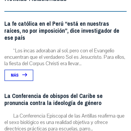
La fe católica en el Perú “está en nuestras
raíces, no por imposición”, dice investigador de
ese país
“Los incas adoraban al sol, pero con el Evangelio
encuentran que el verdadero Sol es Jesucristo. Para ellos,
la fiesta del Corpus Christi era llevar...
MÁS
La Conferencia de obispos del Caribe se
pronuncia contra la ideología de género
La Conferencia Episcopal de las Antillas reafirma que
el sexo biológico es una realidad objetiva y ofrece
directrices prácticas para escuelas, parro...