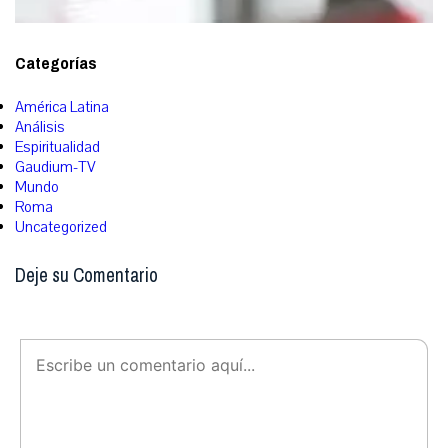
Categorías
América Latina
Análisis
Espiritualidad
Gaudium-TV
Mundo
Roma
Uncategorized
Deje su Comentario