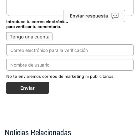
Enviar respuesta
Introduce tu correo electrónico
para verificar tu comentario.
Tengo una cuenta
No te enviaremos correos de marketing ni publicitarios.
Enviar
Noticias Relacionadas