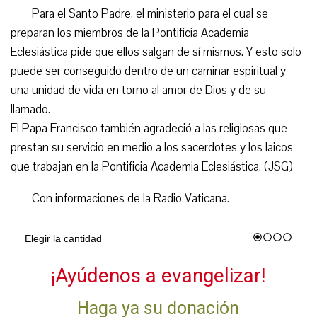
Para el Santo Padre, el ministerio para el cual se
preparan los miembros de la Pontificia Academia
Eclesiástica pide que ellos salgan de sí mismos. Y esto solo
puede ser conseguido dentro de un caminar espiritual y
una unidad de vida en torno al amor de Dios y de su
llamado.
El Papa Francisco también agradeció a las religiosas que
prestan su servicio en medio a los sacerdotes y los laicos
que trabajan en la Pontificia Academia Eclesiástica. (JSG)
Con informaciones de la Radio Vaticana.