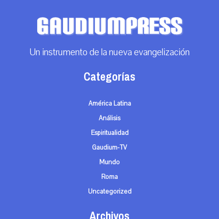
Un instrumento de la nueva evangelización
Categorías
América Latina
Análisis
Espiritualidad
Gaudium-TV
Mundo
Roma
Uncategorized
Archivos