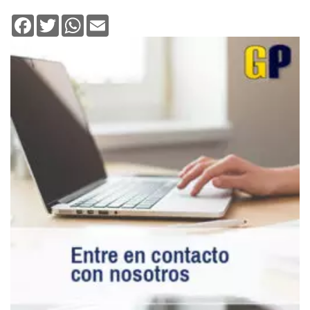
Facebook
Twitter
WhatsApp
Email