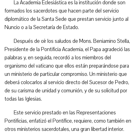
La Academia Eclesiástica es la institución donde son
formados los sacerdotes que hacen parte del servicio
diplomático de la Santa Sede que prestan servicio junto al
Nuncio o a la Secretaría de Estado.
Después de oír los saludos de Mons. Beniamino Stella,
Presidente de la Pontificia Academia, el Papa agradeció las
palabras y, en seguida, recordó a los miembros del
organismo del vaticano que ellos están preparándose para
un ministerio de particular compromiso. Un ministerio que
deberá colocarlos al servicio directo del Sucesor de Pedro,
de su carisma de unidad y comunión, y de su solicitud por
todas las Iglesias.
Este servicio prestado en las Representaciones
Pontificias, enfatizó el Pontífice, requiere, como también en
otros ministerios sacerdotales, una gran libertad interior.