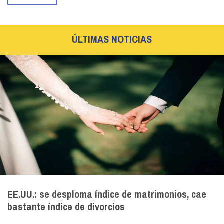
ÚLTIMAS NOTICIAS
EE.UU.: se desploma índice de matrimonios, cae
bastante índice de divorcios