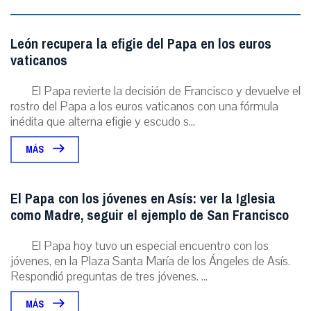
León recupera la efigie del Papa en los euros
vaticanos
El Papa revierte la decisión de Francisco y devuelve el
rostro del Papa a los euros vaticanos con una fórmula
inédita que alterna efigie y escudo s...
MÁS
El Papa con los jóvenes en Asís: ver la Iglesia
como Madre, seguir el ejemplo de San Francisco
El Papa hoy tuvo un especial encuentro con los
jóvenes, en la Plaza Santa María de los Ángeles de Asís.
Respondió preguntas de tres jóvenes. ...
MÁS