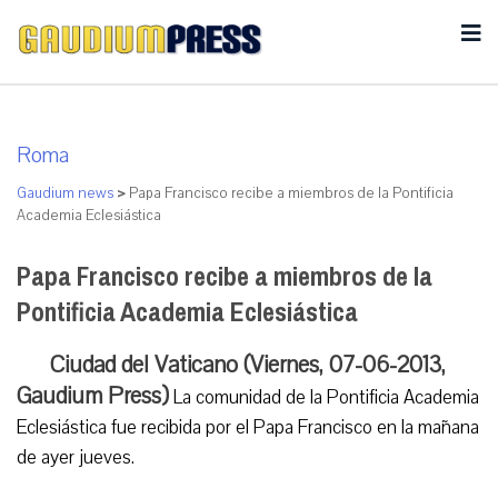
Roma
Gaudium news
>
Papa Francisco recibe a miembros de la Pontificia
Academia Eclesiástica
Papa Francisco recibe a miembros de la
Pontificia Academia Eclesiástica
Ciudad del Vaticano (Viernes, 07-06-2013,
Gaudium Press)
La comunidad de la Pontificia Academia
Eclesiástica fue recibida por el Papa Francisco en la mañana
de ayer jueves.