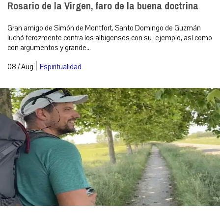
Rosario de la Virgen, faro de la buena doctrina
Gran amigo de Simón de Montfort, Santo Domingo de Guzmán
luchó ferozmente contra los albigenses con su ejemplo, así como
con argumentos y grande...
|
08 / Aug
Espiritualidad