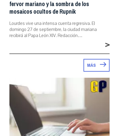
fervor mariano y la sombra de los
mosaicos ocultos de Rupnik
Lourdes vive una intensa cuenta regresiva. El
domingo 27 de septiembre, la ciudad mariana
recibirá al Papa León XIV. Redacción…
>
MÁS