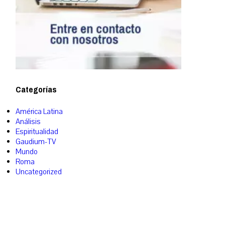
Categorías
América Latina
Análisis
Espiritualidad
Gaudium-TV
Mundo
Roma
Uncategorized