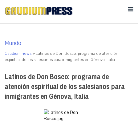
Mundo
Gaudium news
>
Latinos de Don Bosco: programa de atención
espiritual de los salesianos para inmigrantes en Génova, Italia
Latinos de Don Bosco: programa de
atención espiritual de los salesianos para
inmigrantes en Génova, Italia