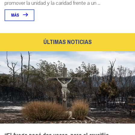
promover la unidad y la caridad frente a un ...
MÁS
ÚLTIMAS NOTICIAS