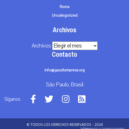
Roma
Uncategorized
Archivos
Archivos
Contacto
info@gaudiumpress.org
São Paulo, Brasil
Síganos
© TODOS LOS DERECHOS RESERVADOS - 2026