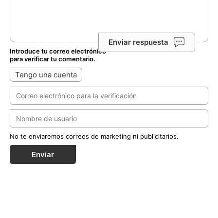
Enviar respuesta
Introduce tu correo electrónico
para verificar tu comentario.
Tengo una cuenta
No te enviaremos correos de marketing ni publicitarios.
Enviar