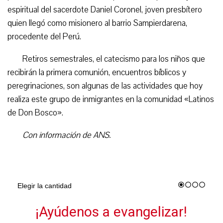
espiritual del sacerdote Daniel Coronel, joven presbítero
quien llegó como misionero al barrio Sampierdarena,
procedente del Perú.
Retiros semestrales, el catecismo para los niños que
recibirán la primera comunión, encuentros bíblicos y
peregrinaciones, son algunas de las actividades que hoy
realiza este grupo de inmigrantes en la comunidad «Latinos
de Don Bosco».
Con información de ANS.