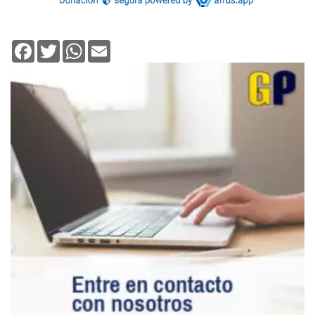
Facebook
Twitter
WhatsApp
Email