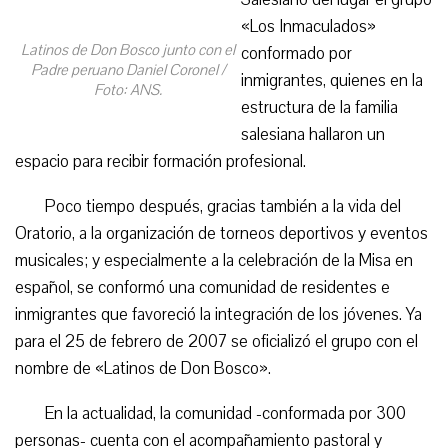
«Los Inmaculados»
Latinos de Don Bosco junto con el
conformado por
Padre peruano Daniel Coronel /
inmigrantes, quienes en la
Foto: ANS.
estructura de la familia
salesiana hallaron un
espacio para recibir formación profesional.
Poco tiempo después, gracias también a la vida del
Oratorio, a la organización de torneos deportivos y eventos
musicales; y especialmente a la celebración de la Misa en
español, se conformó una comunidad de residentes e
inmigrantes que favoreció la integración de los jóvenes. Ya
para el 25 de febrero de 2007 se oficializó el grupo con el
nombre de «Latinos de Don Bosco».
En la actualidad, la comunidad -conformada por 300
personas- cuenta con el acompañamiento pastoral y