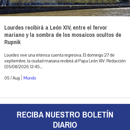
Lourdes recibirá a León XIV, entre el fervor
mariano y la sombra de los mosaicos ocultos de
Rupnik
Lourdes vive una intensa cuenta regresiva. El domingo 27 de
septiembre, la ciudad mariana recibirá al Papa León XIV. Redacción
(05/08/2026 12:45...
|
05 / Aug
Mundo
RECIBA NUESTRO BOLETÍN
DIARIO