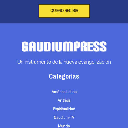
QUIERO RECIBIR
Un instrumento de la nueva evangelización
Categorías
América Latina
Análisis
Espiritualidad
Gaudium-TV
Mundo