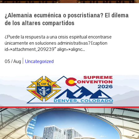
¿Alemania ecuménica o poscristiana? El dilema
de los altares compartidos
¿Puede la respuesta a una crisis espiritual encontrarse
únicamente en soluciones administrativas? [caption
id=»attachment_209239″ align=»alignc...
|
05 / Aug
Uncategorized