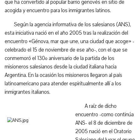
que ha convertido al popular barrio genovés en sitio de
acogida y encuentro para los inmigrantes latinos.
Según la agencia informativa de los salesianos (ANS),
esta iniciativa nació en el año 2005 tras la realización del
encuentro «Génova, mar que une, una ciudad que acoge» -
celebrado el 15 de noviembre de ese año-, con el que se
conmemoró el 130º aniversario de la partida de los
misioneros salesianos desde la ciudad italiana hacia
Argentina. En la ocasión los misioneros llegaron al país
latinoamericano para atender espiritualmente allí a los
inmigrantes italianos.
A raíz de dicho
encuentro -como continúa
ANS- el 8 de diciembre de
2005 nació en el Oratorio
Salesiano del lugar el grupo