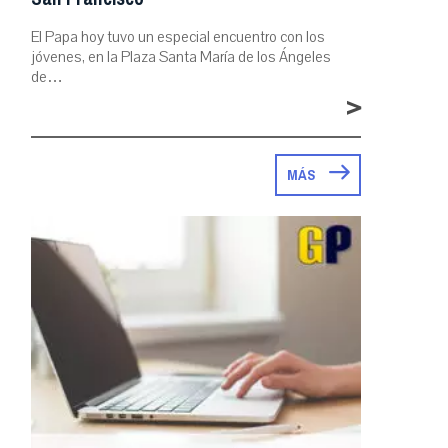
El Papa hoy tuvo un especial encuentro con los
jóvenes, en la Plaza Santa María de los Ángeles
de…
>
MÁS