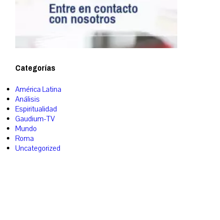
Categorías
América Latina
Análisis
Espiritualidad
Gaudium-TV
Mundo
Roma
Uncategorized