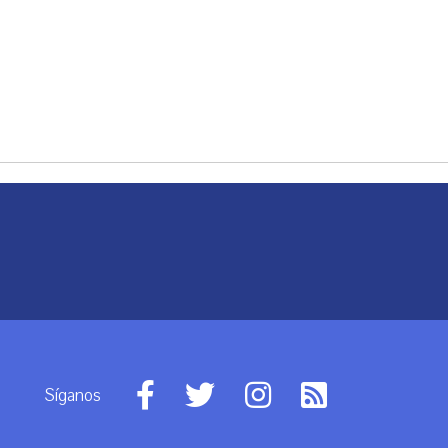
Síganos