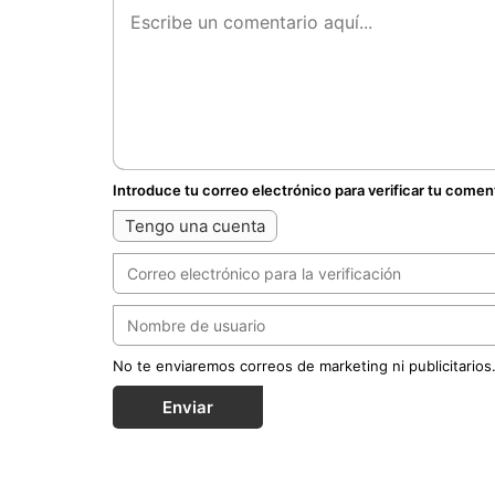
Introduce tu correo electrónico para verificar tu comen
Tengo una cuenta
No te enviaremos correos de marketing ni publicitarios
Enviar