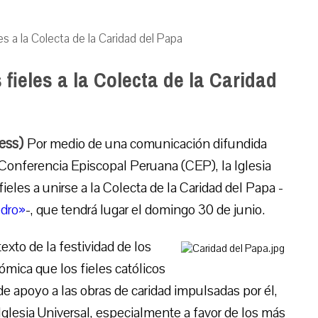
es a la Colecta de la Caridad del Papa
fieles a la Colecta de la Caridad
ress)
Por medio de una comunicación difundida
Conferencia Episcopal Peruana (CEP), la Iglesia
eles a unirse a la Colecta de la Caridad del Papa -
dro»
-, que tendrá lugar el domingo 30 de junio.
exto de la festividad de los
mica que los fieles católicos
 apoyo a las obras de caridad impulsadas por él,
Iglesia Universal, especialmente a favor de los más