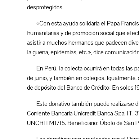
desprotegidos.
«Con esta ayuda solidaria el Papa Franci
humanitarias y de promoción social que efect
asistir a muchos hermanos que padecen dive
la guerra, epidemias, etc.», dice comunicació
En Perú, la colecta ocurrirá en todas las 
de junio, y también en colegios. Igualmente, 
de depósito del Banco de Crédito: En soles
Este donativo también puede realizarse d
Corriente Bancaria Unicredit Banca Spa, IT
UNCRITM1715. Beneficiario: Óbolo de San Ped