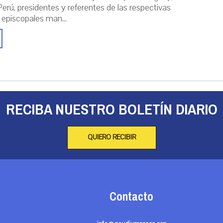
erú, presidentes y referentes de las respectivas
 episcopales man...
RECIBA NUESTRO BOLETÍN DIARIO
QUIERO RECIBIR
Contacto