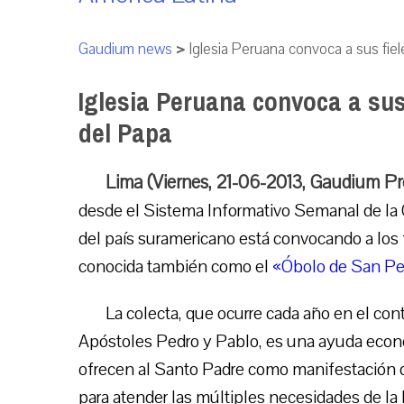
Gaudium news
>
Iglesia Peruana convoca a sus fiel
Iglesia Peruana convoca a sus 
del Papa
Lima (Viernes, 21-06-2013, Gaudium P
desde el Sistema Informativo Semanal de la 
del país suramericano está convocando a los fi
conocida también como el
«Óbolo de San Pe
La colecta, que ocurre cada año en el cont
Apóstoles Pedro y Pablo, es una ayuda econó
ofrecen al Santo Padre como manifestación de
para atender las múltiples necesidades de la 