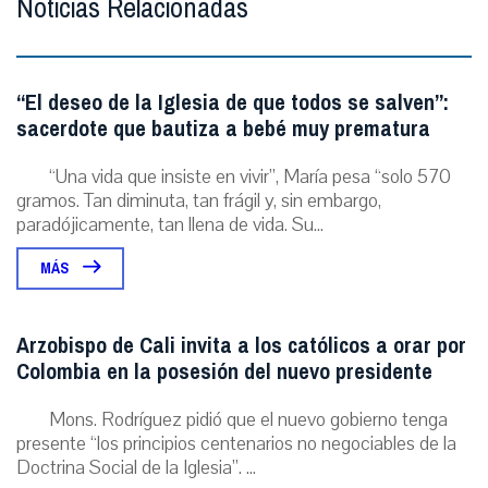
Noticias Relacionadas
“El deseo de la Iglesia de que todos se salven”:
sacerdote que bautiza a bebé muy prematura
“Una vida que insiste en vivir”, María pesa “solo 570
gramos. Tan diminuta, tan frágil y, sin embargo,
paradójicamente, tan llena de vida. Su...
MÁS
Arzobispo de Cali invita a los católicos a orar por
Colombia en la posesión del nuevo presidente
Mons. Rodríguez pidió que el nuevo gobierno tenga
presente “los principios centenarios no negociables de la
Doctrina Social de la Iglesia”. ...