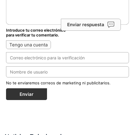
Enviar respuesta
Introduce tu correo electrónico
para verificar tu comentario.
Tengo una cuenta
No te enviaremos correos de marketing ni publicitarios.
Enviar