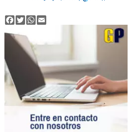
Facebook
Twitter
WhatsApp
Email