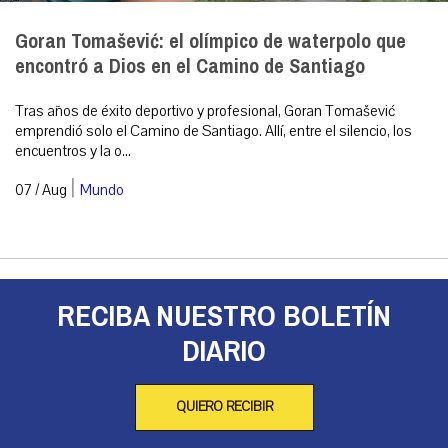
Goran Tomašević: el olímpico de waterpolo que
encontró a Dios en el Camino de Santiago
Tras años de éxito deportivo y profesional, Goran Tomašević
emprendió solo el Camino de Santiago. Allí, entre el silencio, los
encuentros y la o...
|
07 / Aug
Mundo
RECIBA NUESTRO BOLETÍN
DIARIO
QUIERO RECIBIR