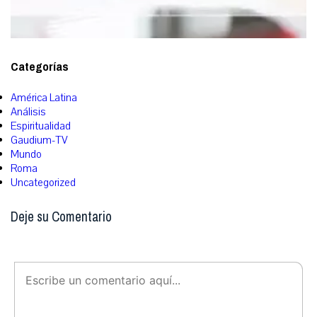
Categorías
América Latina
Análisis
Espiritualidad
Gaudium-TV
Mundo
Roma
Uncategorized
Deje su Comentario