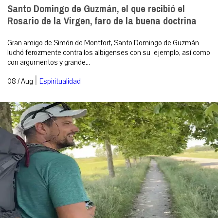
Santo Domingo de Guzmán, el que recibió el
Rosario de la Virgen, faro de la buena doctrina
Gran amigo de Simón de Montfort, Santo Domingo de Guzmán
luchó ferozmente contra los albigenses con su ejemplo, así como
con argumentos y grande...
|
08 / Aug
Espiritualidad