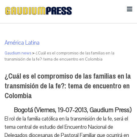
América Latina
Gaudium news
>
¿Cuál es el compromiso de las familias en la
transmisión de la fe?: tema de encuentro en Colombia
¿Cuál es el compromiso de las familias en la
transmisión de la fe?: tema de encuentro en
Colombia
Bogotá (Viernes, 19-07-2013, Gaudium Press)
El rol de la familia católica en la transmisión de la fe, será el
tema central de estudio del Encuentro Nacional de
Delegados diocesanas de Pastoral Familiar que ocurrirá en