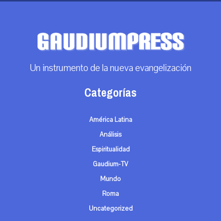
Un instrumento de la nueva evangelización
Categorías
América Latina
Análisis
Espiritualidad
Gaudium-TV
Mundo
Roma
Uncategorized