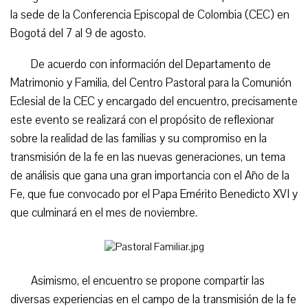
la sede de la Conferencia Episcopal de Colombia (CEC) en
Bogotá del 7 al 9 de agosto.
De acuerdo con información del Departamento de
Matrimonio y Familia, del Centro Pastoral para la Comunión
Eclesial de la CEC y encargado del encuentro, precisamente
este evento se realizará con el propósito de reflexionar
sobre la realidad de las familias y su compromiso en la
transmisión de la fe en las nuevas generaciones, un tema
de análisis que gana una gran importancia con el Año de la
Fe, que fue convocado por el Papa Emérito Benedicto XVI y
que culminará en el mes de noviembre.
Asimismo, el encuentro se propone compartir las
diversas experiencias en el campo de la transmisión de la fe