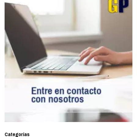
Categorías