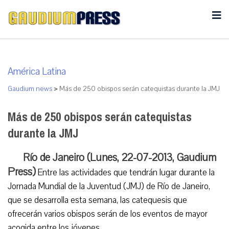
América Latina
Gaudium news
>
Más de 250 obispos serán catequistas durante la JMJ
Más de 250 obispos serán catequistas
durante la JMJ
Río de Janeiro (Lunes, 22-07-2013, Gaudium
Press)
Entre las actividades que tendrán lugar durante la
Jornada Mundial de la Juventud (JMJ) de Río de Janeiro,
que se desarrolla esta semana, las catequesis que
ofrecerán varios obispos serán de los eventos de mayor
acogida entre los jóvenes.