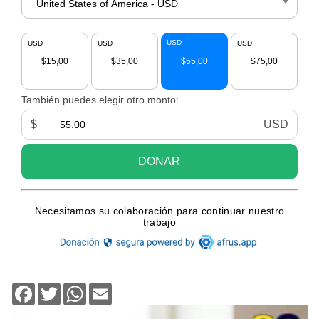
Facebook
Twitter
WhatsApp
Email