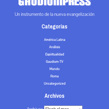
Un instrumento de la nueva evangelización
Categorías
América Latina
Análisis
Espiritualidad
Gaudium-TV
Mundo
Roma
Uncategorized
Archivos