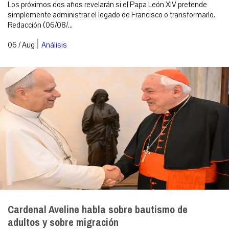
Los próximos dos años revelarán si el Papa León XIV pretende
simplemente administrar el legado de Francisco o transformarlo.
Redacción (06/08/...
|
06 / Aug
Análisis
Cardenal Aveline habla sobre bautismo de
adultos y sobre migración