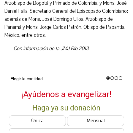
Arzobispo de Bogotá y Primado de Colombia, y Mons. José
Daniel Falla, Secretario General del Episcopado Colombiano;
además de Mons. José Domingo Ulloa, Arzobispo de
Panamá y Mons. Jorge Carlos Patrón, Obispo de Papantla,
México, entre otros.
Con información de la JMJ Río 2013.