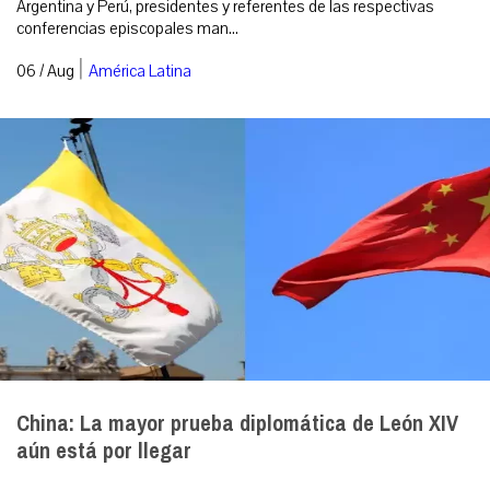
Argentina y Perú, presidentes y referentes de las respectivas
conferencias episcopales man...
|
06 / Aug
América Latina
China: La mayor prueba diplomática de León XIV
aún está por llegar