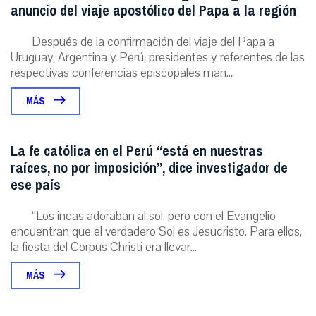
anuncio del viaje apostólico del Papa a la región
Después de la confirmación del viaje del Papa a
Uruguay, Argentina y Perú, presidentes y referentes de las
respectivas conferencias episcopales man...
MÁS
La fe católica en el Perú “está en nuestras
raíces, no por imposición”, dice investigador de
ese país
“Los incas adoraban al sol, pero con el Evangelio
encuentran que el verdadero Sol es Jesucristo. Para ellos,
la fiesta del Corpus Christi era llevar...
MÁS