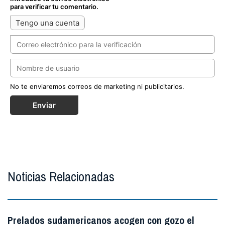
para verificar tu comentario.
Tengo una cuenta
No te enviaremos correos de marketing ni publicitarios.
Enviar
Noticias Relacionadas
Prelados sudamericanos acogen con gozo el