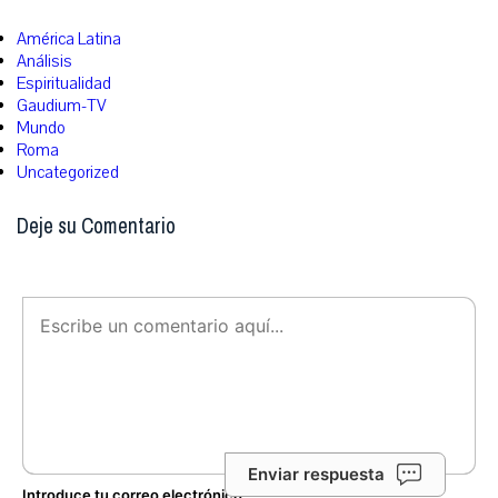
América Latina
Análisis
Espiritualidad
Gaudium-TV
Mundo
Roma
Uncategorized
Deje su Comentario
Enviar respuesta
Introduce tu correo electrónico