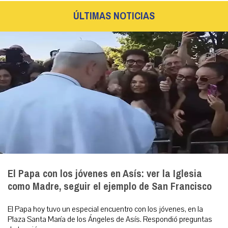
ÚLTIMAS NOTICIAS
El Papa con los jóvenes en Asís: ver la Iglesia
como Madre, seguir el ejemplo de San Francisco
El Papa hoy tuvo un especial encuentro con los jóvenes, en la
Plaza Santa María de los Ángeles de Asís. Respondió preguntas