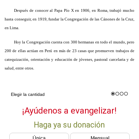
Después de conocer al Papa Pío X en 1906, en Roma, trabajó mucho
hasta conseguir, en 1919, fundar
la Congregación
de las Cánones de
la Cruz
,
en Lima.
Hoy
la Congregación
cuenta con 300 hermanas en todo el mundo, pero
200 de ellas actúan en Perú en más de 23 casas que promueven trabajos de
catequización, orientación y educación de jóvenes, pastoral carcelaria y de
salud, entre otros.