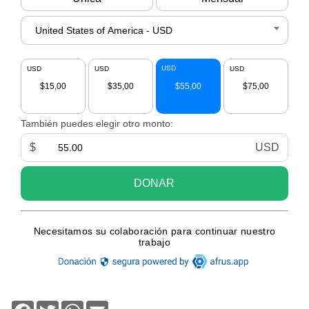
Facebook
Twitter
WhatsApp
Email