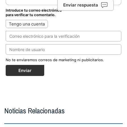
Enviar respuesta
Introduce tu correo electrónico
para verificar tu comentario.
Tengo una cuenta
No te enviaremos correos de marketing ni publicitarios.
Enviar
Noticias Relacionadas