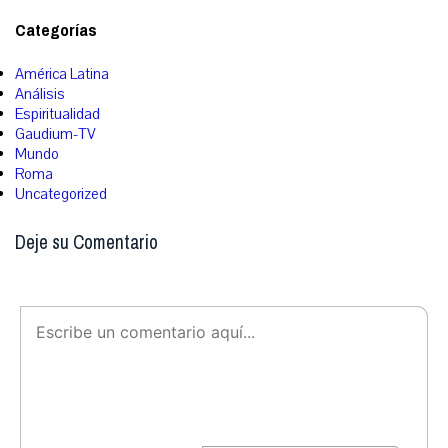
Categorías
América Latina
Análisis
Espiritualidad
Gaudium-TV
Mundo
Roma
Uncategorized
Deje su Comentario