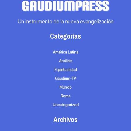
Un instrumento de la nueva evangelización
Categorías
América Latina
Análisis
Espiritualidad
Gaudium-TV
Mundo
Roma
Uncategorized
Archivos