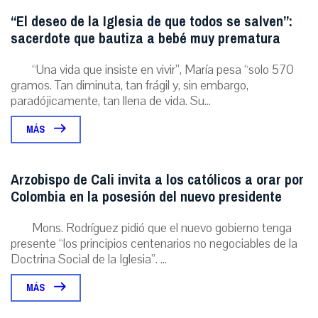
“El deseo de la Iglesia de que todos se salven”:
sacerdote que bautiza a bebé muy prematura
“Una vida que insiste en vivir”, María pesa “solo 570
gramos. Tan diminuta, tan frágil y, sin embargo,
paradójicamente, tan llena de vida. Su...
MÁS
Arzobispo de Cali invita a los católicos a orar por
Colombia en la posesión del nuevo presidente
Mons. Rodríguez pidió que el nuevo gobierno tenga
presente “los principios centenarios no negociables de la
Doctrina Social de la Iglesia”. ...
MÁS