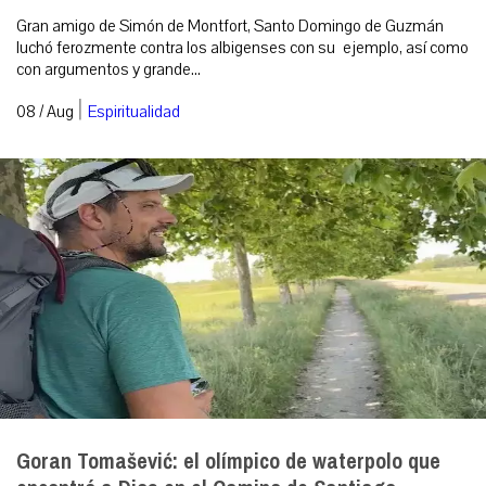
Gran amigo de Simón de Montfort, Santo Domingo de Guzmán
luchó ferozmente contra los albigenses con su ejemplo, así como
con argumentos y grande...
|
08 / Aug
Espiritualidad
Goran Tomašević: el olímpico de waterpolo que