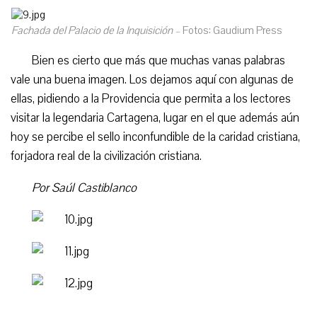
Fachada del Palacio de la Inquisición –
Fotos: Gaudium Press
Bien es cierto que más que muchas vanas palabras
vale una buena imagen. Los dejamos aquí con algunas de
ellas, pidiendo a la Providencia que permita a los lectores
visitar la legendaria Cartagena, lugar en el que además aún
hoy se percibe el sello inconfundible de la caridad cristiana,
forjadora real de la civilización cristiana.
Por Saúl Castiblanco