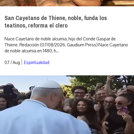
San Cayetano de Thiene, noble, funda los
teatinos, reforma el clero
Nace Cayetano de noble alcurnia, hijo del Conde Gaspar de
Thiene. Redacción (07/08/2026, Gaudium Press) Nace Cayetano
de noble alcurnia en 1480, h...
|
07 / Aug
Espiritualidad