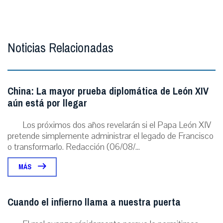
Noticias Relacionadas
China: La mayor prueba diplomática de León XIV
aún está por llegar
Los próximos dos años revelarán si el Papa León XIV
pretende simplemente administrar el legado de Francisco
o transformarlo. Redacción (06/08/...
MÁS
Cuando el infierno llama a nuestra puerta