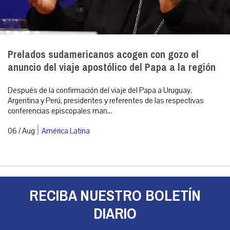
Prelados sudamericanos acogen con gozo el
anuncio del viaje apostólico del Papa a la región
Después de la confirmación del viaje del Papa a Uruguay,
Argentina y Perú, presidentes y referentes de las respectivas
conferencias episcopales man...
|
06 / Aug
América Latina
RECIBA NUESTRO BOLETÍN
DIARIO