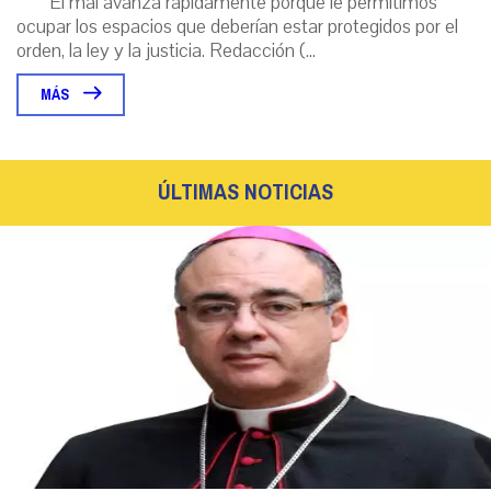
El mal avanza rápidamente porque le permitimos
ocupar los espacios que deberían estar protegidos por el
orden, la ley y la justicia. Redacción (...
MÁS
ÚLTIMAS NOTICIAS