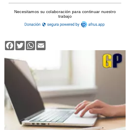
Facebook
Twitter
WhatsApp
Email