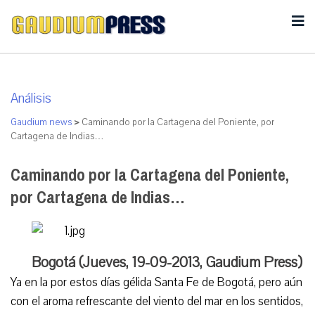
Análisis
Gaudium news
>
Caminando por la Cartagena del Poniente, por
Cartagena de Indias…
Caminando por la Cartagena del Poniente,
por Cartagena de Indias…
Bogotá (Jueves, 19-09-2013, Gaudium Press)
Ya en la por estos días gélida Santa Fe de Bogotá, pero aún
con el aroma refrescante del viento del mar en los sentidos,