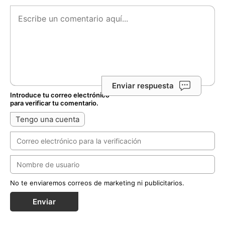
Enviar respuesta
Introduce tu correo electrónico
para verificar tu comentario.
Tengo una cuenta
No te enviaremos correos de marketing ni publicitarios.
Enviar