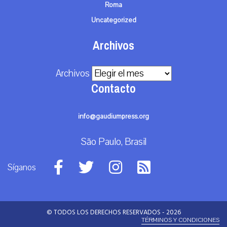
Roma
Uncategorized
Archivos
Archivos
Contacto
info@gaudiumpress.org
São Paulo, Brasil
Síganos
© TODOS LOS DERECHOS RESERVADOS - 2026
TÉRMINOS Y CONDICIONES