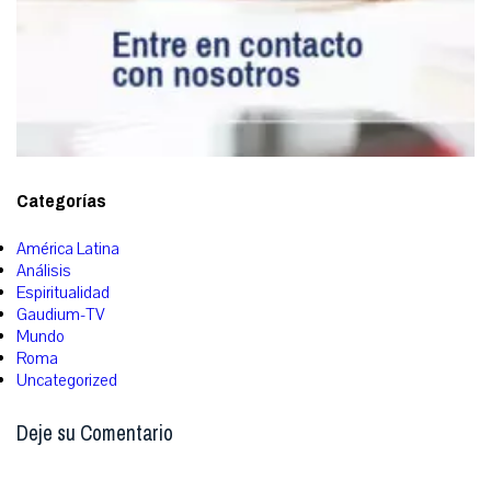
Categorías
América Latina
Análisis
Espiritualidad
Gaudium-TV
Mundo
Roma
Uncategorized
Deje su Comentario