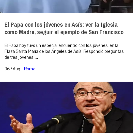
El Papa con los jóvenes en Asís: ver la Iglesia
como Madre, seguir el ejemplo de San Francisco
El Papa hoy tuvo un especial encuentro con los jóvenes, en la
Plaza Santa María de los Ángeles de Asís. Respondió preguntas
de tres jóvenes. ...
|
06 / Aug
Roma