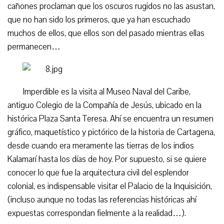
cañones proclaman que los oscuros rugidos no las asustan,
que no han sido los primeros, que ya han escuchado
muchos de ellos, que ellos son del pasado mientras ellas
permanecen…
Imperdible es la visita al Museo Naval del Caribe,
antiguo Colegio de la Compañía de Jesús, ubicado en la
histórica Plaza Santa Teresa. Ahí se encuentra un resumen
gráfico, maquetístico y pictórico de la historia de Cartagena,
desde cuando era meramente las tierras de los indios
Kalamarí hasta los días de hoy. Por supuesto, si se quiere
conocer lo que fue la arquitectura civil del esplendor
colonial, es indispensable visitar el Palacio de la Inquisición,
(incluso aunque no todas las referencias históricas ahí
expuestas correspondan fielmente a la realidad…).