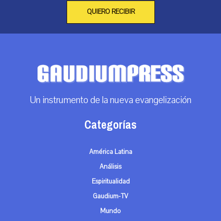
QUIERO RECIBIR
Un instrumento de la nueva evangelización
Categorías
América Latina
Análisis
Espiritualidad
Gaudium-TV
Mundo