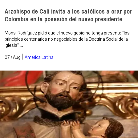
Arzobispo de Cali invita a los católicos a orar por
Colombia en la posesión del nuevo presidente
Mons. Rodríguez pidió que el nuevo gobierno tenga presente “los
principios centenarios no negociables de la Doctrina Social de la
Iglesia”. ...
|
07 / Aug
América Latina