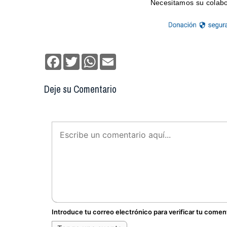
Facebook
Twitter
WhatsApp
Email
Deje su Comentario
Introduce tu correo electrónico para verificar tu comen