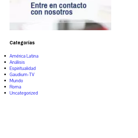
Categorías
América Latina
Análisis
Espiritualidad
Gaudium-TV
Mundo
Roma
Uncategorized