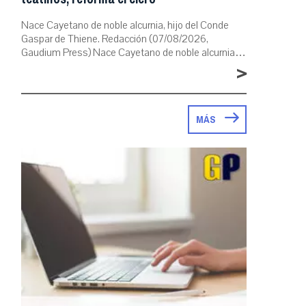
Nace Cayetano de noble alcurnia, hijo del Conde
Gaspar de Thiene. Redacción (07/08/2026,
Gaudium Press) Nace Cayetano de noble alcurnia…
>
MÁS