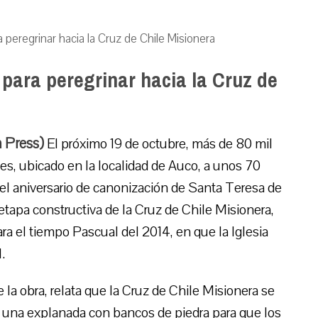
 peregrinar hacia la Cruz de Chile Misionera
para peregrinar hacia la Cruz de
 Press)
El próximo 19 de octubre, más de 80 mil
es, ubicado en la localidad de Auco, a unos 70
del aniversario de canonización de Santa Teresa de
 etapa constructiva de la Cruz de Chile Misionera,
 el tiempo Pascual del 2014, en que la Iglesia
.
e la obra, relata que la Cruz de Chile Misionera se
de una explanada con bancos de piedra para que los