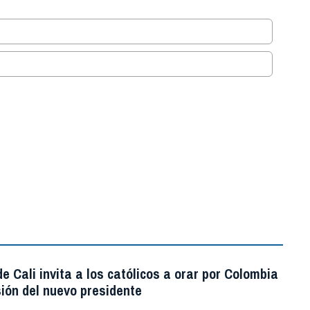
.
e Cali invita a los católicos a orar por Colombia
ión del nuevo presidente