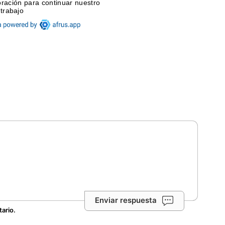
Enviar respuesta
tario.