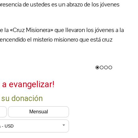
presencia de ustedes es un abrazo de los jóvenes
de la «Cruz Misionera» que llevaron los jóvenes a la
ncendido el misterio misionero que está cruz