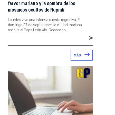
fervor mariano y la sombra de los
mosaicos ocultos de Rupnik
Lourdes vive una intensa cuenta regresiva. El
domingo 27 de septiembre, la ciudad mariana
recibirá al Papa León XIV. Redacción…
>
MÁS