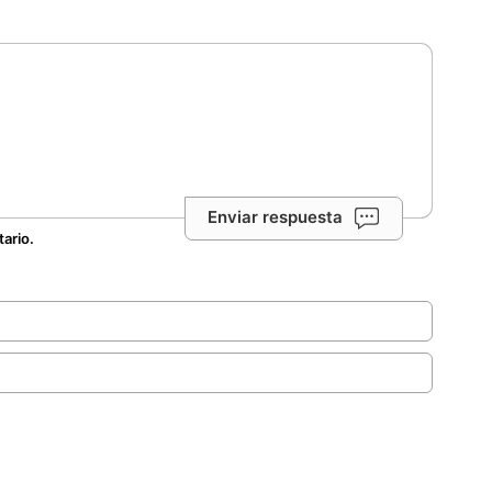
Enviar respuesta
tario.
.