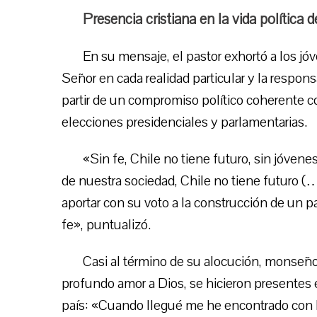
Presencia cristiana en la vida política d
En su mensaje, el pastor exhortó a los jó
Señor en cada realidad particular y la respons
partir de un compromiso político coherente c
elecciones presidenciales y parlamentarias.
«Sin fe, Chile no tiene futuro, sin jóven
de nuestra sociedad, Chile no tiene futuro (
aportar con su voto a la construcción de un pa
fe», puntualizó.
Casi al término de su alocución, monseñor
profundo amor a Dios, se hicieron presentes e
país: «Cuando llegué me he encontrado con