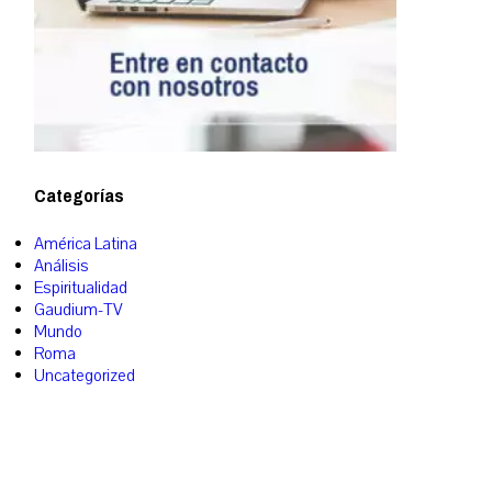
Categorías
América Latina
Análisis
Espiritualidad
Gaudium-TV
Mundo
Roma
Uncategorized