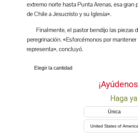
extremo norte hasta Punta Arenas, esa gran 
de Chile a Jesucristo y su Iglesia».
Finalmente, el pastor bendijo las piezas 
peregrinación. «Esforcémonos por mantener e
representa», concluyó.