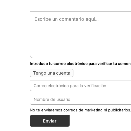
Introduce tu correo electrónico para verificar tu comen
Tengo una cuenta
No te enviaremos correos de marketing ni publicitarios
Enviar