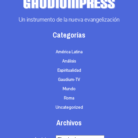
Un instrumento de la nueva evangelización
Categorías
América Latina
Análisis
Espiritualidad
Gaudium-TV
Mundo
Roma
Uncategorized
Archivos