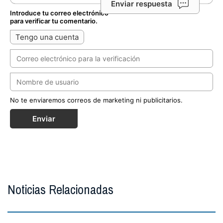
Enviar respuesta
Introduce tu correo electrónico
para verificar tu comentario.
Tengo una cuenta
No te enviaremos correos de marketing ni publicitarios.
Enviar
Noticias Relacionadas