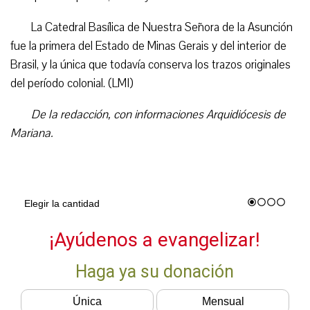
La Catedral Basílica de Nuestra Señora de la Asunción
fue la primera del Estado de Minas Gerais y del interior de
Brasil, y la única que todavía conserva los trazos originales
del período colonial. (LMI)
De la redacción, con informaciones Arquidiócesis de
Mariana.