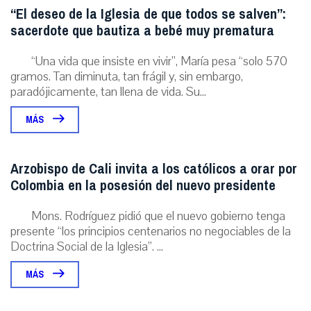
“El deseo de la Iglesia de que todos se salven”:
sacerdote que bautiza a bebé muy prematura
“Una vida que insiste en vivir”, María pesa “solo 570
gramos. Tan diminuta, tan frágil y, sin embargo,
paradójicamente, tan llena de vida. Su...
MÁS
Arzobispo de Cali invita a los católicos a orar por
Colombia en la posesión del nuevo presidente
Mons. Rodríguez pidió que el nuevo gobierno tenga
presente “los principios centenarios no negociables de la
Doctrina Social de la Iglesia”. ...
MÁS