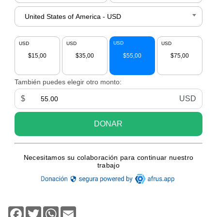
Facebook
Twitter
WhatsApp
Email