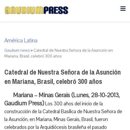
América Latina
Gaudium news
>
Catedral de Nuestra Señora de la Asunción en
Mariana, Brasil, celebró 300 años
Catedral de Nuestra Señora de la Asunción
en Mariana, Brasil, celebró 300 años
Mariana – Minas Gerais (Lunes, 28-10-2013,
Gaudium Press)
Los 300 años del inicio de la
construcción de la Catedral Basílica de Nuestra Señora de
la Asunción, en Mariana, Minas Gerais, Brasil, fueron
celebrados por la Arquidiócesis brasileña el pasado