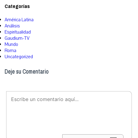
Categorías
América Latina
Análisis
Espiritualidad
Gaudium-TV
Mundo
Roma
Uncategorized
Deje su Comentario