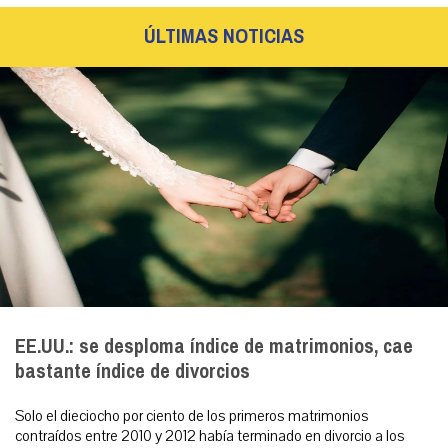
ÚLTIMAS NOTICIAS
EE.UU.: se desploma índice de matrimonios, cae
bastante índice de divorcios
Solo el dieciocho por ciento de los primeros matrimonios
contraídos entre 2010 y 2012 había terminado en divorcio a los