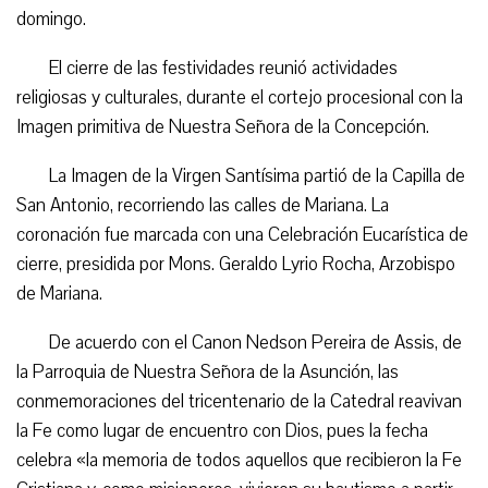
domingo.
El cierre de las festividades reunió actividades
religiosas y culturales, durante el cortejo procesional con la
Imagen primitiva de Nuestra Señora de la Concepción.
La Imagen de la Virgen Santísima partió de la Capilla de
San Antonio, recorriendo las calles de Mariana. La
coronación fue marcada con una Celebración Eucarística de
cierre, presidida por Mons. Geraldo Lyrio Rocha, Arzobispo
de Mariana.
De acuerdo con el Canon Nedson Pereira de Assis, de
la Parroquia de Nuestra Señora de la Asunción, las
conmemoraciones del tricentenario de la Catedral reavivan
la Fe como lugar de encuentro con Dios, pues la fecha
celebra «la memoria de todos aquellos que recibieron la Fe