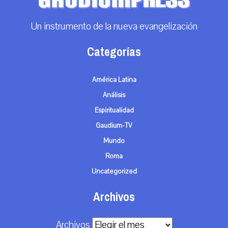
Un instrumento de la nueva evangelización
Categorías
América Latina
Análisis
Espiritualidad
Gaudium-TV
Mundo
Roma
Uncategorized
Archivos
Archivos