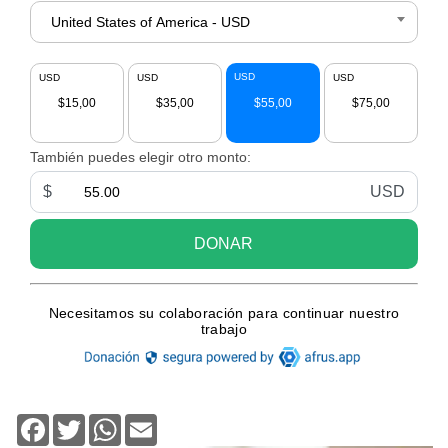
Facebook
Twitter
WhatsApp
Email