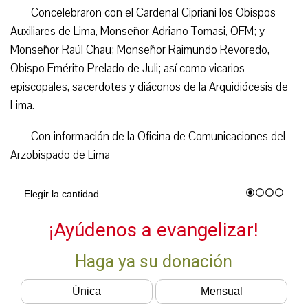
Concelebraron con el Cardenal Cipriani los Obispos
Auxiliares de Lima, Monseñor Adriano Tomasi, OFM; y
Monseñor Raúl Chau; Monseñor Raimundo Revoredo,
Obispo Emérito Prelado de Juli; así como vicarios
episcopales, sacerdotes y diáconos de la Arquidiócesis de
Lima.
Con información de la Oficina de Comunicaciones del
Arzobispado de Lima