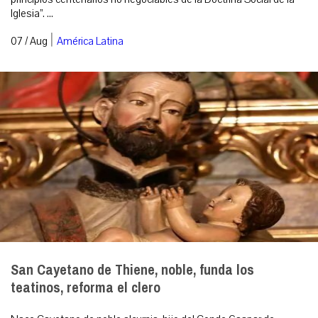
Iglesia”. ...
|
07 / Aug
América Latina
San Cayetano de Thiene, noble, funda los
teatinos, reforma el clero