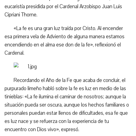
eucaristía presidida por el Cardenal Arzobispo Juan Luis
Cipriani Thorne.
«La fe es una gran luz traída por Cristo. Al encender
esa primera vela de Adviento de alguna manera estamos
encendiendo en el alma ese don de la fe», reflexionó el
Cardenal.
Recordando el Año de la Fe que acaba de concluir, el
purpurado limeño habló sobre la fe es luz en medio de las
tinieblas: «La fe ilumina el caminar de nosotros; aunque la
situación pueda ser oscura, aunque los hechos familiares o
personales puedan estar llenos de dificultades, esa fe que
es luz nace y se refuerza con la experiencia de tu
encuentro con Dios vivo», expresó.