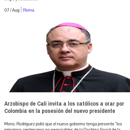
|
07 / Aug
Roma
Arzobispo de Cali invita a los católicos a orar por
Colombia en la posesión del nuevo presidente
Mons. Rodríguez pidió que el nuevo gobierno tenga presente “los
principios centenarios no negociables de la Doctrina Social de la