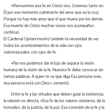
«Renovemos esa fe en Cristo vivo. Creemos tanto en
Él por ese momento culminante del amor que es la cruz.
Porque no hay más amor que el que muere por los demás.
Esa muerte de Cristo muchas veces nos acompaña»,
continuó.
El Cardenal Cipriani mostró también la necesidad de ver
todos los acontecimientos de la vida con ojos
sobrenaturales, con ojos de fe.
«No nos podemos dar el lujo de separar la visión
humana de la visión de la fe. Nuestra fe debe convocar sin
tantas palabras. A quien te ve que diga Esa persona cree,
esa persona está con Dios», comentó.
Entre la fe y las virtudes que deben guiar la existencia,
la relación es directa. «Esa fe de los valores cristianos, de la
honradez, de la justicia, de la paz. Esa conexión de la fe y la