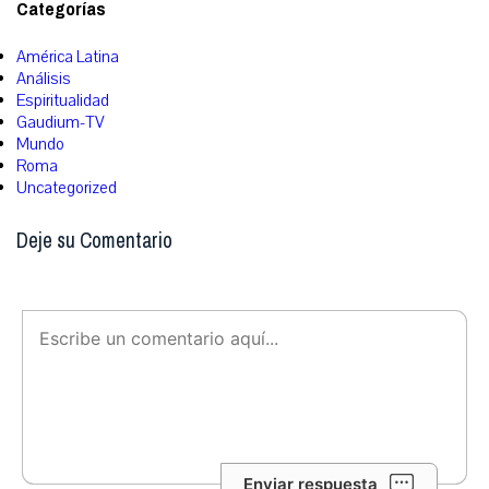
Categorías
América Latina
Análisis
Espiritualidad
Gaudium-TV
Mundo
Roma
Uncategorized
Deje su Comentario
Enviar respuesta