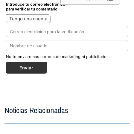
Introduce tu correo electrónico
para verificar tu comentario.
Tengo una cuenta
No te enviaremos correos de marketing ni publicitarios.
Enviar
Noticias Relacionadas