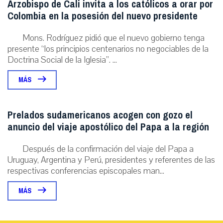
Arzobispo de Cali invita a los católicos a orar por
Colombia en la posesión del nuevo presidente
Mons. Rodríguez pidió que el nuevo gobierno tenga
presente “los principios centenarios no negociables de la
Doctrina Social de la Iglesia”. ...
MÁS
Prelados sudamericanos acogen con gozo el
anuncio del viaje apostólico del Papa a la región
Después de la confirmación del viaje del Papa a
Uruguay, Argentina y Perú, presidentes y referentes de las
respectivas conferencias episcopales man...
MÁS