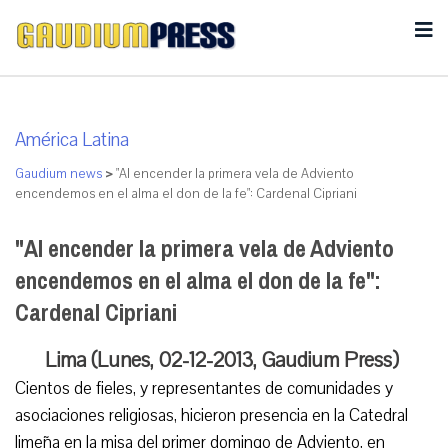
América Latina
Gaudium news
>
"Al encender la primera vela de Adviento
encendemos en el alma el don de la fe": Cardenal Cipriani
"Al encender la primera vela de Adviento
encendemos en el alma el don de la fe":
Cardenal Cipriani
Lima (Lunes, 02-12-2013, Gaudium Press)
Cientos de fieles, y representantes de comunidades y
asociaciones religiosas, hicieron presencia en la Catedral
limeña en la misa del primer domingo de Adviento, en