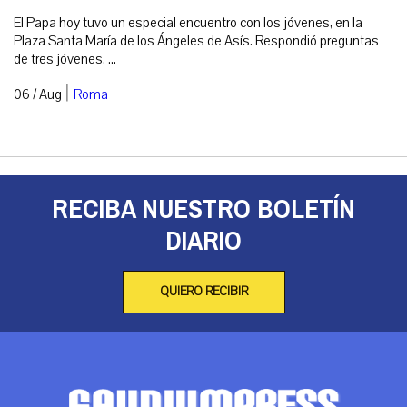
El Papa hoy tuvo un especial encuentro con los jóvenes, en la
Plaza Santa María de los Ángeles de Asís. Respondió preguntas
de tres jóvenes. ...
|
06 / Aug
Roma
RECIBA NUESTRO BOLETÍN
DIARIO
QUIERO RECIBIR