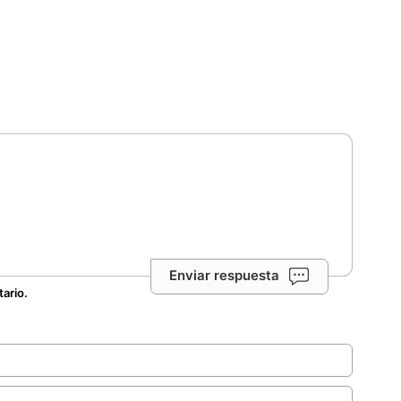
Enviar respuesta
tario.