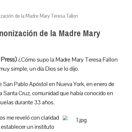
zación de la Madre Mary Teresa Tallon
nonización de la Madre Mary
 Press)
¿Cómo supo la Madre Mary Teresa Fallon
y simple, un día Dios se lo dijo.
 de San Pablo Apóstol en Nueva York, en enero de
 la Santa Cruz, comunidad que había conocido en
uelas durante 33 años.
os me reveló con claridad
 establecer un instituto