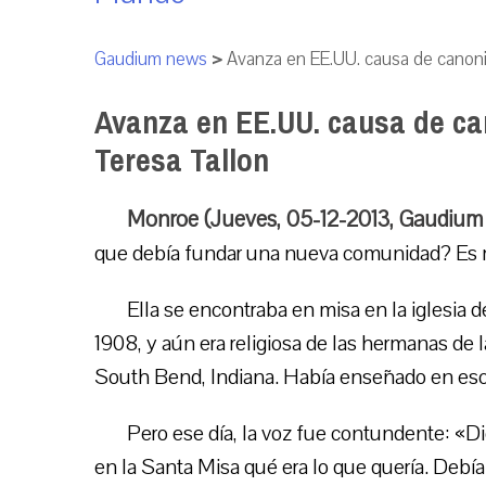
Gaudium news
>
Avanza en EE.UU. causa de canoni
Avanza en EE.UU. causa de ca
Teresa Tallon
Monroe (Jueves, 05-12-2013, Gaudium
que debía fundar una nueva comunidad? Es mu
Ella se encontraba en misa en la iglesia
1908, y aún era religiosa de las hermanas de
South Bend, Indiana. Había enseñado en esc
Pero ese día, la voz fue contundente: «Di
en la Santa Misa qué era lo que quería. Debía