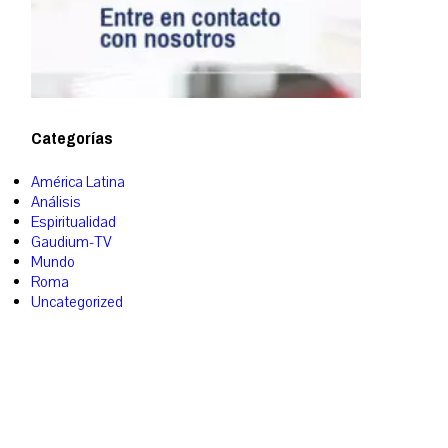
Categorías
América Latina
Análisis
Espiritualidad
Gaudium-TV
Mundo
Roma
Uncategorized