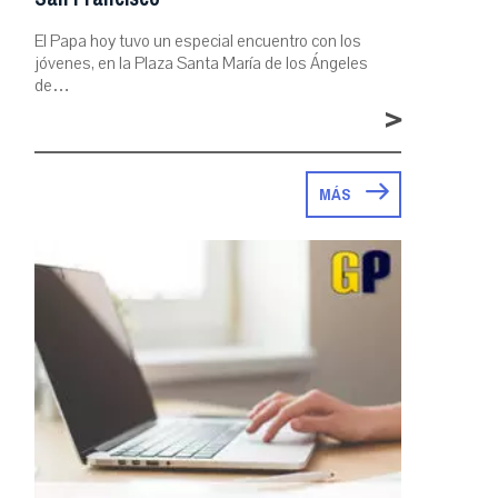
El Papa hoy tuvo un especial encuentro con los
jóvenes, en la Plaza Santa María de los Ángeles
de…
>
MÁS