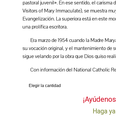
pastoral juvenil». En ese sentido, el carisma
Visitors of Mary Immaculate), se muestra mu
Evangelización. La superiora está en este mo
una prolífica escritora.
Era marzo de 1954 cuando la Madre Marya 
su vocación original, y el mantenimiento de s
sigue velando por la obra que Dios quiso reali
Con información del National Catholic Re