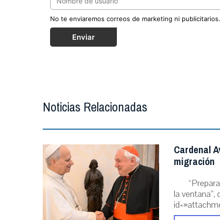
No te enviaremos correos de marketing ni publicitarios
Enviar
Noticias Relacionadas
Cardenal A
migración
“Prepara
la ventana”, 
id=»attachme