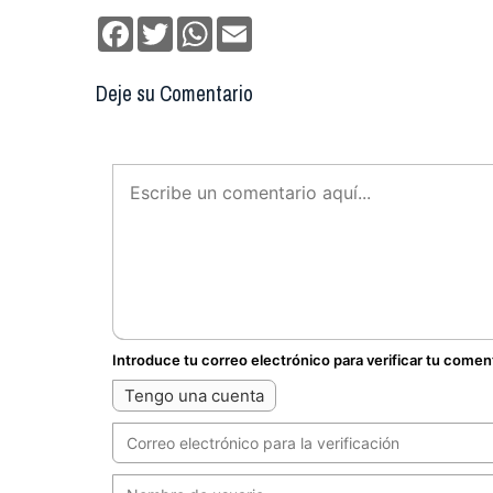
Facebook
Twitter
WhatsApp
Email
Deje su Comentario
Introduce tu correo electrónico para verificar tu comen
Tengo una cuenta