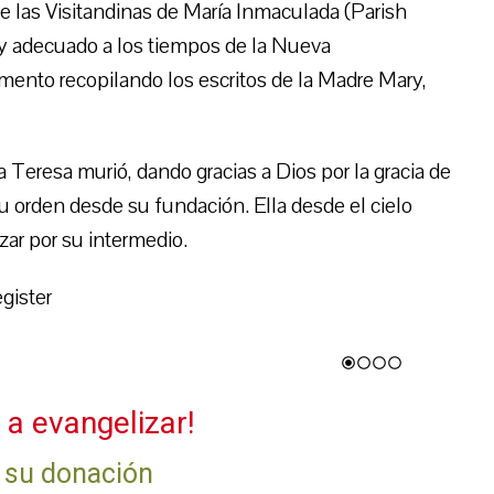
 de las Visitandinas de María Inmaculada (Parish
y adecuado a los tiempos de la Nueva
mento recopilando los escritos de la Madre Mary,
Teresa murió, dando gracias a Dios por la gracia de
u orden desde su fundación. Ella desde el cielo
zar por su intermedio.
gister