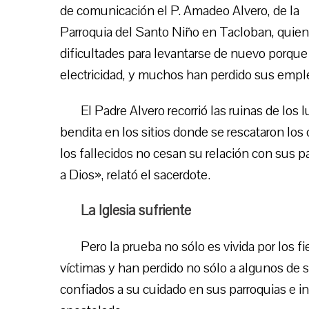
de comunicación el P. Amadeo Alvero, de la
Parroquia del Santo Niño en Tacloban, quien 
dificultades para levantarse de nuevo porque
electricidad, y muchos han perdido sus emple
El Padre Alvero recorrió las ruinas de los
bendita en los sitios donde se rescataron los 
los fallecidos no cesan su relación con sus p
a Dios», relató el sacerdote.
La Iglesia sufriente
Pero la prueba no sólo es vivida por los 
víctimas y han perdido no sólo a algunos de 
confiados a su cuidado en sus parroquias e in