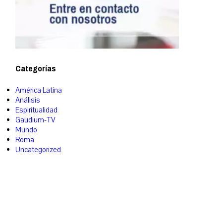
Categorías
América Latina
Análisis
Espiritualidad
Gaudium-TV
Mundo
Roma
Uncategorized