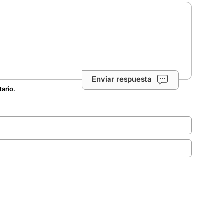
Enviar respuesta
tario.
.