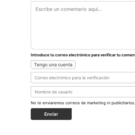
Introduce tu correo electrónico para verificar tu comen
Tengo una cuenta
No te enviaremos correos de marketing ni publicitarios
Enviar