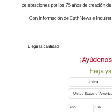
celebraciones por los 75 años de creación de 
Con información de CathNews e Inquire