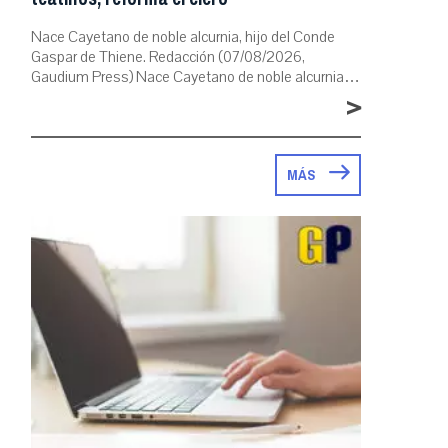
Nace Cayetano de noble alcurnia, hijo del Conde
Gaspar de Thiene. Redacción (07/08/2026,
Gaudium Press) Nace Cayetano de noble alcurnia…
>
MÁS