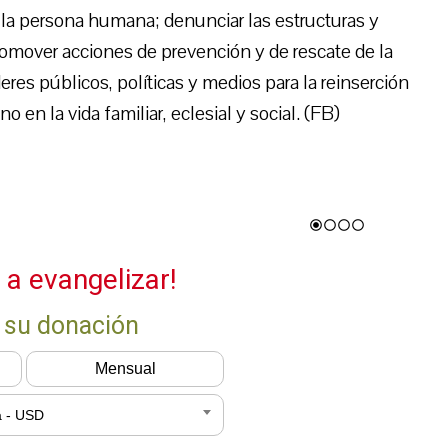
 la persona humana; denunciar las estructuras y
omover acciones de prevención y de rescate de la
deres públicos, políticas y medios para la reinserción
 en la vida familiar, eclesial y social. (FB)