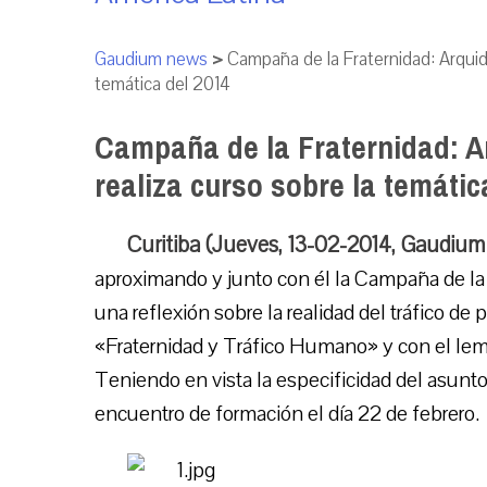
Gaudium news
>
Campaña de la Fraternidad: Arquidió
temática del 2014
Campaña de la Fraternidad: Arq
realiza curso sobre la temátic
Curitiba (Jueves, 13-02-2014, Gaudium
aproximando y junto con él la Campaña de la 
una reflexión sobre la realidad del tráfico de
«Fraternidad y Tráfico Humano» y con el lema 
Teniendo en vista la especificidad del asunto
encuentro de formación el día 22 de febrero.