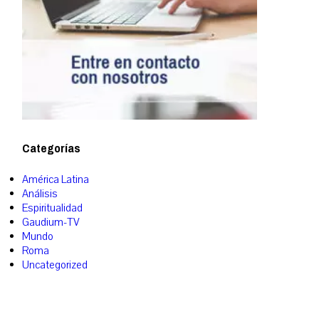
Categorías
América Latina
Análisis
Espiritualidad
Gaudium-TV
Mundo
Roma
Uncategorized