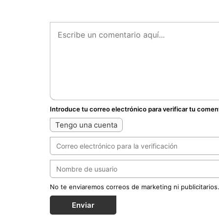
Introduce tu correo electrónico para verificar tu comen
Tengo una cuenta
No te enviaremos correos de marketing ni publicitarios
Enviar