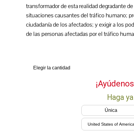
transformador de esta realidad degradante de
situaciones causantes del tráfico humano; pr
ciudadanía de los afectados; y exigir a los po
de las personas afectadas por el tráfico humano