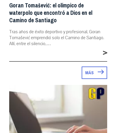
Goran Tomašević: el olímpico de
waterpolo que encontró a Dios en el
Camino de Santiago
Tras años de éxito deportivo y profesional, Goran
Tomašević emprendió solo el Camino de Santiago.
Allí, entre el silencio,…
>
MÁS