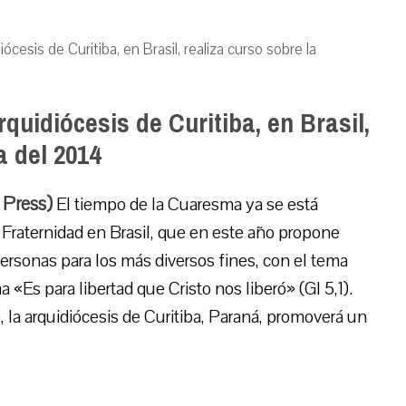
cesis de Curitiba, en Brasil, realiza curso sobre la
uidiócesis de Curitiba, en Brasil,
a del 2014
 Press)
El tiempo de la Cuaresma ya se está
Fraternidad en Brasil, que en este año propone
 personas para los más diversos fines, con el tema
«Es para libertad que Cristo nos liberó» (Gl 5,1).
, la arquidiócesis de Curitiba, Paraná, promoverá un