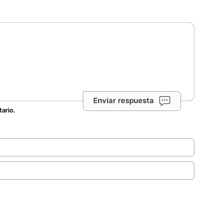
Enviar respuesta
tario.
.