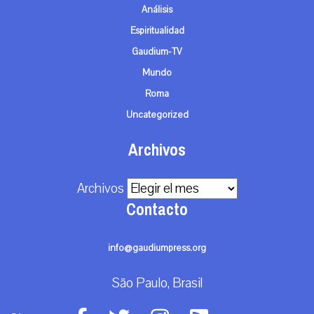
Análisis
Espiritualidad
Gaudium-TV
Mundo
Roma
Uncategorized
Archivos
Archivos
Contacto
info@gaudiumpress.org
São Paulo, Brasil