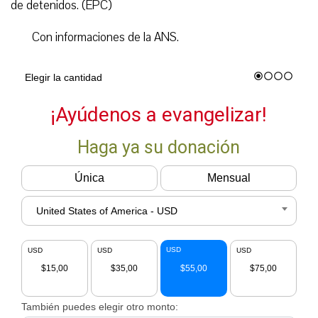
de detenidos. (EPC)
Con informaciones de la ANS.