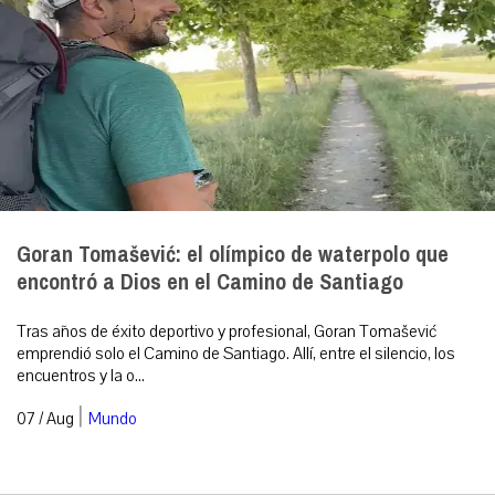
Goran Tomašević: el olímpico de waterpolo que
encontró a Dios en el Camino de Santiago
Tras años de éxito deportivo y profesional, Goran Tomašević
emprendió solo el Camino de Santiago. Allí, entre el silencio, los
encuentros y la o...
|
07 / Aug
Mundo