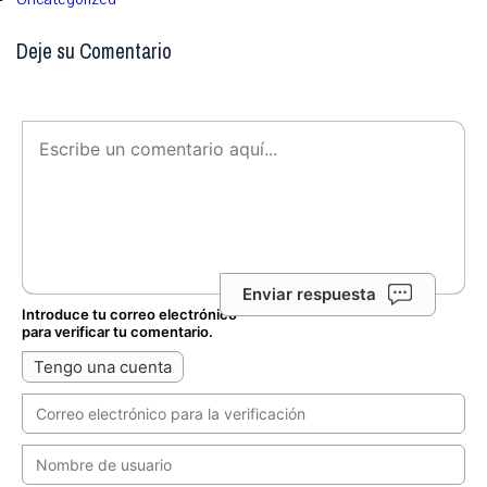
Deje su Comentario
Enviar respuesta
Introduce tu correo electrónico
para verificar tu comentario.
Tengo una cuenta