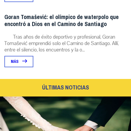
Goran Tomašević: el olímpico de waterpolo que
encontró a Dios en el Camino de Santiago
Tras años de éxito deportivo y profesional, Goran
Tomašević emprendió solo el Camino de Santiago. Allí,
entre el silencio, los encuentros y la o...
MÁS
ÚLTIMAS NOTICIAS