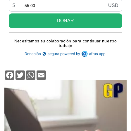
Facebook
Twitter
WhatsApp
Email