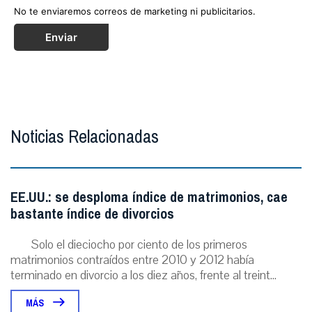
No te enviaremos correos de marketing ni publicitarios.
Enviar
Noticias Relacionadas
EE.UU.: se desploma índice de matrimonios, cae
bastante índice de divorcios
Solo el dieciocho por ciento de los primeros
matrimonios contraídos entre 2010 y 2012 había
terminado en divorcio a los diez años, frente al treint...
MÁS