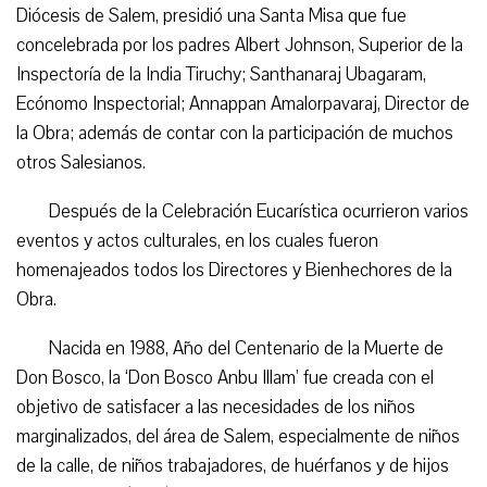
Diócesis de Salem, presidió una Santa Misa que fue
concelebrada por los padres Albert Johnson, Superior de la
Inspectoría de la India Tiruchy; Santhanaraj Ubagaram,
Ecónomo Inspectorial; Annappan Amalorpavaraj, Director de
la Obra; además de contar con la participación de muchos
otros Salesianos.
Después de la Celebración Eucarística ocurrieron varios
eventos y actos culturales, en los cuales fueron
homenajeados todos los Directores y Bienhechores de la
Obra.
Nacida en 1988, Año del Centenario de la Muerte de
Don Bosco, la ‘Don Bosco Anbu Illam’ fue creada con el
objetivo de satisfacer a las necesidades de los niños
marginalizados, del área de Salem, especialmente de niños
de la calle, de niños trabajadores, de huérfanos y de hijos