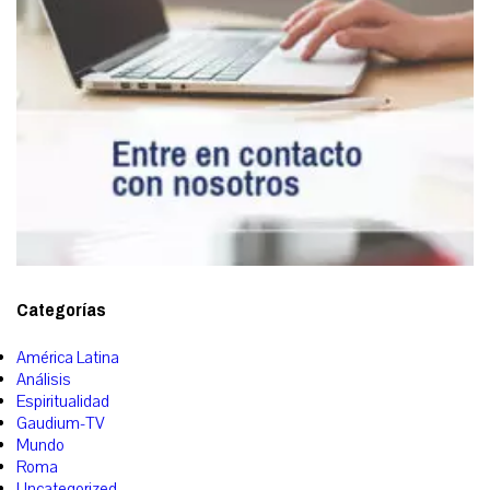
Categorías
América Latina
Análisis
Espiritualidad
Gaudium-TV
Mundo
Roma
Uncategorized