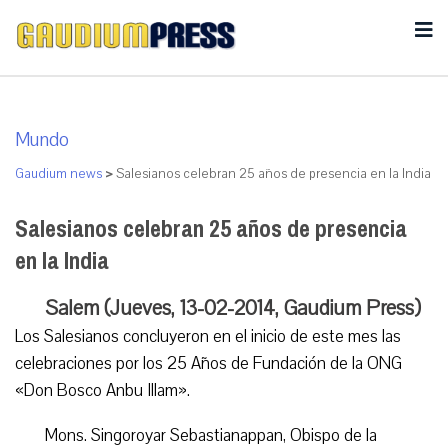
Mundo
Gaudium news
>
Salesianos celebran 25 años de presencia en la India
Salesianos celebran 25 años de presencia
en la India
Salem (Jueves, 13-02-2014, Gaudium Press)
Los Salesianos concluyeron en el inicio de este mes las
celebraciones por los 25 Años de Fundación de la ONG
«Don Bosco Anbu Illam».
Mons. Singoroyar Sebastianappan, Obispo de la