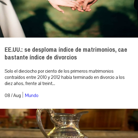
EE.UU.: se desploma índice de matrimonios, cae
bastante índice de divorcios
Solo el dieciocho por ciento de los primeros matrimonios
contraídos entre 2010 y 2012 había terminado en divorcio a los
diez años, frente al treint...
|
08 / Aug
Mundo