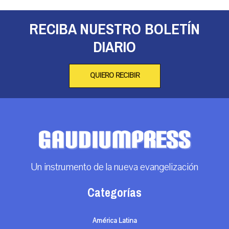
RECIBA NUESTRO BOLETÍN
DIARIO
QUIERO RECIBIR
Un instrumento de la nueva evangelización
Categorías
América Latina