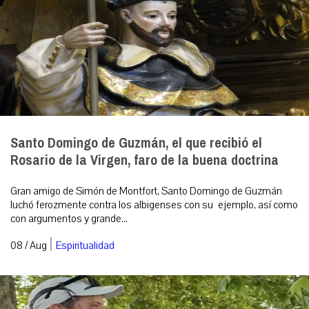
Santo Domingo de Guzmán, el que recibió el
Rosario de la Virgen, faro de la buena doctrina
Gran amigo de Simón de Montfort, Santo Domingo de Guzmán
luchó ferozmente contra los albigenses con su ejemplo, así como
con argumentos y grande...
|
08 / Aug
Espiritualidad