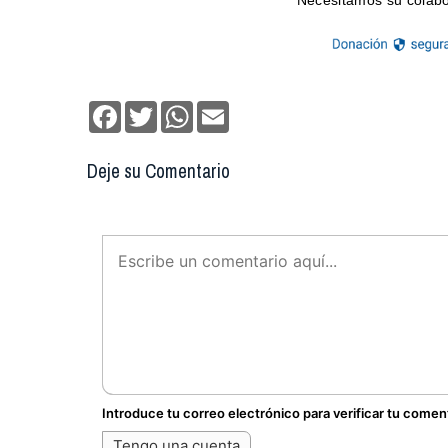
Facebook
Twitter
WhatsApp
Email
Deje su Comentario
Introduce tu correo electrónico para verificar tu comen
Tengo una cuenta