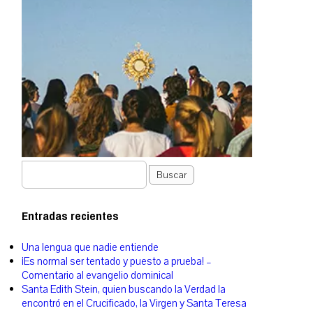
Buscar
Entradas recientes
Una lengua que nadie entiende
¡Es normal ser tentado y puesto a prueba! –
Comentario al evangelio dominical
Santa Edith Stein, quien buscando la Verdad la
encontró en el Crucificado, la Virgen y Santa Teresa