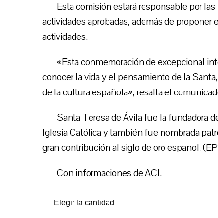
Esta comisión estará responsable por las 
actividades aprobadas, además de proponer es
actividades.
«Esta conmemoración de excepcional int
conocer la vida y el pensamiento de la Santa,
de la cultura española», resalta el comunicad
Santa Teresa de Ávila fue la fundadora de
Iglesia Católica y también fue nombrada patr
gran contribución al siglo de oro español. (E
Con informaciones de ACI.