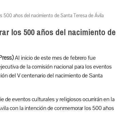
os 500 años del nacimiento de Santa Teresa de Ávila
ar los 500 años del nacimiento de
Press)
Al inicio de este mes de febrero fue
ejecutiva de la comisión nacional para los eventos
ión del V centenario del nacimiento de Santa
ie de eventos culturales y religiosos ocurrirán en la
Ávila con la intención de conmemorar los 500 años