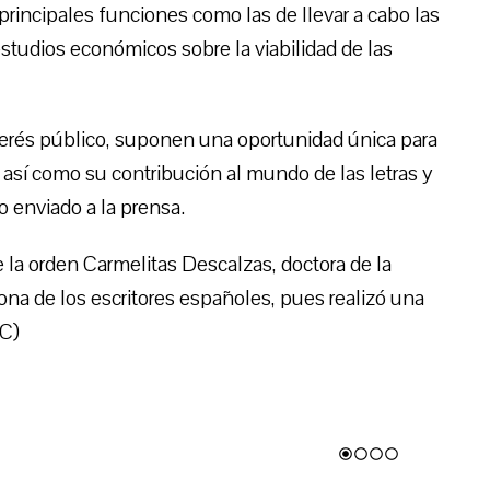
principales funciones como las de llevar a cabo las
tudios económicos sobre la viabilidad de las
erés público, suponen una oportunidad única para
 así como su contribución al mundo de las letras y
o enviado a la prensa.
 la orden Carmelitas Descalzas, doctora de la
ona de los escritores españoles, pues realizó una
PC)