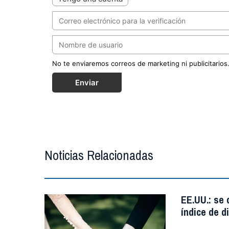
No te enviaremos correos de marketing ni publicitarios
Enviar
Noticias Relacionadas
EE.UU.: se
índice de d