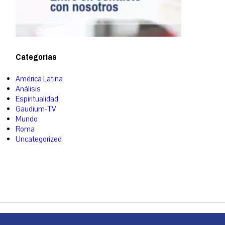
Categorías
América Latina
Análisis
Espiritualidad
Gaudium-TV
Mundo
Roma
Uncategorized