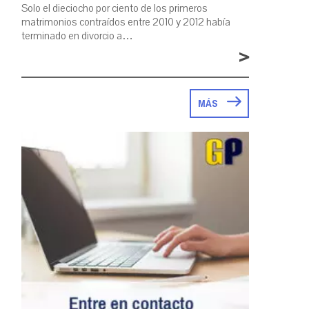
Solo el dieciocho por ciento de los primeros
matrimonios contraídos entre 2010 y 2012 había
terminado en divorcio a…
>
MÁS