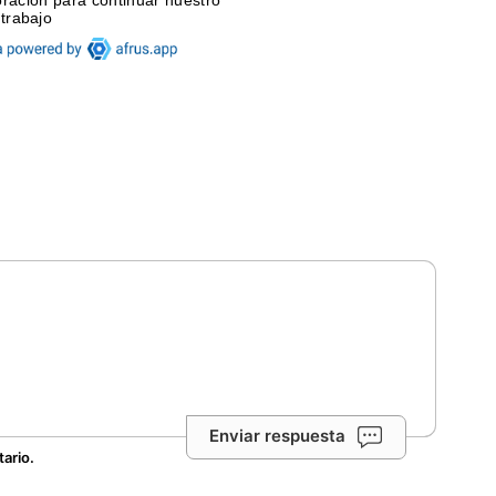
Enviar respuesta
tario.