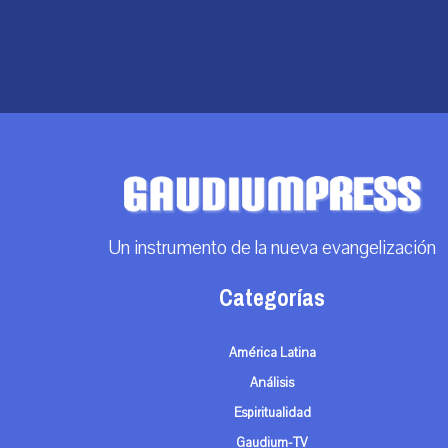
Un instrumento de la nueva evangelización
Categorías
América Latina
Análisis
Espiritualidad
Gaudium-TV