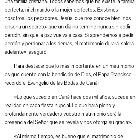
una familia cristiana. Todos sabemos que no existe la familia
perfecta, ni el marido o la mujer perfectos. Existimos
nosotros, los pecadores. Jesús, que nos conoce bien, nos
enseña un secreto: que un día no termine nunca sin pedir
perdón, sin que la paz vuelva a casa. Si aprendemos a pedir
perdón y perdonar a los demás, el matrimonio durará, saldrá
adelante», aseguró.
Para destacar que lo más importante en un matrimonio
es que cuente con la bendición de Dios, el Papa Francisco
recordó el Evangelio de las Bodas de Caná:
«Lo que sucedió en Caná hace dos mil años, sucede en
realidad en cada fiesta nupcial. Lo que hará pleno y
profundamente verdadero vuestro matrimonio será la
presencia del Señor que se revela y nos otorga su gracia».
«Al mismo tiempo, es bueno que el matrimonio de