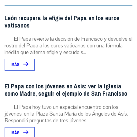
León recupera la efigie del Papa en los euros
vaticanos
El Papa revierte la decisión de Francisco y devuelve el
rostro del Papa a los euros vaticanos con una fórmula
inédita que alterna efigie y escudo s...
MÁS
El Papa con los jóvenes en Asís: ver la Iglesia
como Madre, seguir el ejemplo de San Francisco
El Papa hoy tuvo un especial encuentro con los
jóvenes, en la Plaza Santa María de los Ángeles de Asís.
Respondió preguntas de tres jóvenes. ...
MÁS