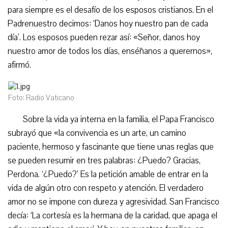
para siempre es el desafío de los esposos cristianos. En el
Padrenuestro decimos: ‘Danos hoy nuestro pan de cada
día’. Los esposos pueden rezar así: «Señor, danos hoy
nuestro amor de todos los días, enséñanos a querernos»,
afirmó.
Foto: Radio Vaticano
Sobre la vida ya interna en la familia, el Papa Francisco
subrayó que «la convivencia es un arte, un camino
paciente, hermoso y fascinante que tiene unas reglas que
se pueden resumir en tres palabras: ¿Puedo? Gracias,
Perdona. ‘¿Puedo?’ Es la petición amable de entrar en la
vida de algún otro con respeto y atención. El verdadero
amor no se impone con dureza y agresividad. San Francisco
decía: ‘La cortesía es la hermana de la caridad, que apaga el