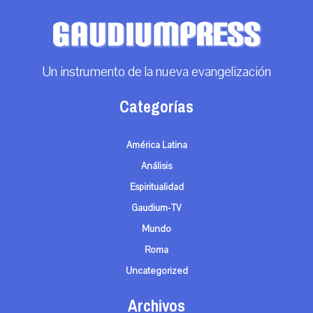
Un instrumento de la nueva evangelización
Categorías
América Latina
Análisis
Espiritualidad
Gaudium-TV
Mundo
Roma
Uncategorized
Archivos