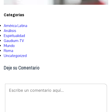
Categorías
América Latina
Análisis
Espiritualidad
Gaudium-TV
Mundo
Roma
Uncategorized
Deje su Comentario