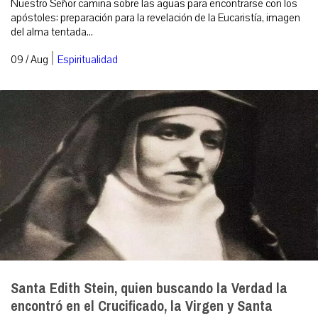
Nuestro Señor camina sobre las aguas para encontrarse con los
apóstoles: preparación para la revelación de la Eucaristía, imagen
del alma tentada...
|
09 / Aug
Espiritualidad
Santa Edith Stein, quien buscando la Verdad la
encontró en el Crucificado, la Virgen y Santa