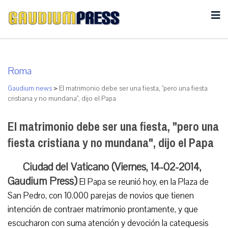
Roma
Gaudium news
>
El matrimonio debe ser una fiesta, "pero una fiesta
cristiana y no mundana", dijo el Papa
El matrimonio debe ser una fiesta, "pero una
fiesta cristiana y no mundana", dijo el Papa
Ciudad del Vaticano (Viernes, 14-02-2014,
Gaudium Press)
El Papa se reunió hoy, en la Plaza de
San Pedro, con 10.000 parejas de novios que tienen
intención de contraer matrimonio prontamente, y que
escucharon con suma atención y devoción la catequesis