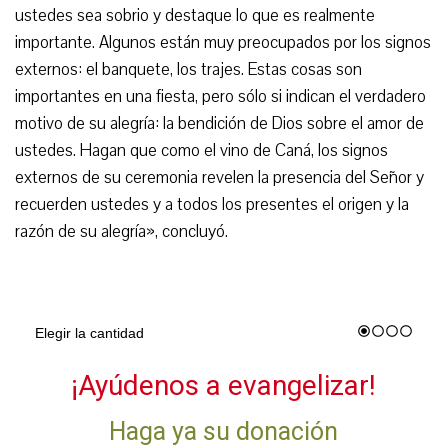
ustedes sea sobrio y destaque lo que es realmente
importante. Algunos están muy preocupados por los signos
externos: el banquete, los trajes. Estas cosas son
importantes en una fiesta, pero sólo si indican el verdadero
motivo de su alegría: la bendición de Dios sobre el amor de
ustedes. Hagan que como el vino de Caná, los signos
externos de su ceremonia revelen la presencia del Señor y
recuerden ustedes y a todos los presentes el origen y la
razón de su alegría», concluyó.