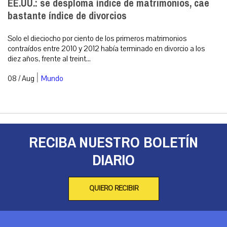
EE.UU.: se desploma índice de matrimonios, cae
bastante índice de divorcios
Solo el dieciocho por ciento de los primeros matrimonios
contraídos entre 2010 y 2012 había terminado en divorcio a los
diez años, frente al treint...
|
08 / Aug
Mundo
RECIBA NUESTRO BOLETÍN
DIARIO
QUIERO RECIBIR