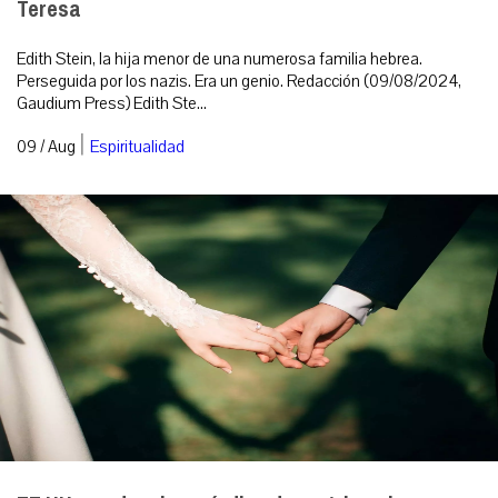
Teresa
Edith Stein, la hija menor de una numerosa familia hebrea.
Perseguida por los nazis. Era un genio. Redacción (09/08/2024,
Gaudium Press) Edith Ste...
|
09 / Aug
Espiritualidad