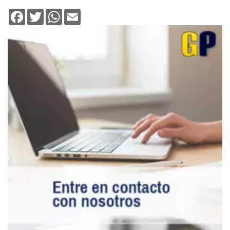
Facebook
Twitter
WhatsApp
Email