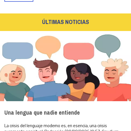
ÚLTIMAS NOTICIAS
Una lengua que nadie entiende
La crisis del lenguaje moderno es, en esencia, una crisis