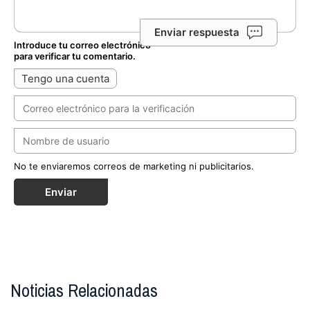
Enviar respuesta
Introduce tu correo electrónico
para verificar tu comentario.
Tengo una cuenta
No te enviaremos correos de marketing ni publicitarios.
Enviar
Noticias Relacionadas