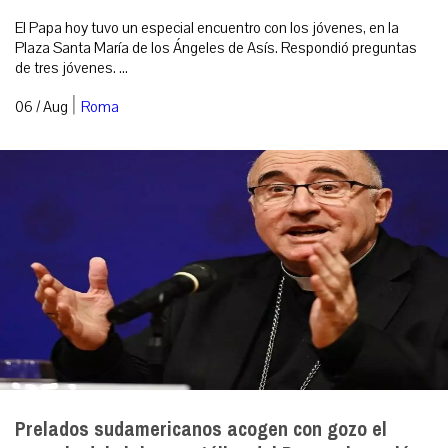
El Papa hoy tuvo un especial encuentro con los jóvenes, en la
Plaza Santa María de los Ángeles de Asís. Respondió preguntas
de tres jóvenes. ...
|
06 / Aug
Roma
Prelados sudamericanos acogen con gozo el