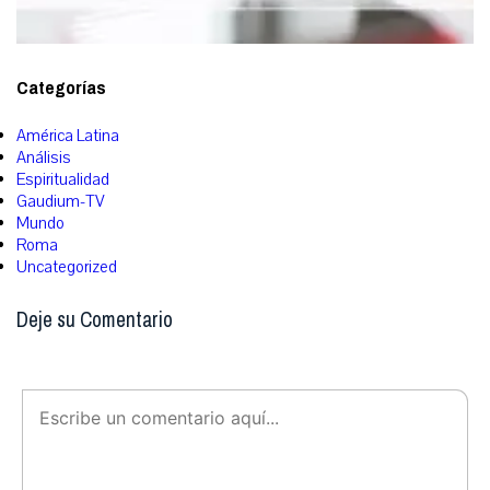
Categorías
América Latina
Análisis
Espiritualidad
Gaudium-TV
Mundo
Roma
Uncategorized
Deje su Comentario