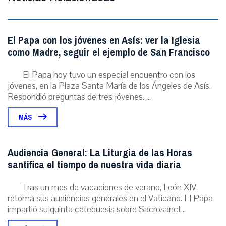
El Papa con los jóvenes en Asís: ver la Iglesia
como Madre, seguir el ejemplo de San Francisco
El Papa hoy tuvo un especial encuentro con los
jóvenes, en la Plaza Santa María de los Ángeles de Asís.
Respondió preguntas de tres jóvenes. ...
MÁS
Audiencia General: La Liturgia de las Horas
santifica el tiempo de nuestra vida diaria
Tras un mes de vacaciones de verano, León XIV
retoma sus audiencias generales en el Vaticano. El Papa
impartió su quinta catequesis sobre Sacrosanct...