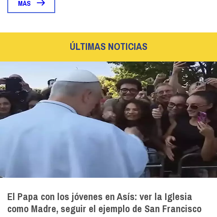
MÁS
ÚLTIMAS NOTICIAS
El Papa con los jóvenes en Asís: ver la Iglesia
como Madre, seguir el ejemplo de San Francisco