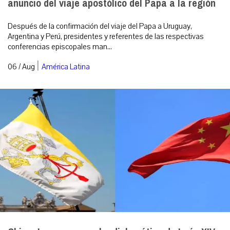
anuncio del viaje apostólico del Papa a la región
Después de la confirmación del viaje del Papa a Uruguay,
Argentina y Perú, presidentes y referentes de las respectivas
conferencias episcopales man...
|
06 / Aug
América Latina