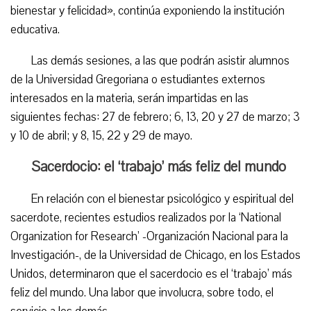
bienestar y felicidad», continúa exponiendo la institución
educativa.
Las demás sesiones, a las que podrán asistir alumnos
de la Universidad Gregoriana o estudiantes externos
interesados en la materia, serán impartidas en las
siguientes fechas: 27 de febrero; 6, 13, 20 y 27 de marzo; 3
y 10 de abril; y 8, 15, 22 y 29 de mayo.
Sacerdocio: el ‘trabajo’ más feliz del mundo
En relación con el bienestar psicológico y espiritual del
sacerdote, recientes estudios realizados por la ‘National
Organization for Research’ -Organización Nacional para la
Investigación-, de la Universidad de Chicago, en los Estados
Unidos, determinaron que el sacerdocio es el ‘trabajo’ más
feliz del mundo. Una labor que involucra, sobre todo, el