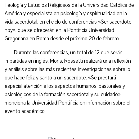
Teología y Estudios Religiosos de la Universidad Católica de
América y especialista en psicología y espiritualidad en la
vida sacerdotal, en el ciclo de conferencias «Ser sacerdote
hoy», que se ofrecerán en la Pontificia Universidad
Gregoriana en Roma desde el próximo 20 de febrero.
Durante las conferencias, un total de 12 que serán
impartidas en inglés, Mons. Rossetti realizará una reflexión
y análisis sobre las más recientes investigaciones sobre lo
que hace feliz y santo a un sacerdote. «Se prestará
especial atención a los aspectos humanos, pastorales y
psicológicos de la formación sacerdotal y su cuidado»,
menciona la Universidad Pontificia en información sobre el
evento académico.