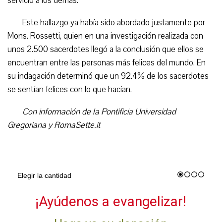
servicio a los demás.
Este hallazgo ya había sido abordado justamente por
Mons. Rossetti, quien en una investigación realizada con
unos 2.500 sacerdotes llegó a la conclusión que ellos se
encuentran entre las personas más felices del mundo. En
su indagación determinó que un 92.4% de los sacerdotes
se sentían felices con lo que hacían.
Con información de la Pontificia Universidad
Gregoriana y RomaSette.it