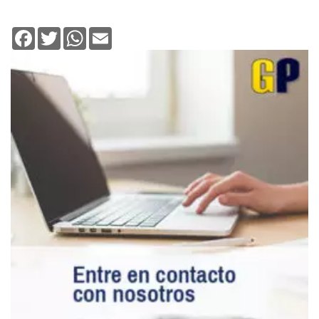
Facebook
Twitter
WhatsApp
Email