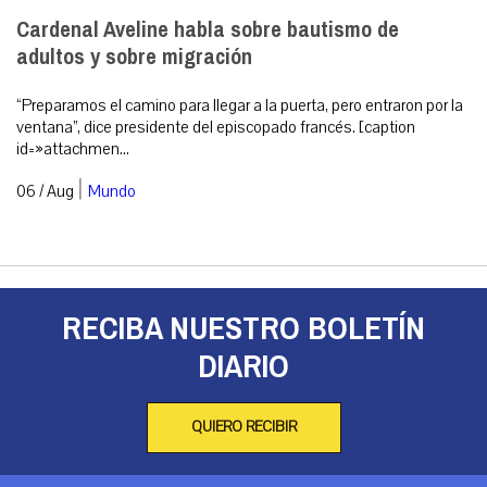
Cardenal Aveline habla sobre bautismo de
adultos y sobre migración
“Preparamos el camino para llegar a la puerta, pero entraron por la
ventana”, dice presidente del episcopado francés. [caption
id=»attachmen...
|
06 / Aug
Mundo
RECIBA NUESTRO BOLETÍN
DIARIO
QUIERO RECIBIR