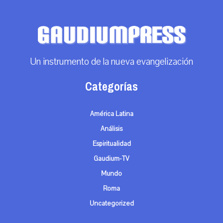
Un instrumento de la nueva evangelización
Categorías
América Latina
Análisis
Espiritualidad
Gaudium-TV
Mundo
Roma
Uncategorized