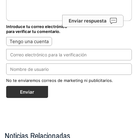
Enviar respuesta
Introduce tu correo electrónico
para verificar tu comentario.
Tengo una cuenta
No te enviaremos correos de marketing ni publicitarios.
Enviar
Noticias Relacionadas