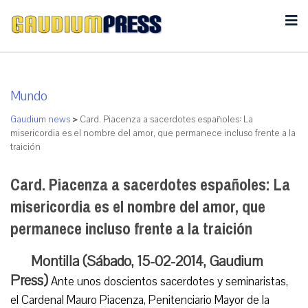
Mundo
Gaudium news
>
Card. Piacenza a sacerdotes españoles: La
misericordia es el nombre del amor, que permanece incluso frente a la
traición
Card. Piacenza a sacerdotes españoles: La
misericordia es el nombre del amor, que
permanece incluso frente a la traición
Montilla (Sábado, 15-02-2014, Gaudium
Press)
Ante unos doscientos sacerdotes y seminaristas,
el Cardenal Mauro Piacenza, Penitenciario Mayor de la