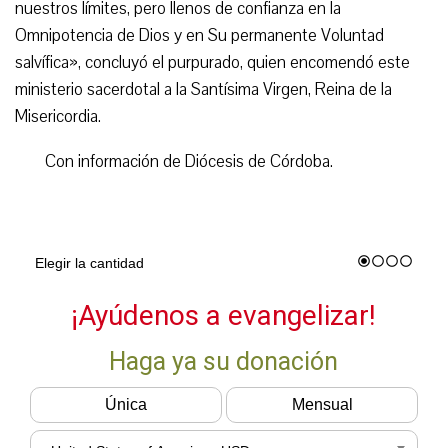
nuestros límites, pero llenos de confianza en la
Omnipotencia de Dios y en Su permanente Voluntad
salvífica», concluyó el purpurado, quien encomendó este
ministerio sacerdotal a la Santísima Virgen, Reina de la
Misericordia.
Con información de Diócesis de Córdoba.