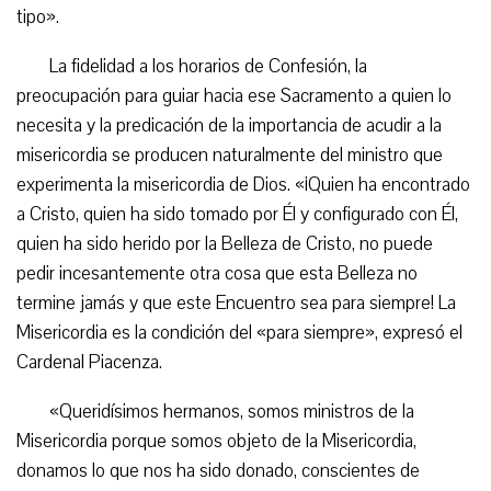
tipo».
La fidelidad a los horarios de Confesión, la
preocupación para guiar hacia ese Sacramento a quien lo
necesita y la predicación de la importancia de acudir a la
misericordia se producen naturalmente del ministro que
experimenta la misericordia de Dios. «¡Quien ha encontrado
a Cristo, quien ha sido tomado por Él y configurado con Él,
quien ha sido herido por la Belleza de Cristo, no puede
pedir incesantemente otra cosa que esta Belleza no
termine jamás y que este Encuentro sea para siempre! La
Misericordia es la condición del «para siempre», expresó el
Cardenal Piacenza.
«Queridísimos hermanos, somos ministros de la
Misericordia porque somos objeto de la Misericordia,
donamos lo que nos ha sido donado, conscientes de