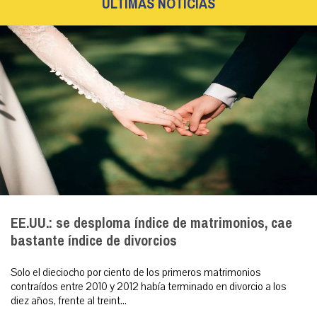
ÚLTIMAS NOTICIAS
EE.UU.: se desploma índice de matrimonios, cae
bastante índice de divorcios
Solo el dieciocho por ciento de los primeros matrimonios
contraídos entre 2010 y 2012 había terminado en divorcio a los
diez años, frente al treint...