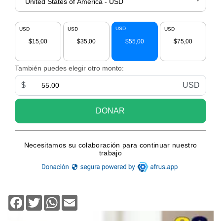
Facebook
Twitter
WhatsApp
Email