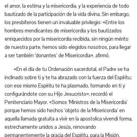
el amor, la estima y la misericordia, y la experiencia de todo
bautizado de la participación de la vida divina. Sin embargo,
los presbíteros tienen un invaluable privilegio: «Entre los
hombres mendicantes de misericordia y los bautizados
enriquecidos por la misericordia recibida, sin ningún mérito
de nuestra parte, hemos sido elegidos nosotros, para llegar
a ser también ‘donantes’ de Misericordia», afirmó.
«En el día de tu Ordenación sacerdotal, el Padre se ha
inclinado sobre ti y te ha abrazado con la fuerza del Espíritu;
con ese mismo Espíritu te ha plasmado, formando en ti y
configurándote con su Hijo Jesucristo», recordó el
Penitenciario Mayor. «Somos ‘Ministros de la Misericordia’
porque hemos sido hechos ‘objeto de la Misericordia’ en
aquella llamada gratuita a vivir en la apostolica vivendi forma,
estrechamente unidos a Jesús, renovando
permanentemente la gracia del Espíritu, para la Misión.