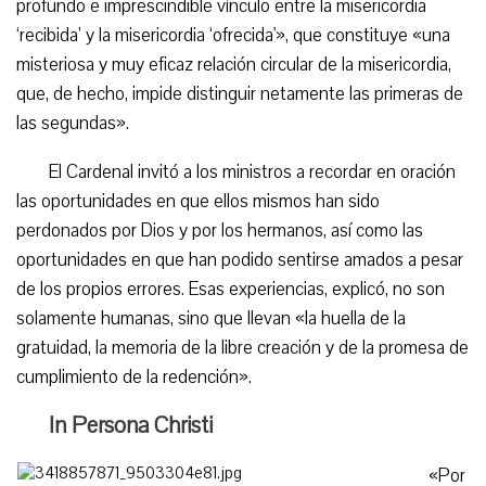
profundo e imprescindible vínculo entre la misericordia
‘recibida’ y la misericordia ‘ofrecida'», que constituye «una
misteriosa y muy eficaz relación circular de la misericordia,
que, de hecho, impide distinguir netamente las primeras de
las segundas».
El Cardenal invitó a los ministros a recordar en oración
las oportunidades en que ellos mismos han sido
perdonados por Dios y por los hermanos, así como las
oportunidades en que han podido sentirse amados a pesar
de los propios errores. Esas experiencias, explicó, no son
solamente humanas, sino que llevan «la huella de la
gratuidad, la memoria de la libre creación y de la promesa de
cumplimiento de la redención».
In Persona Christi
«Por