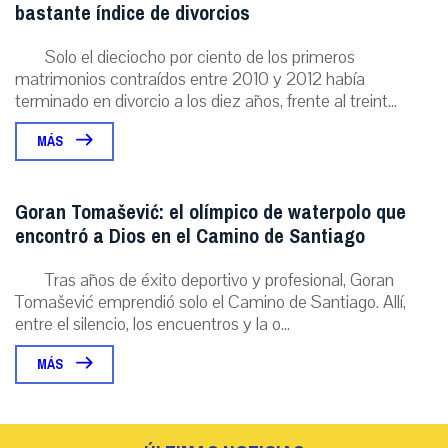
bastante índice de divorcios
Solo el dieciocho por ciento de los primeros
matrimonios contraídos entre 2010 y 2012 había
terminado en divorcio a los diez años, frente al treint...
MÁS
Goran Tomašević: el olímpico de waterpolo que
encontró a Dios en el Camino de Santiago
Tras años de éxito deportivo y profesional, Goran
Tomašević emprendió solo el Camino de Santiago. Allí,
entre el silencio, los encuentros y la o...
MÁS