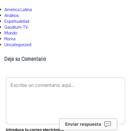
América Latina
Análisis
Espiritualidad
Gaudium-TV
Mundo
Roma
Uncategorized
Deje su Comentario
Enviar respuesta
Introduce tu correo electrónico