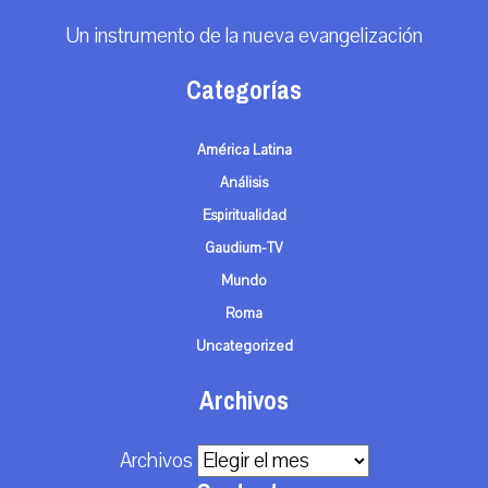
Un instrumento de la nueva evangelización
Categorías
América Latina
Análisis
Espiritualidad
Gaudium-TV
Mundo
Roma
Uncategorized
Archivos
Archivos