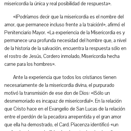
misericordia la única y real posibilidad de respuesta».
«¡Podríamos decir que la misericordia es el nombre del
amor, que permanece incluso frente a la traición!», afirmó el
Penitenciario Mayor. «La experiencia de la Misericordia es y
permanece una profunda necesidad del hombre que, a nivel
de la historia de la salvación, encuentra la respuesta sólo en
el rostro de Jesús, Cordero inmolado, Misericordia hecha
carne para los hombres».
Ante la experiencia que todos los cristianos tienen
necesariamente de la misericordia divina, el purpurado
motivó la transmisión de ese don de Dios: «¡Sólo un
desmemoriado es incapaz de misericordia!». En la relación
que Cristo hace en el Evangelio de San Lucas de la relación
entre el perdón de la pecadora arrepentida y el gran amor
que ella ha demostrado, el Card. Piacenza identificó «un