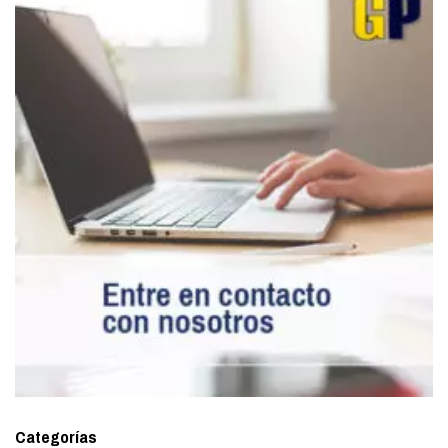
Categorías