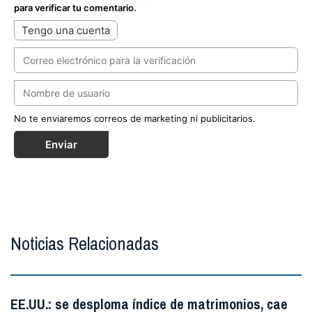
para verificar tu comentario.
Tengo una cuenta
No te enviaremos correos de marketing ni publicitarios.
Enviar
Noticias Relacionadas
EE.UU.: se desploma índice de matrimonios, cae