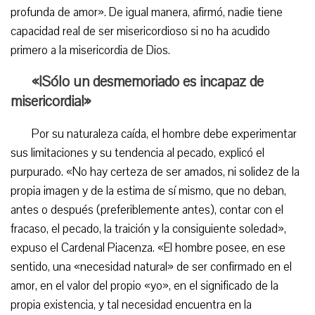
profunda de amor». De igual manera, afirmó, nadie tiene
capacidad real de ser misericordioso si no ha acudido
primero a la misericordia de Dios.
«¡Sólo un desmemoriado es incapaz de
misericordia!»
Por su naturaleza caída, el hombre debe experimentar
sus limitaciones y su tendencia al pecado, explicó el
purpurado. «No hay certeza de ser amados, ni solidez de la
propia imagen y de la estima de sí mismo, que no deban,
antes o después (preferiblemente antes), contar con el
fracaso, el pecado, la traición y la consiguiente soledad»,
expuso el Cardenal Piacenza. «El hombre posee, en ese
sentido, una «necesidad natural» de ser confirmado en el
amor, en el valor del propio «yo», en el significado de la
propia existencia, y tal necesidad encuentra en la