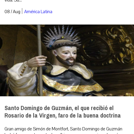
vida. Su...
|
08 / Aug
América Latina
Santo Domingo de Guzmán, el que recibió el
Rosario de la Virgen, faro de la buena doctrina
Gran amigo de Simón de Montfort, Santo Domingo de Guzmán