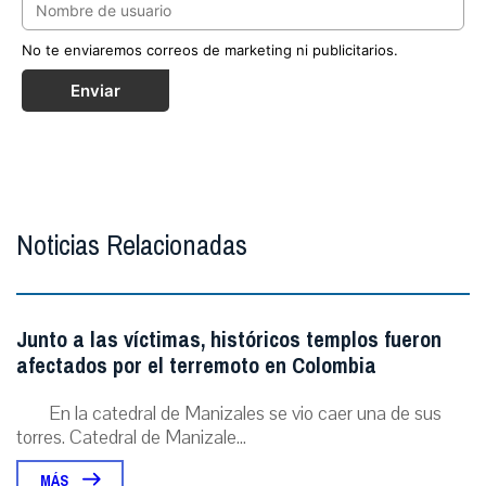
No te enviaremos correos de marketing ni publicitarios.
Enviar
Noticias Relacionadas
Junto a las víctimas, históricos templos fueron
afectados por el terremoto en Colombia
En la catedral de Manizales se vio caer una de sus
torres. Catedral de Manizale...
MÁS