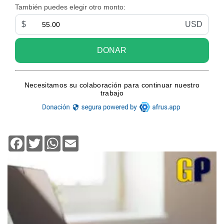
Facebook
Twitter
WhatsApp
Email