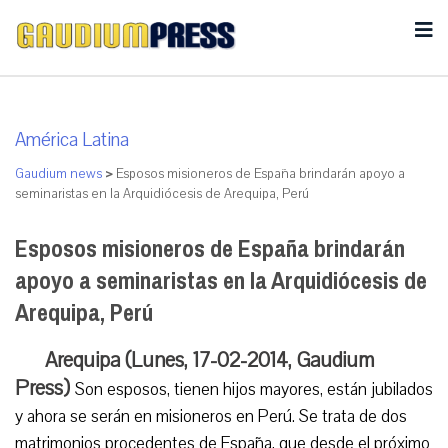
América Latina
Gaudium news
>
Esposos misioneros de España brindarán apoyo a
seminaristas en la Arquidiócesis de Arequipa, Perú
Esposos misioneros de España brindarán
apoyo a seminaristas en la Arquidiócesis de
Arequipa, Perú
Arequipa (Lunes, 17-02-2014, Gaudium
Press)
Son esposos, tienen hijos mayores, están jubilados
y ahora se serán en misioneros en Perú. Se trata de dos
matrimonios procedentes de España, que desde el próximo