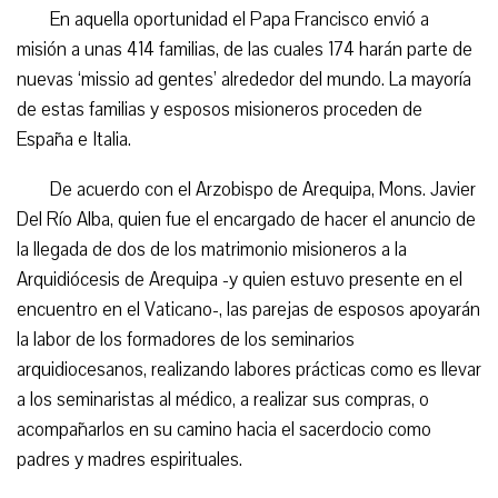
En aquella oportunidad el Papa Francisco envió a
misión a unas 414 familias, de las cuales 174 harán parte de
nuevas ‘missio ad gentes’ alrededor del mundo. La mayoría
de estas familias y esposos misioneros proceden de
España e Italia.
De acuerdo con el Arzobispo de Arequipa, Mons. Javier
Del Río Alba, quien fue el encargado de hacer el anuncio de
la llegada de dos de los matrimonio misioneros a la
Arquidiócesis de Arequipa -y quien estuvo presente en el
encuentro en el Vaticano-, las parejas de esposos apoyarán
la labor de los formadores de los seminarios
arquidiocesanos, realizando labores prácticas como es llevar
a los seminaristas al médico, a realizar sus compras, o
acompañarlos en su camino hacia el sacerdocio como
padres y madres espirituales.