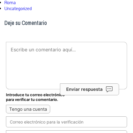
Roma
Uncategorized
Deje su Comentario
Enviar respuesta
Introduce tu correo electrónico
para verificar tu comentario.
Tengo una cuenta