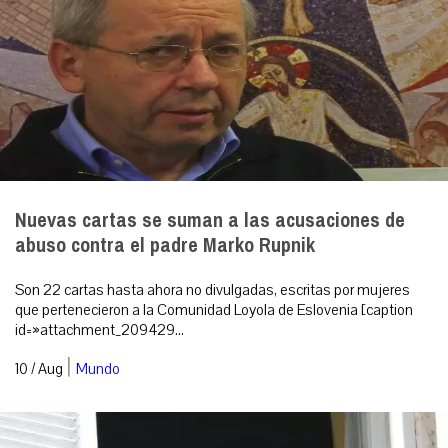
Nuevas cartas se suman a las acusaciones de
abuso contra el padre Marko Rupnik
Son 22 cartas hasta ahora no divulgadas, escritas por mujeres
que pertenecieron a la Comunidad Loyola de Eslovenia [caption
id=»attachment_209429...
|
10 / Aug
Mundo