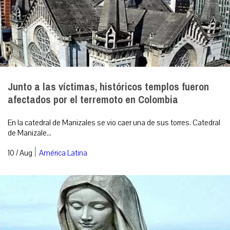
Junto a las víctimas, históricos templos fueron
afectados por el terremoto en Colombia
En la catedral de Manizales se vio caer una de sus torres. Catedral
de Manizale...
|
10 / Aug
América Latina