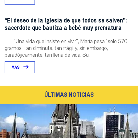
“El deseo de la Iglesia de que todos se salven”:
sacerdote que bautiza a bebé muy prematura
“Una vida que insiste en vivir”, María pesa “solo 570
gramos. Tan diminuta, tan frágil y, sin embargo,
paradójicamente, tan llena de vida. Su...
MÁS
ÚLTIMAS NOTICIAS