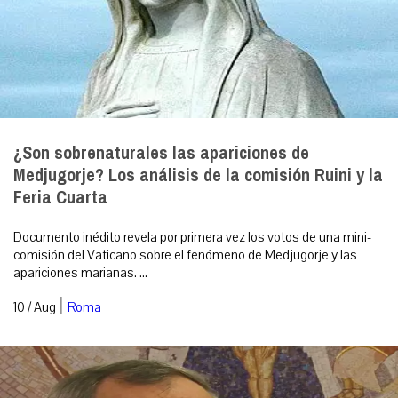
¿Son sobrenaturales las apariciones de
Medjugorje? Los análisis de la comisión Ruini y la
Feria Cuarta
Documento inédito revela por primera vez los votos de una mini-
comisión del Vaticano sobre el fenómeno de Medjugorje y las
apariciones marianas. ...
|
10 / Aug
Roma