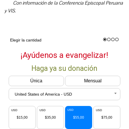
Con información de la Conferencia Episcopal Peruana
y VIS.