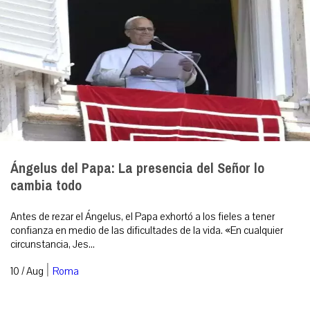
Ángelus del Papa: La presencia del Señor lo
cambia todo
Antes de rezar el Ángelus, el Papa exhortó a los fieles a tener
confianza en medio de las dificultades de la vida. «En cualquier
circunstancia, Jes...
|
10 / Aug
Roma