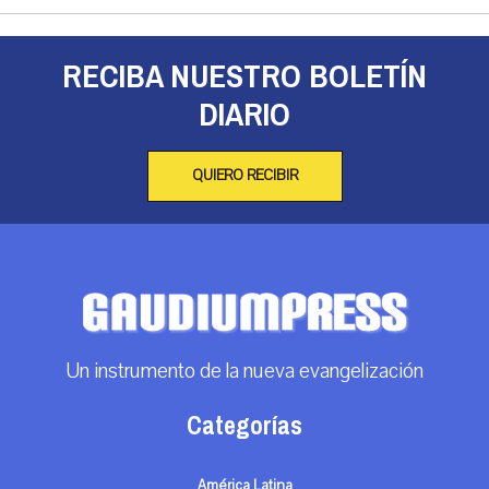
RECIBA NUESTRO BOLETÍN
DIARIO
QUIERO RECIBIR
Un instrumento de la nueva evangelización
Categorías
América Latina