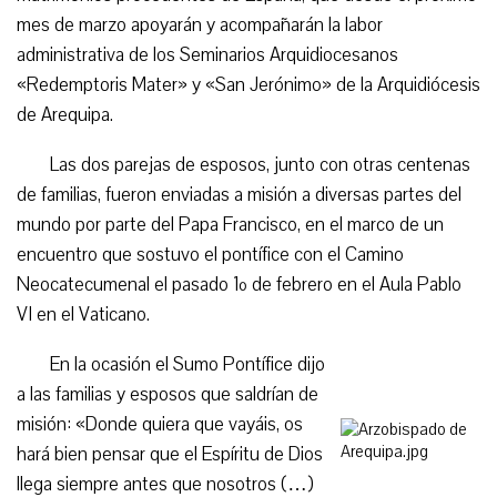
mes de marzo apoyarán y acompañarán la labor
administrativa de los Seminarios Arquidiocesanos
«Redemptoris Mater» y «San Jerónimo» de la Arquidiócesis
de Arequipa.
Las dos parejas de esposos, junto con otras centenas
de familias, fueron enviadas a misión a diversas partes del
mundo por parte del Papa Francisco, en el marco de un
encuentro que sostuvo el pontífice con el Camino
Neocatecumenal el pasado 1º de febrero en el Aula Pablo
VI en el Vaticano.
En la ocasión el Sumo Pontífice dijo
a las familias y esposos que saldrían de
misión: «Donde quiera que vayáis, os
hará bien pensar que el Espíritu de Dios
llega siempre antes que nosotros (…)