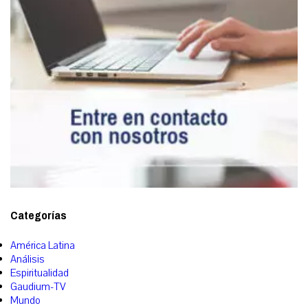
Categorías
América Latina
Análisis
Espiritualidad
Gaudium-TV
Mundo