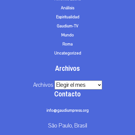
Análisis
Espiritualidad
Gaudium-TV
Mundo
Roma
Uncategorized
Archivos
Archivos
Contacto
info@gaudiumpress.org
São Paulo, Brasil