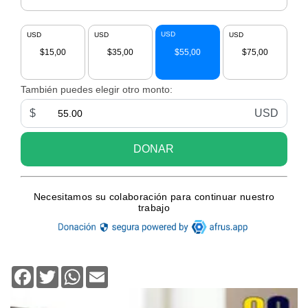
Facebook
Twitter
WhatsApp
Email