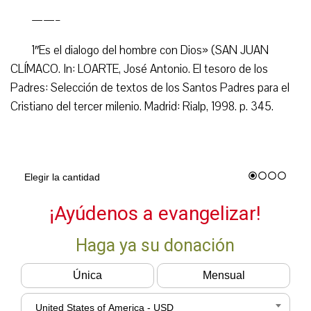
——–
1″Es el dialogo del hombre con Dios» (SAN JUAN
CLÍMACO. In: LOARTE, José Antonio. El tesoro de los
Padres: Selección de textos de los Santos Padres para el
Cristiano del tercer milenio. Madrid: Rialp, 1998. p. 345.