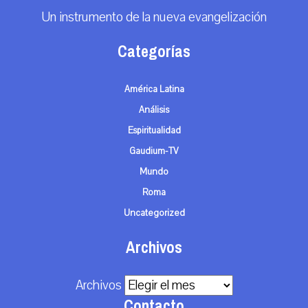
Un instrumento de la nueva evangelización
Categorías
América Latina
Análisis
Espiritualidad
Gaudium-TV
Mundo
Roma
Uncategorized
Archivos
Archivos
Contacto