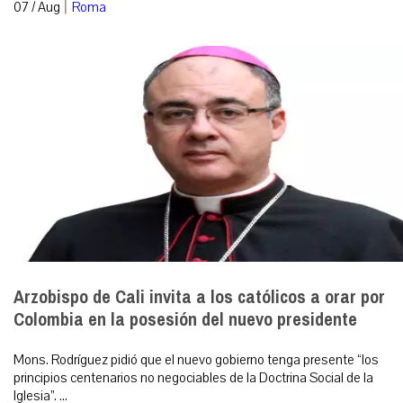
|
07 / Aug
Roma
Arzobispo de Cali invita a los católicos a orar por
Colombia en la posesión del nuevo presidente
Mons. Rodríguez pidió que el nuevo gobierno tenga presente “los
principios centenarios no negociables de la Doctrina Social de la
Iglesia”. ...