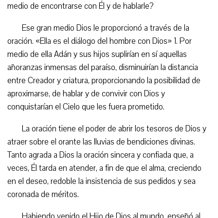
medio de encontrarse con Él y de hablarle?
Ese gran medio Dios le proporcionó a través de la
oración. «Ella es el diálogo del hombre con Dios» 1. Por
medio de ella Adán y sus hijos suplirían en sí aquellas
añoranzas inmensas del paraíso, disminuirían la distancia
entre Creador y criatura, proporcionando la posibilidad de
aproximarse, de hablar y de convivir con Dios y
conquistarían el Cielo que les fuera prometido.
La oración tiene el poder de abrir los tesoros de Dios y
atraer sobre el orante las lluvias de bendiciones divinas.
Tanto agrada a Dios la oración sincera y confiada que, a
veces, Él tarda en atender, a fin de que el alma, creciendo
en el deseo, redoble la insistencia de sus pedidos y sea
coronada de méritos.
Habiendo venido el Hijo de Dios al mundo, enseñó al