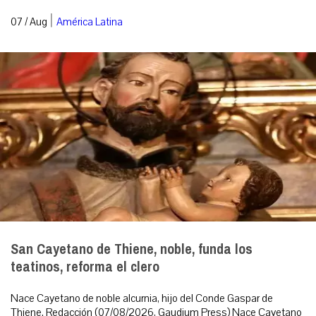
|
07 / Aug
América Latina
San Cayetano de Thiene, noble, funda los
teatinos, reforma el clero
Nace Cayetano de noble alcurnia, hijo del Conde Gaspar de
Thiene. Redacción (07/08/2026, Gaudium Press) Nace Cayetano