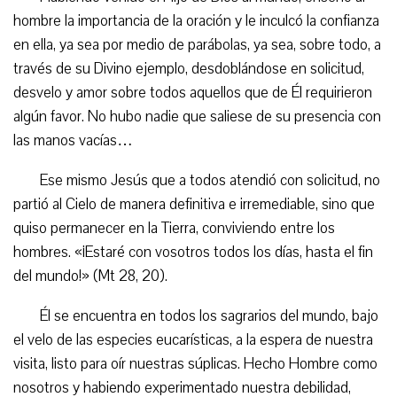
hombre la importancia de la oración y le inculcó la confianza
en ella, ya sea por medio de parábolas, ya sea, sobre todo, a
través de su Divino ejemplo, desdoblándose en solicitud,
desvelo y amor sobre todos aquellos que de Él requirieron
algún favor. No hubo nadie que saliese de su presencia con
las manos vacías…
Ese mismo Jesús que a todos atendió con solicitud, no
partió al Cielo de manera definitiva e irremediable, sino que
quiso permanecer en la Tierra, conviviendo entre los
hombres. «¡Estaré con vosotros todos los días, hasta el fin
del mundo!» (Mt 28, 20).
Él se encuentra en todos los sagrarios del mundo, bajo
el velo de las especies eucarísticas, a la espera de nuestra
visita, listo para oír nuestras súplicas. Hecho Hombre como
nosotros y habiendo experimentado nuestra debilidad,