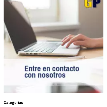
Categorías