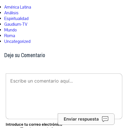
América Latina
Análisis
Espiritualidad
Gaudium-TV
Mundo
Roma
Uncategorized
Deje su Comentario
Enviar respuesta
Introduce tu correo electrónico