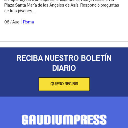
Plaza Santa María de los Ángeles de Asís. Respondió preguntas
de tres jóvenes. ...
|
06 / Aug
Roma
RECIBA NUESTRO BOLETÍN
DIARIO
QUIERO RECIBIR