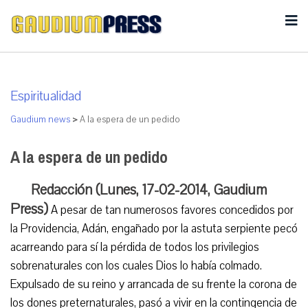
Espiritualidad
Gaudium news
>
A la espera de un pedido
A la espera de un pedido
Redacción (Lunes, 17-02-2014, Gaudium
Press)
A pesar de tan numerosos favores concedidos por
la Providencia, Adán, engañado por la astuta serpiente pecó
acarreando para sí la pérdida de todos los privilegios
sobrenaturales con los cuales Dios lo había colmado.
Expulsado de su reino y arrancada de su frente la corona de
los dones preternaturales, pasó a vivir en la contingencia de