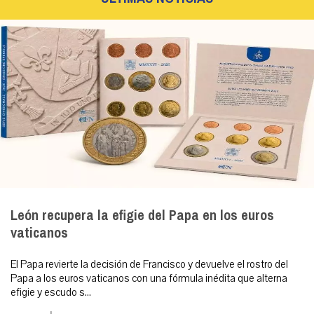
León recupera la efigie del Papa en los euros
vaticanos
El Papa revierte la decisión de Francisco y devuelve el rostro del
Papa a los euros vaticanos con una fórmula inédita que alterna
efigie y escudo s...