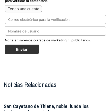
para verificar tu comentario.
Tengo una cuenta
No te enviaremos correos de marketing ni publicitarios.
Enviar
Noticias Relacionadas
San Cayetano de Thiene, noble, funda los