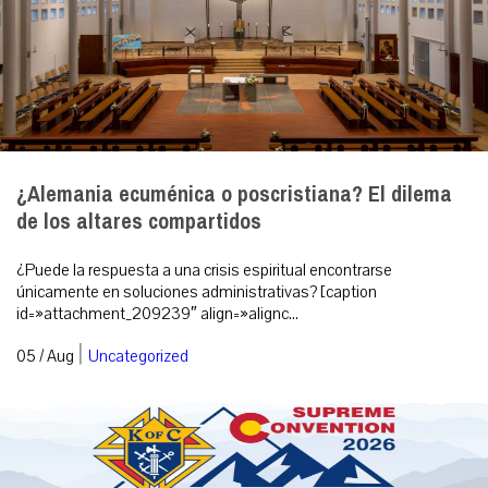
¿Alemania ecuménica o poscristiana? El dilema
de los altares compartidos
¿Puede la respuesta a una crisis espiritual encontrarse
únicamente en soluciones administrativas? [caption
id=»attachment_209239″ align=»alignc...
|
05 / Aug
Uncategorized