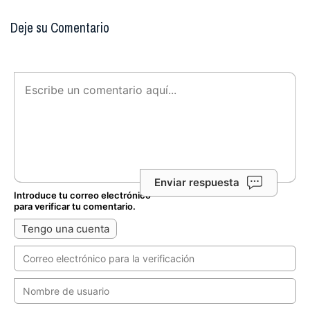
Deje su Comentario
Enviar respuesta
Introduce tu correo electrónico
para verificar tu comentario.
Tengo una cuenta