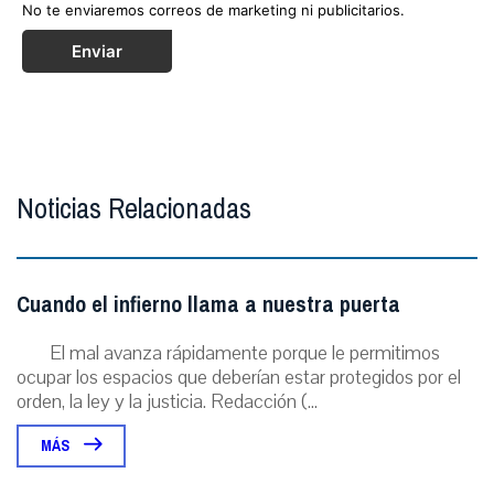
No te enviaremos correos de marketing ni publicitarios.
Enviar
Noticias Relacionadas
Cuando el infierno llama a nuestra puerta
El mal avanza rápidamente porque le permitimos
ocupar los espacios que deberían estar protegidos por el
orden, la ley y la justicia. Redacción (...
MÁS