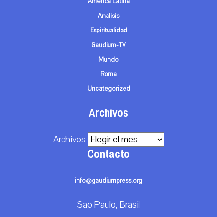
América Latina
Análisis
Espiritualidad
Gaudium-TV
Mundo
Roma
Uncategorized
Archivos
Archivos
Contacto
info@gaudiumpress.org
São Paulo, Brasil