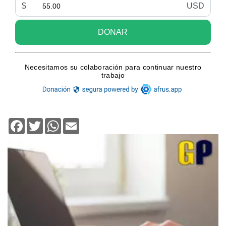
Facebook
Twitter
WhatsApp
Email