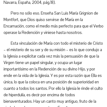
Navarra, España, 2004, pág.18).
Pero no sólo eso. Enseña San Luis María Grignion de
Montfort, que Dios quiso servirse de María en la
Encarnación, como el medio más perfecto para que el Verbo
operase la Redención y viniese hasta nosotros.
Esta vinculación de María con todo el misterio de Cristo
– el misterio de su ser y de su misión – es lo que condujo a
la Iglesia a explicitar cada vez más la persuasión de que la
Virgen tiene un papel singular, y ocupa un lugar
importantísimo en la Redención de su divino Hijo, y por
ende en la vida de la Iglesia. Y es por esta razón que Ella es
única, lo que la coloca en una posición de superioridad en
cuanto a todos los santos. Por ello la Iglesia le rinde el culto
de hiperdulía, es decir por encima de todos
bienaventurados. Hay un canto muy antiguo, fruto de la