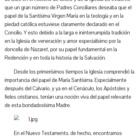
que un gran número de Padres Conciliares deseaba que el
papel de la Santísima Virgen María en la teología y en la
piedad católica estuviese claramente declarado en el
Concilio. Y esto debido a la larga e ininterrumpida tradición
en la Iglesia de veneración y amor especialísimo por la
doncella de Nazaret, por su papel fundamental en la
Redención y en toda la historia de la Salvación.
Desde los primerísimos tiempos la Iglesia comprendió la
importancia del papel de María Santísima. Especialmente
después del Calvario, y ya en el Cenáculo, los Apóstoles y
fieles cristianos, tenían una noción viva del papel relevante
de esta bondadosísima Madre.
En el Nuevo Testamento, de hecho, encontramos