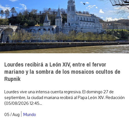
Lourdes recibirá a León XIV, entre el fervor
mariano y la sombra de los mosaicos ocultos de
Rupnik
Lourdes vive una intensa cuenta regresiva. El domingo 27 de
septiembre, la ciudad mariana recibirá al Papa León XIV. Redacción
(05/08/2026 12:45...
|
05 / Aug
Mundo