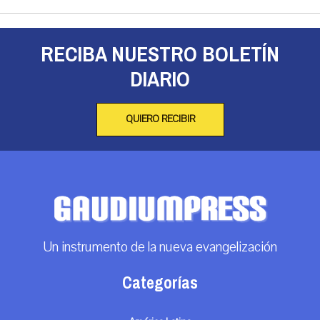
RECIBA NUESTRO BOLETÍN
DIARIO
QUIERO RECIBIR
Un instrumento de la nueva evangelización
Categorías