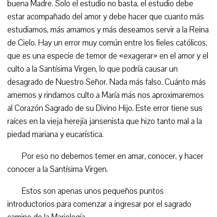
buena Madre. Solo el estudio no basta, el estudio debe
estar acompañado del amor y debe hacer que cuanto más
estudiamos, más amamos y más deseamos servir a la Reina
de Cielo. Hay un error muy común entre los fieles católicos,
que es una especie de temor de «exagerar» en el amor y el
culto a la Santísima Virgen, lo que podría causar un
desagrado de Nuestro Señor. Nada más falso. Cuánto más
amemos y rindamos culto a María más nos aproximaremos
al Corazón Sagrado de su Divino Hijo. Este error tiene sus
raíces en la vieja herejía jansenista que hizo tanto mal a la
piedad mariana y eucarística.
Por eso no debemos temer en amar, conocer, y hacer
conocer a la Santísima Virgen.
Estos son apenas unos pequeños puntos
introductorios para comenzar a ingresar por el sagrado