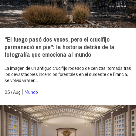
“El fuego pasó dos veces, pero el crucifijo
permaneció en pie”: la historia detrás de la
fotografía que emociona al mundo
La imagen de un antiguo crucifijo rodeado de cenizas, tomada tras
los devastadores incendios forestales en el suroeste de Francia,
se volvió viral en...
|
05 / Aug
Mundo