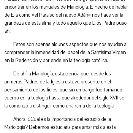
encontrar en los manuales de Mariología. El hecho de hablar
de Ella como «el Paraíso del nuevo Adán» nos hace ver la
grandeza de esta alma y todo aquello que Dios Padre puso
ahí.
Estos son apenas algunos aspectos que nos ayudan a
comprender la inmensidad del papel de la Santísima Virgen
en la Redención y por ende en la teología católica.
De ahí la Mariología, esta ciencia que, desde los
primeros Padres de la Iglesia estuvo presente en el
pensamiento de los fieles, que sin embargo fue tomando
cuerpo en la teología hasta que alrededor del siglo XVII se
la comenzó a distinguir como una rama de la teología.
Ahora, ¿Cuál es la importancia del estudio de la
Mariología? Debemos estudiarla para amar más a esta