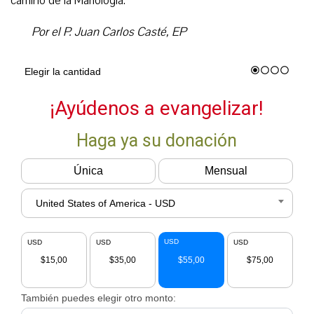
camino de la Mariología.
Por el P. Juan Carlos Casté, EP