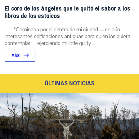
El coro de los ángeles que le quitó el sabor a los
libros de los estoicos
“Caminaba por el centro de mi ciudad —de aún
interesantes edificaciones antiguas para quien las quiera
contemplar— ejerciendo mi little guilty ...
MÁS
ÚLTIMAS NOTICIAS