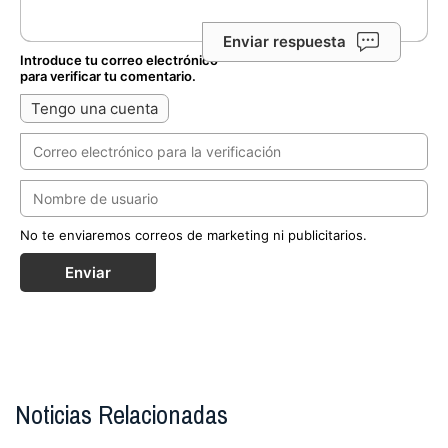
Enviar respuesta
Introduce tu correo electrónico
para verificar tu comentario.
Tengo una cuenta
No te enviaremos correos de marketing ni publicitarios.
Enviar
Noticias Relacionadas