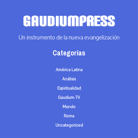
Un instrumento de la nueva evangelización
Categorías
América Latina
Análisis
Espiritualidad
Gaudium-TV
Mundo
Roma
Uncategorized