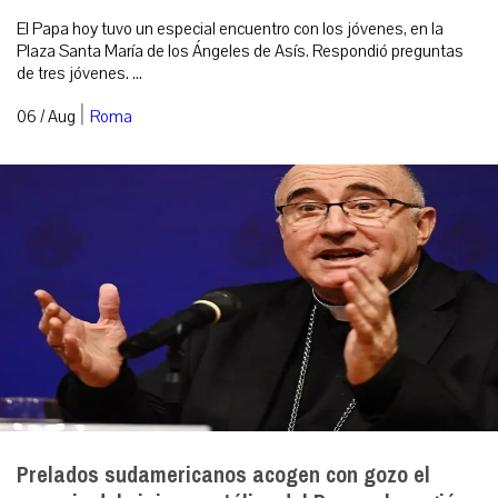
El Papa hoy tuvo un especial encuentro con los jóvenes, en la
Plaza Santa María de los Ángeles de Asís. Respondió preguntas
de tres jóvenes. ...
|
06 / Aug
Roma
Prelados sudamericanos acogen con gozo el