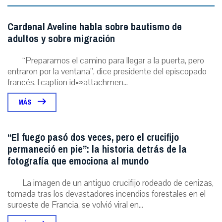
Cardenal Aveline habla sobre bautismo de
adultos y sobre migración
“Preparamos el camino para llegar a la puerta, pero
entraron por la ventana”, dice presidente del episcopado
francés. [caption id=»attachmen...
MÁS
“El fuego pasó dos veces, pero el crucifijo
permaneció en pie”: la historia detrás de la
fotografía que emociona al mundo
La imagen de un antiguo crucifijo rodeado de cenizas,
tomada tras los devastadores incendios forestales en el
suroeste de Francia, se volvió viral en...