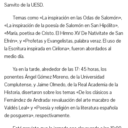
Sanvito de la UESD.
Temas como «La inspiración en las Odas de Salomón»,
«La inspiración de la poesía de Salomón en San Hipólito»,
«María, poetisa de Cristo. El Himno XV De Nativitate de San
Efrén», y «Profetas y Evangelistas, palabra veraz. El uso de
la Escritura inspirada en Cirilona», fueron abordados al
medio día.
Ya en la tarde, alrededor de las 17: 45 horas, los
ponentes Ángel Gómez Moreno, de la Universidad
Complutense, y Jaime Olmedo, de la Real Academia de la
Historia, disertaron sobre los temas «De los clásicos a
Fernández de Andrada: revaluación del arte macabro de
Valdés Leal» y «Poesía y religión en la literatura española
de posguerra», respectivamente.