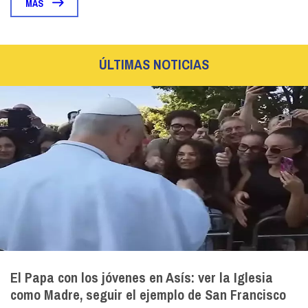
MÁS
ÚLTIMAS NOTICIAS
El Papa con los jóvenes en Asís: ver la Iglesia
como Madre, seguir el ejemplo de San Francisco