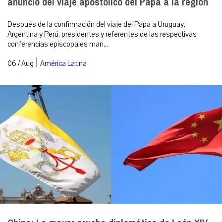
anuncio del viaje apostólico del Papa a la región
Después de la confirmación del viaje del Papa a Uruguay,
Argentina y Perú, presidentes y referentes de las respectivas
conferencias episcopales man...
|
06 / Aug
América Latina