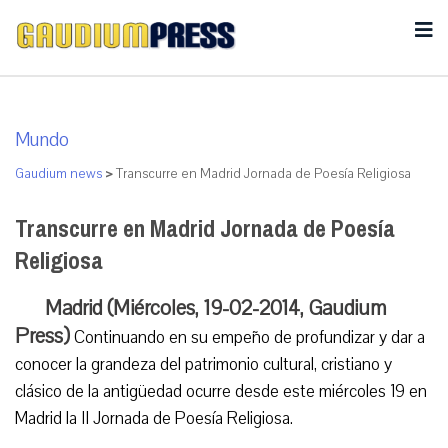
Mundo
Gaudium news
>
Transcurre en Madrid Jornada de Poesía Religiosa
Transcurre en Madrid Jornada de Poesía
Religiosa
Madrid (Miércoles, 19-02-2014, Gaudium
Press)
Continuando en su empeño de profundizar y dar a
conocer la grandeza del patrimonio cultural, cristiano y
clásico de la antigüedad ocurre desde este miércoles 19 en
Madrid la II Jornada de Poesía Religiosa.