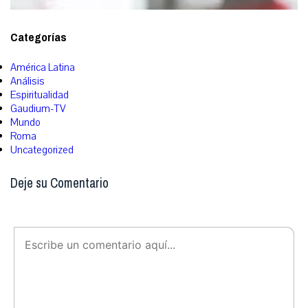
Categorías
América Latina
Análisis
Espiritualidad
Gaudium-TV
Mundo
Roma
Uncategorized
Deje su Comentario