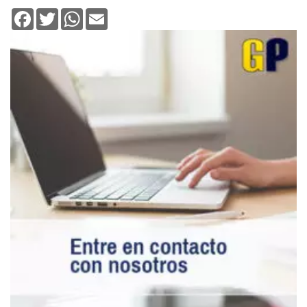
Facebook
Twitter
WhatsApp
Email