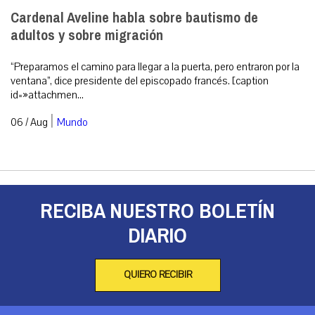
Cardenal Aveline habla sobre bautismo de
adultos y sobre migración
“Preparamos el camino para llegar a la puerta, pero entraron por la
ventana”, dice presidente del episcopado francés. [caption
id=»attachmen...
|
06 / Aug
Mundo
RECIBA NUESTRO BOLETÍN
DIARIO
QUIERO RECIBIR