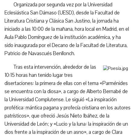
Organizada por segunda vez por la Universidad
Eclesiástica San Dámaso (UESD), desde la Facultad de
Literatura Cristiana y Clásica San Justino, la jornada ha
iniciado a las 10:00 de la mañana, hora local en Madrid, en el
Aula Pablo Domínguez de la institución académica, y ha
sido inaugurada por el Decano de la Facultad de Literatura,
Patricio de Navascués Benllonch.
Tras esta intervención, alrededor de las
10:15 horas han tenido lugar tres
disertaciones: la primera de ellas con el tema «Parménides
se encuentra con la diosa», a cargo de Alberto Bernabé de
la Universidad Complutense. Le siguió «La inspiración
profética: mántica pagana y profecía cristiana en los autores
patrísticos», que ofreció Jesús Nieto Ibáñez, de la
Universidad de León; y «Lucio y la luna: la inspiración de un
dios frente a la inspiración de un asno», a cargo de Clara