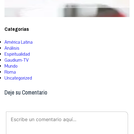
Categorías
América Latina
Análisis
Espiritualidad
Gaudium-TV
Mundo
Roma
Uncategorized
Deje su Comentario