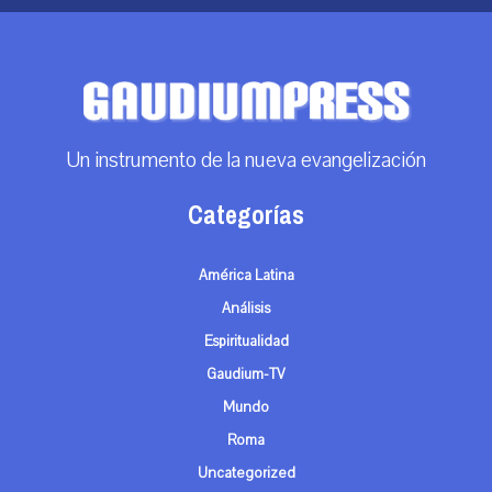
Un instrumento de la nueva evangelización
Categorías
América Latina
Análisis
Espiritualidad
Gaudium-TV
Mundo
Roma
Uncategorized