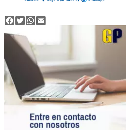
Facebook
Twitter
WhatsApp
Email