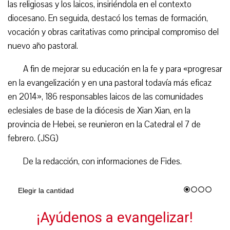
las religiosas y los laicos, insiriéndola en el contexto
diocesano. En seguida, destacó los temas de formación,
vocación y obras caritativas como principal compromiso del
nuevo año pastoral.
A fin de mejorar su educación en la fe y para «progresar
en la evangelización y en una pastoral todavía más eficaz
en 2014», 186 responsables laicos de las comunidades
eclesiales de base de la diócesis de Xian Xian, en la
provincia de Hebei, se reunieron en la Catedral el 7 de
febrero. (JSG)
De la redacción, con informaciones de Fides.