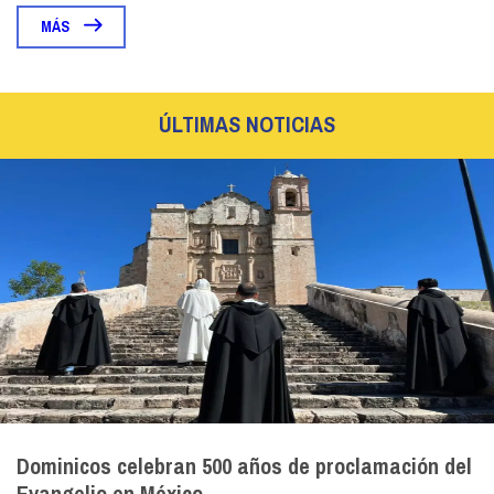
MÁS
ÚLTIMAS NOTICIAS
Dominicos celebran 500 años de proclamación del