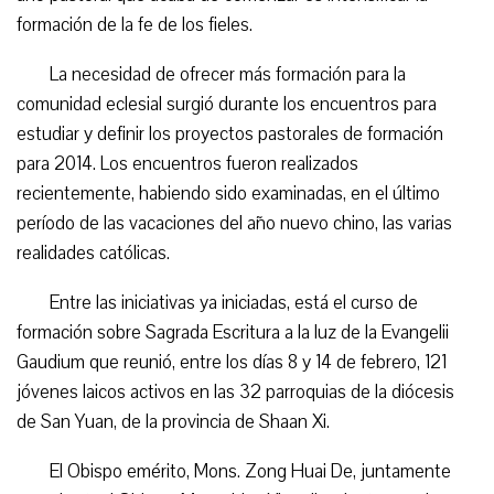
formación de la fe de los fieles.
La necesidad de ofrecer más formación para la
comunidad eclesial surgió durante los encuentros para
estudiar y definir los proyectos pastorales de formación
para 2014. Los encuentros fueron realizados
recientemente, habiendo sido examinadas, en el último
período de las vacaciones del año nuevo chino, las varias
realidades católicas.
Entre las iniciativas ya iniciadas, está el curso de
formación sobre Sagrada Escritura a la luz de la Evangelii
Gaudium que reunió, entre los días 8 y 14 de febrero, 121
jóvenes laicos activos en las 32 parroquias de la diócesis
de San Yuan, de la provincia de Shaan Xi.
El Obispo emérito, Mons. Zong Huai De, juntamente