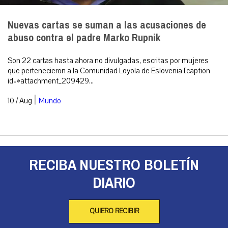
Nuevas cartas se suman a las acusaciones de
abuso contra el padre Marko Rupnik
Son 22 cartas hasta ahora no divulgadas, escritas por mujeres
que pertenecieron a la Comunidad Loyola de Eslovenia [caption
id=»attachment_209429...
|
10 / Aug
Mundo
RECIBA NUESTRO BOLETÍN
DIARIO
QUIERO RECIBIR