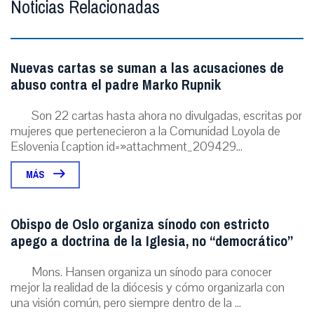
Noticias Relacionadas
Nuevas cartas se suman a las acusaciones de
abuso contra el padre Marko Rupnik
Son 22 cartas hasta ahora no divulgadas, escritas por
mujeres que pertenecieron a la Comunidad Loyola de
Eslovenia [caption id=»attachment_209429...
MÁS
Obispo de Oslo organiza sínodo con estricto
apego a doctrina de la Iglesia, no “democrático”
Mons. Hansen organiza un sínodo para conocer
mejor la realidad de la diócesis y cómo organizarla con
una visión común, pero siempre dentro de la ...