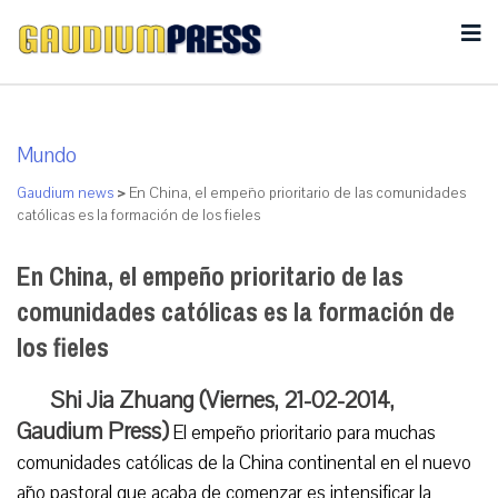
Mundo
Gaudium news
>
En China, el empeño prioritario de las comunidades
católicas es la formación de los fieles
En China, el empeño prioritario de las
comunidades católicas es la formación de
los fieles
Shi Jia Zhuang (Viernes, 21-02-2014,
Gaudium Press)
El empeño prioritario para muchas
comunidades católicas de la China continental en el nuevo
año pastoral que acaba de comenzar es intensificar la