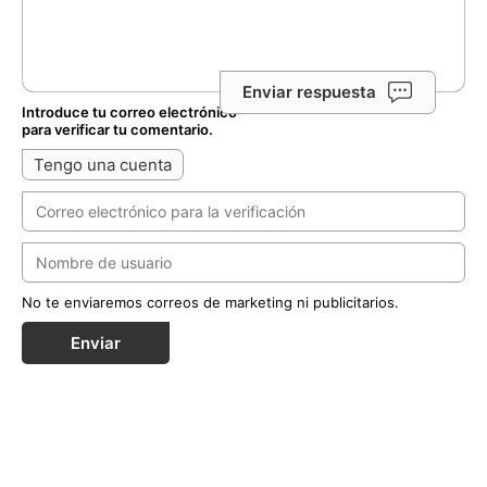
Enviar respuesta
Introduce tu correo electrónico
para verificar tu comentario.
Tengo una cuenta
No te enviaremos correos de marketing ni publicitarios.
Enviar