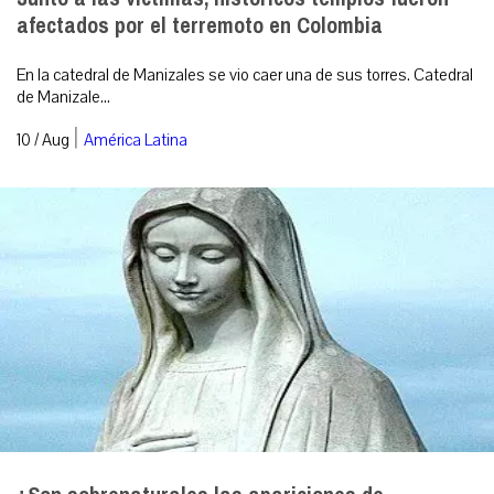
afectados por el terremoto en Colombia
En la catedral de Manizales se vio caer una de sus torres. Catedral
de Manizale...
|
10 / Aug
América Latina